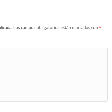
licada.
Los campos obligatorios están marcados con
*