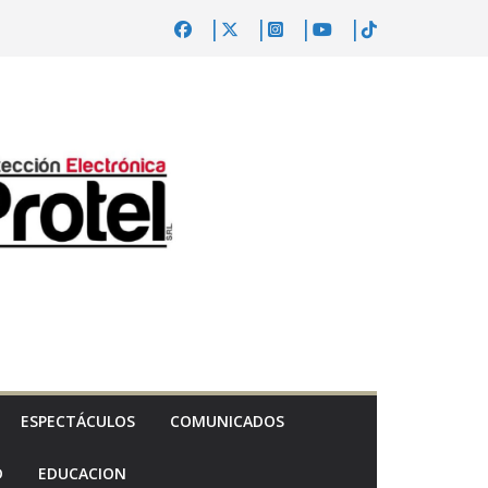
ESPECTÁCULOS
COMUNICADOS
D
EDUCACION