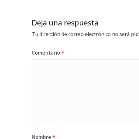
Deja una respuesta
Tu dirección de correo electrónico no será pub
Comentario
*
Nombre
*