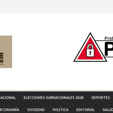
NACIONAL
ELECCIONES SUBNACIONALES 2026
DEPORTES
ECONOMÍA
SOCIEDAD
POLÍTICA
EDITORIAL
SALU