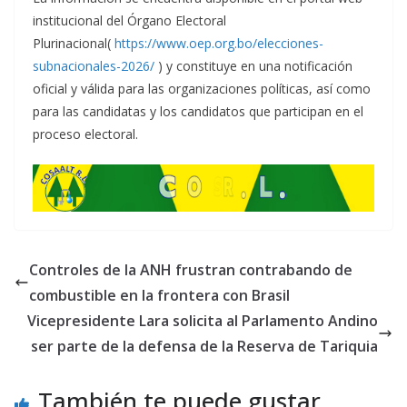
institucional del Órgano Electoral
Plurinacional(
https://www.oep.org.bo/elecciones-
subnacionales-2026/
) y constituye en una notificación
oficial y válida para las organizaciones políticas, así como
para las candidatas y los candidatos que participan en el
proceso electoral.
Controles de la ANH frustran contrabando de
combustible en la frontera con Brasil
Vicepresidente Lara solicita al Parlamento Andino
ser parte de la defensa de la Reserva de Tariquia
También te puede gustar