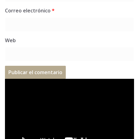
Correo electrónico
*
Web