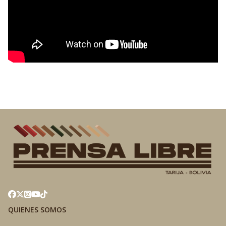
QUIENES SOMOS