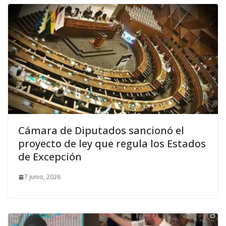
Cámara de Diputados sancionó el
proyecto de ley que regula los Estados
de Excepción
7 junio, 2026