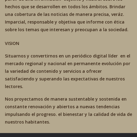
hechos que se desarrollen en todos los ámbitos. Brindar
una cobertura de las noticias de manera precisa, veráz.
Imparcial, responsable y objetiva que informe con ética
sobre los temas que interesan y preocupan a la sociedad.
VISION
Situarnos y convertirnos en un periódico digital líder en el
mercado regional y nacional en permanente evolución por
la variedad de contenido y servicios a ofrecer
satisfaciendo y superando las expectativas de nuestros
lectores.
Nos proyectamos de manera sustentable y sostenida en
constante renovación y abiertos a nuevas tendencias
impulsando el progreso. el bienestar y la calidad de vida de
nuestros habitantes.