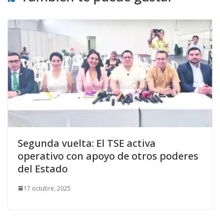
Segunda vuelta: El TSE activa
operativo con apoyo de otros poderes
del Estado
17 octubre, 2025