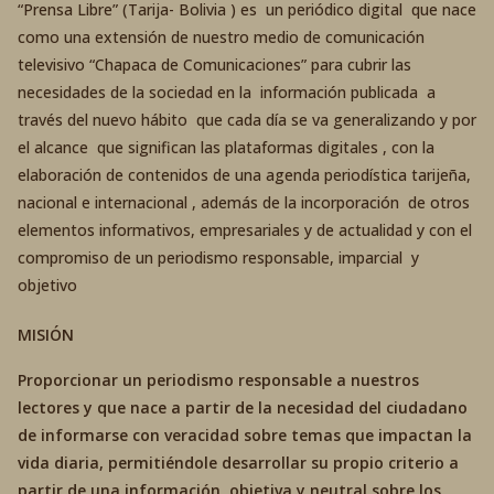
“Prensa Libre” (Tarija- Bolivia ) es un periódico digital que nace
como una extensión de nuestro medio de comunicación
televisivo “Chapaca de Comunicaciones” para cubrir las
necesidades de la sociedad en la información publicada a
través del nuevo hábito que cada día se va generalizando y por
el alcance que significan las plataformas digitales , con la
elaboración de contenidos de una agenda periodística tarijeña,
nacional e internacional , además de la incorporación de otros
elementos informativos, empresariales y de actualidad y con el
compromiso de un periodismo responsable, imparcial y
objetivo
MISIÓN
Proporcionar un periodismo responsable a nuestros
lectores y que nace a partir de la necesidad del ciudadano
de informarse con veracidad sobre temas que impactan la
vida diaria, permitiéndole desarrollar su propio criterio a
partir de una información objetiva y neutral sobre los