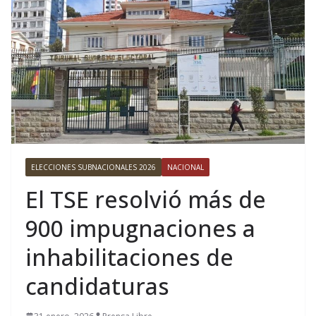
ELECCIONES SUBNACIONALES 2026
NACIONAL
El TSE resolvió más de
900 impugnaciones a
inhabilitaciones de
candidaturas