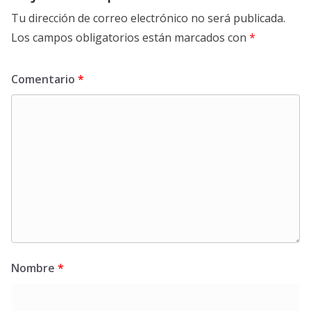
Tu dirección de correo electrónico no será publicada.
Los campos obligatorios están marcados con
*
Comentario
*
Nombre
*