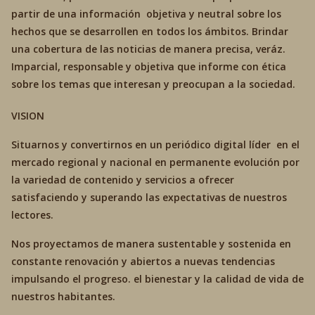
partir de una información objetiva y neutral sobre los
hechos que se desarrollen en todos los ámbitos. Brindar
una cobertura de las noticias de manera precisa, veráz.
Imparcial, responsable y objetiva que informe con ética
sobre los temas que interesan y preocupan a la sociedad.
VISION
Situarnos y convertirnos en un periódico digital líder en el
mercado regional y nacional en permanente evolución por
la variedad de contenido y servicios a ofrecer
satisfaciendo y superando las expectativas de nuestros
lectores.
Nos proyectamos de manera sustentable y sostenida en
constante renovación y abiertos a nuevas tendencias
impulsando el progreso. el bienestar y la calidad de vida de
nuestros habitantes.