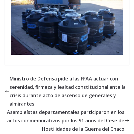
Ministro de Defensa pide a las FFAA actuar con
serenidad, firmeza y lealtad constitucional ante la
crisis durante acto de ascenso de generales y
almirantes
Asambleístas departamentales participaron en los
actos conmemorativos por los 91 años del Cese de
Hostilidades de la Guerra del Chaco