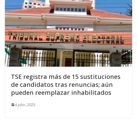
TSE registra más de 15 sustituciones
de candidatos tras renuncias; aún
pueden reemplazar inhabilitados
4 julio, 2025