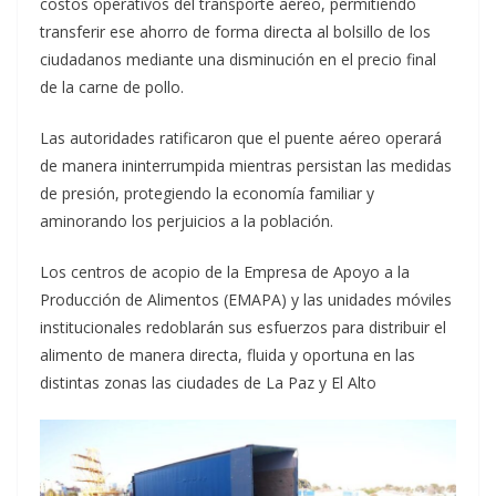
costos operativos del transporte aéreo, permitiendo
transferir ese ahorro de forma directa al bolsillo de los
ciudadanos mediante una disminución en el precio final
de la carne de pollo.
Las autoridades ratificaron que el puente aéreo operará
de manera ininterrumpida mientras persistan las medidas
de presión, protegiendo la economía familiar y
aminorando los perjuicios a la población.
Los centros de acopio de la Empresa de Apoyo a la
Producción de Alimentos (EMAPA) y las unidades móviles
institucionales redoblarán sus esfuerzos para distribuir el
alimento de manera directa, fluida y oportuna en las
distintas zonas las ciudades de La Paz y El Alto