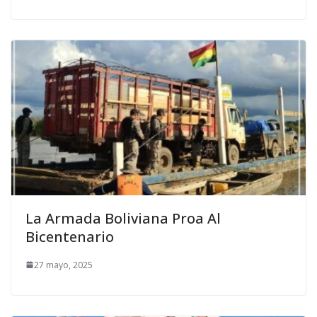
La Armada Boliviana Proa Al
Bicentenario
27 mayo, 2025