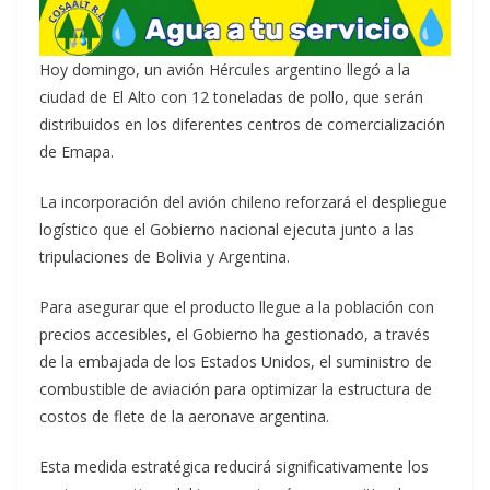
Hoy domingo, un avión Hércules argentino llegó a la
ciudad de El Alto con 12 toneladas de pollo, que serán
distribuidos en los diferentes centros de comercialización
de Emapa.
La incorporación del avión chileno reforzará el despliegue
logístico que el Gobierno nacional ejecuta junto a las
tripulaciones de Bolivia y Argentina.
Para asegurar que el producto llegue a la población con
precios accesibles, el Gobierno ha gestionado, a través
de la embajada de los Estados Unidos, el suministro de
combustible de aviación para optimizar la estructura de
costos de flete de la aeronave argentina.
Esta medida estratégica reducirá significativamente los