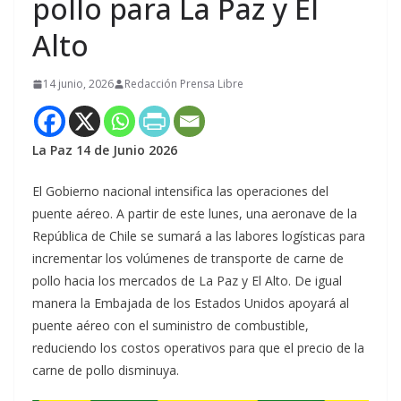
pollo para La Paz y El
Alto
14 junio, 2026
Redacción Prensa Libre
La Paz 14 de Junio 2026
El Gobierno nacional intensifica las operaciones del
puente aéreo. A partir de este lunes, una aeronave de la
República de Chile se sumará a las labores logísticas para
incrementar los volúmenes de transporte de carne de
pollo hacia los mercados de La Paz y El Alto. De igual
manera la Embajada de los Estados Unidos apoyará al
puente aéreo con el suministro de combustible,
reduciendo los costos operativos para que el precio de la
carne de pollo disminuya.