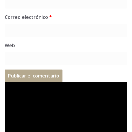
Correo electrónico
*
Web