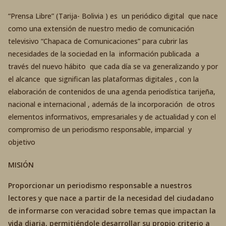
“Prensa Libre” (Tarija- Bolivia ) es un periódico digital que nace
como una extensión de nuestro medio de comunicación
televisivo “Chapaca de Comunicaciones” para cubrir las
necesidades de la sociedad en la información publicada a
través del nuevo hábito que cada día se va generalizando y por
el alcance que significan las plataformas digitales , con la
elaboración de contenidos de una agenda periodística tarijeña,
nacional e internacional , además de la incorporación de otros
elementos informativos, empresariales y de actualidad y con el
compromiso de un periodismo responsable, imparcial y
objetivo
MISIÓN
Proporcionar un periodismo responsable a nuestros
lectores y que nace a partir de la necesidad del ciudadano
de informarse con veracidad sobre temas que impactan la
vida diaria, permitiéndole desarrollar su propio criterio a