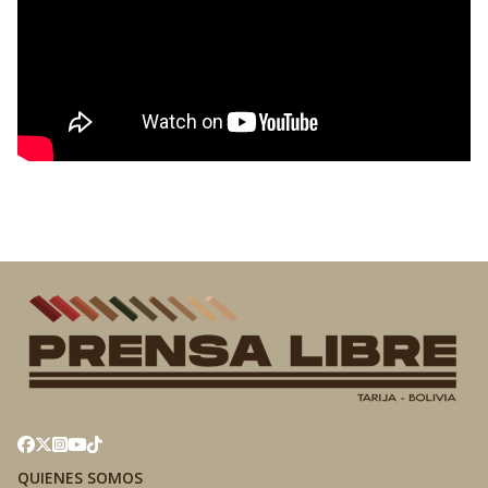
QUIENES SOMOS