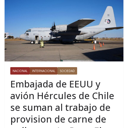
NACIONAL
INTERNACIONAL
SOCIEDAD
Embajada de EEUU y
avión Hércules de Chile
se suman al trabajo de
provision de carne de