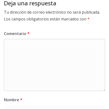
Deja una respuesta
Tu dirección de correo electrónico no será publicada.
Los campos obligatorios están marcados con
*
Comentario
*
Nombre
*