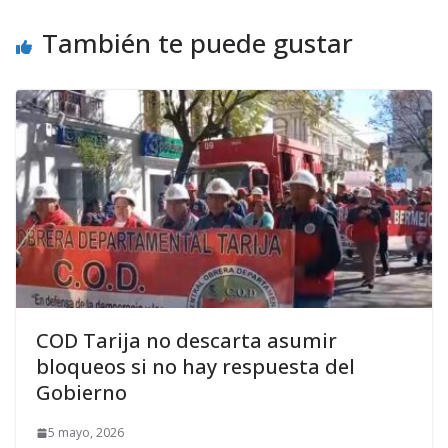
También te puede gustar
COD Tarija no descarta asumir
bloqueos si no hay respuesta del
Gobierno
5 mayo, 2026