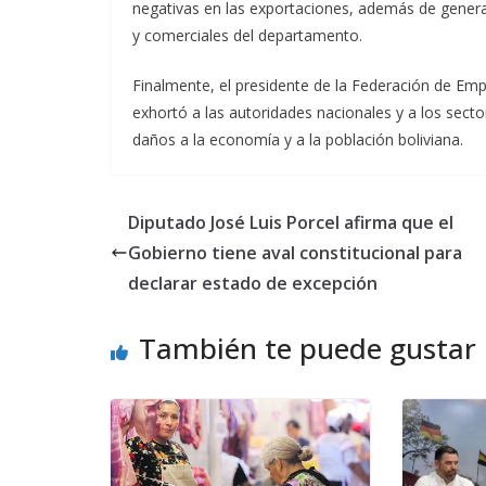
negativas en las exportaciones, además de genera
y comerciales del departamento.
Finalmente, el presidente de la Federación de Empr
exhortó a las autoridades nacionales y a los secto
daños a la economía y a la población boliviana.
Diputado José Luis Porcel afirma que el
Gobierno tiene aval constitucional para
declarar estado de excepción
También te puede gustar