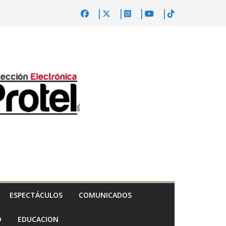
ESPECTÁCULOS
COMUNICADOS
D
EDUCACION