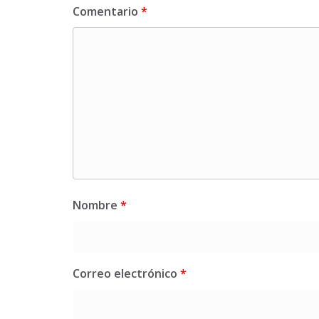
Comentario
*
Nombre
*
Correo electrónico
*