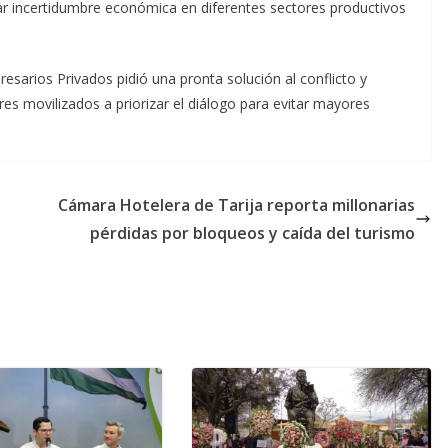
r incertidumbre económica en diferentes sectores productivos
esarios Privados pidió una pronta solución al conflicto y
res movilizados a priorizar el diálogo para evitar mayores
Cámara Hotelera de Tarija reporta millonarias
pérdidas por bloqueos y caída del turismo