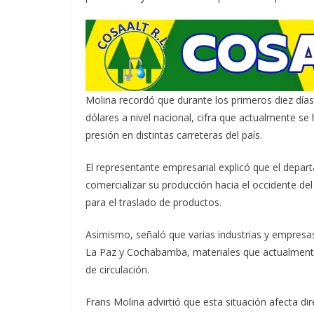
Molina recordó que durante los primeros diez día
dólares a nivel nacional, cifra que actualmente se
presión en distintas carreteras del país.
El representante empresarial explicó que el depart
comercializar su producción hacia el occidente del
para el traslado de productos.
Asimismo, señaló que varias industrias y empresa
La Paz y Cochabamba, materiales que actualmente 
de circulación.
Frans Molina advirtió que esta situación afecta d