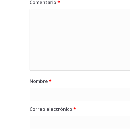
Comentario
*
Nombre
*
Correo electrónico
*