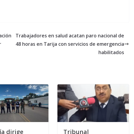
ación
Trabajadores en salud acatan paro nacional de
r
48 horas en Tarija con servicios de emergencia
habilitados
ía dirige
Tribunal