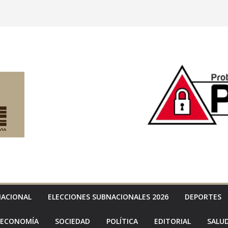
NACIONAL
ELECCIONES SUBNACIONALES 2026
DEPORTES
ECONOMÍA
SOCIEDAD
POLÍTICA
EDITORIAL
SALU