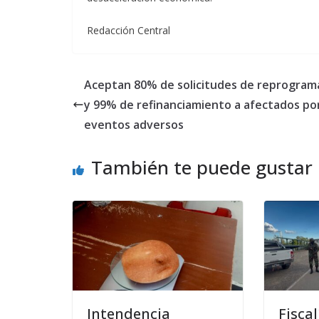
Redacción Central
Aceptan 80% de solicitudes de reprogram
y 99% de refinanciamiento a afectados po
eventos adversos
También te puede gustar
Intendencia
Fiscal