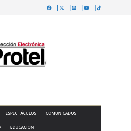
ESPECTÁCULOS
COMUNICADOS
D
EDUCACION