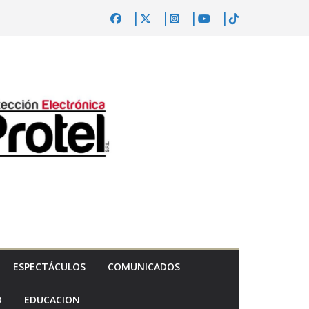
ESPECTÁCULOS
COMUNICADOS
D
EDUCACION