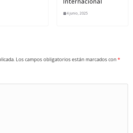
Internacional
4 junio, 2025
licada.
Los campos obligatorios están marcados con
*