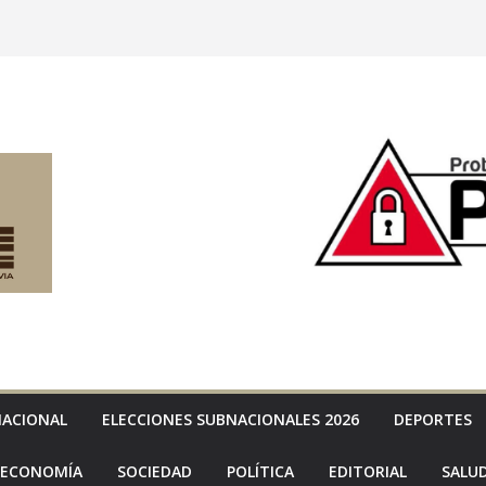
NACIONAL
ELECCIONES SUBNACIONALES 2026
DEPORTES
ECONOMÍA
SOCIEDAD
POLÍTICA
EDITORIAL
SALU