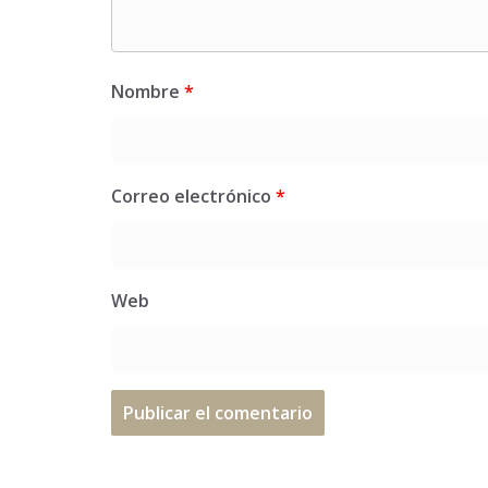
Nombre
*
Correo electrónico
*
Web