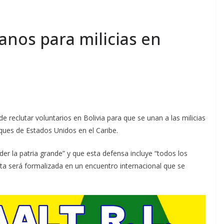
ianos para milicias en
e reclutar voluntarios en Bolivia para que se unan a las milicias
ques de Estados Unidos en el Caribe.
r la patria grande” y que esta defensa incluye “todos los
ta será formalizada en un encuentro internacional que se