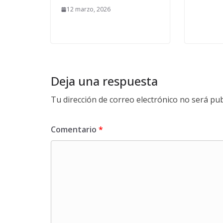
12 marzo, 2026
Deja una respuesta
Tu dirección de correo electrónico no será pub
Comentario
*