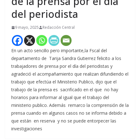
de la prensa por el día
del periodista
9 mayo, 2025
Redacción Central
En un acto sencillo pero importante,la Fscal del
departamento de Tarija Sandra Gutierrez felicito a los
trabajadores de prensa por el día del periodistas y
agradeció el acompañamiento que realizan difundiendo el
trabajo que efectúa el Ministerio Publico, dijo que el
trabajo de la prensa es sacrificado en el que no hay
horarios para informar al igual que el trabajo del
ministerio publico. Además remarco la comprensión de la
prensa cuando en algunos casos no se informa debido a
que están en reserva y no se puede entorpecer las
investigaciones