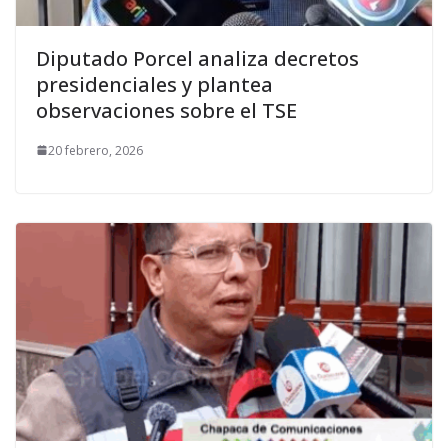
Diputado Porcel analiza decretos
presidenciales y plantea
observaciones sobre el TSE
20 febrero, 2026