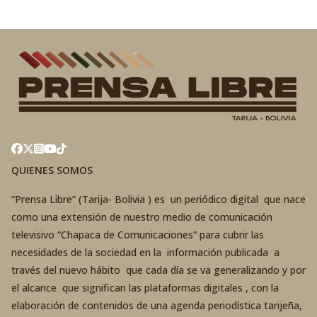
QUIENES SOMOS
“Prensa Libre” (Tarija- Bolivia ) es un periódico digital que nace
como una extensión de nuestro medio de comunicación
televisivo “Chapaca de Comunicaciones” para cubrir las
necesidades de la sociedad en la información publicada a
través del nuevo hábito que cada día se va generalizando y por
el alcance que significan las plataformas digitales , con la
elaboración de contenidos de una agenda periodística tarijeña,