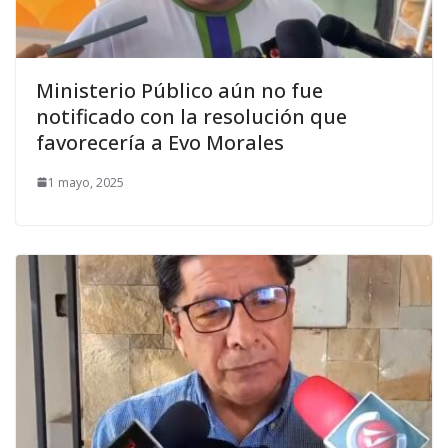
Ministerio Público aún no fue
notificado con la resolución que
favorecería a Evo Morales
1 mayo, 2025