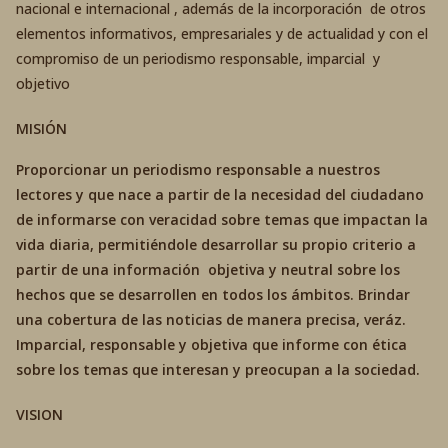
nacional e internacional , además de la incorporación de otros
elementos informativos, empresariales y de actualidad y con el
compromiso de un periodismo responsable, imparcial y
objetivo
MISIÓN
Proporcionar un periodismo responsable a nuestros
lectores y que nace a partir de la necesidad del ciudadano
de informarse con veracidad sobre temas que impactan la
vida diaria, permitiéndole desarrollar su propio criterio a
partir de una información objetiva y neutral sobre los
hechos que se desarrollen en todos los ámbitos. Brindar
una cobertura de las noticias de manera precisa, veráz.
Imparcial, responsable y objetiva que informe con ética
sobre los temas que interesan y preocupan a la sociedad.
VISION