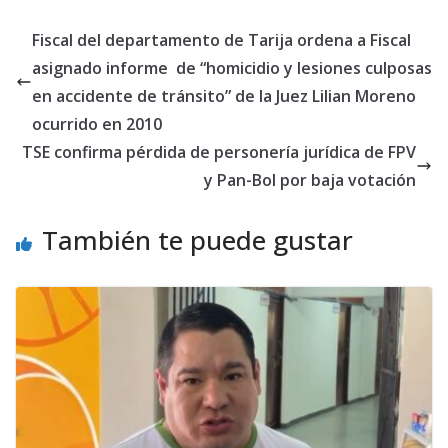
Fiscal del departamento de Tarija ordena a Fiscal
asignado informe de “homicidio y lesiones culposas
en accidente de tránsito” de la Juez Lilian Moreno
ocurrido en 2010
TSE confirma pérdida de personería jurídica de FPV
y Pan-Bol por baja votación
También te puede gustar