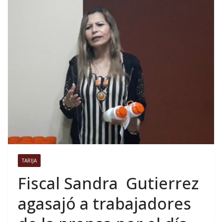
TARIJA
Fiscal Sandra Gutierrez
agasajó a trabajadores