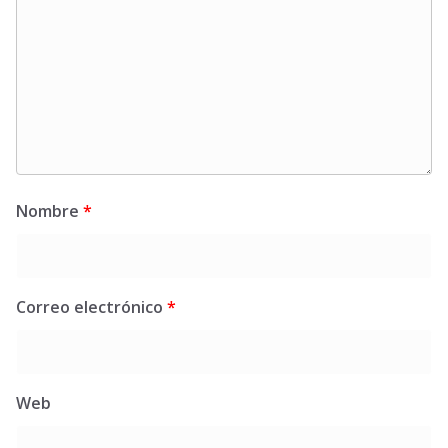
Nombre
*
Correo electrónico
*
Web