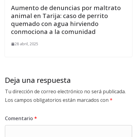
Aumento de denuncias por maltrato
animal en Tarija: caso de perrito
quemado con agua hirviendo
conmociona a la comunidad
28 abril, 2025
Deja una respuesta
Tu dirección de correo electrónico no será publicada.
Los campos obligatorios están marcados con
*
Comentario
*