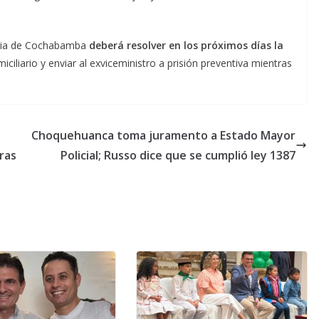
ticia de Cochabamba
deberá resolver en los próximos días la
ciliario y enviar al exviceministro a prisión preventiva mientras
Choquehuanca toma juramento a Estado Mayor
ras
Policial; Russo dice que se cumplió ley 1387