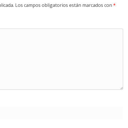
licada.
Los campos obligatorios están marcados con
*