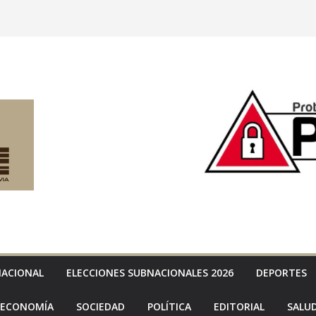
NACIONAL
ELECCIONES SUBNACIONALES 2026
DEPORTES
ECONOMÍA
SOCIEDAD
POLÍTICA
EDITORIAL
SALU