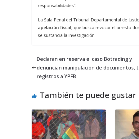
responsabilidades”.
La Sala Penal del Tribunal Departamental de Jus
apelación fiscal,
que busca revocar el arresto domi
se sustancia la investigación.
Declaran en reserva el caso Botrading y
denuncian manipulación de documentos, t
registros a YPFB
También te puede gustar