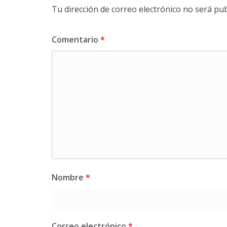
Tu dirección de correo electrónico no será pub
Comentario
*
Nombre
*
Correo electrónico
*