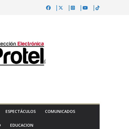
ESPECTÁCULOS
COMUNICADOS
D
EDUCACION