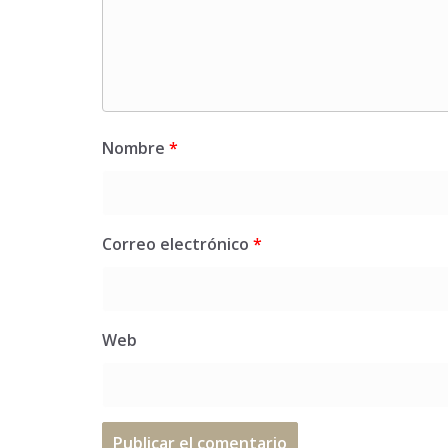
Nombre
*
Correo electrónico
*
Web