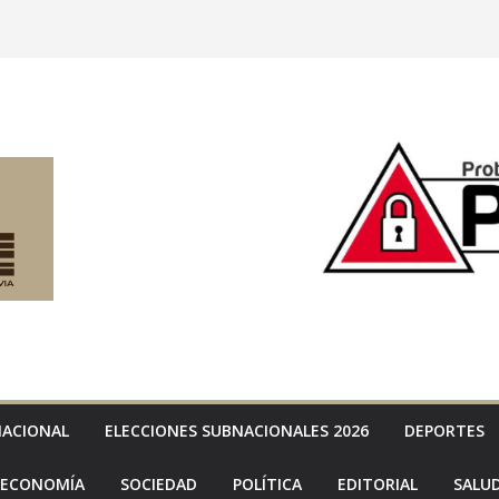
NACIONAL
ELECCIONES SUBNACIONALES 2026
DEPORTES
ECONOMÍA
SOCIEDAD
POLÍTICA
EDITORIAL
SALU