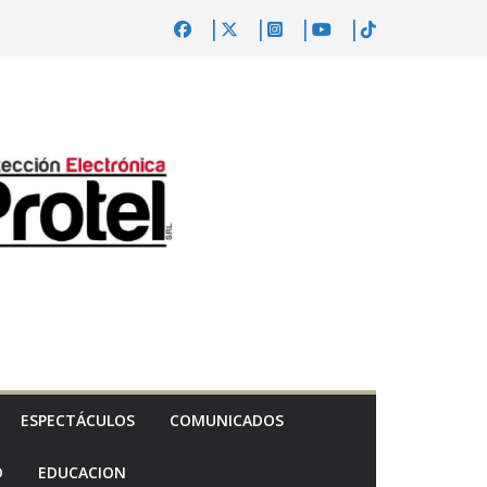
ESPECTÁCULOS
COMUNICADOS
D
EDUCACION