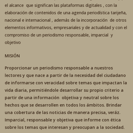
el alcance que significan las plataformas digitales , con la
elaboración de contenidos de una agenda periodística tarijeña,
nacional e internacional , además de la incorporación de otros
elementos informativos, empresariales y de actualidad y con el
compromiso de un periodismo responsable, imparcial y
objetivo
MISIÓN
Proporcionar un periodismo responsable a nuestros
lectores y que nace a partir de la necesidad del ciudadano
de informarse con veracidad sobre temas que impactan la
vida diaria, permitiéndole desarrollar su propio criterio a
partir de una información objetiva y neutral sobre los
hechos que se desarrollen en todos los ámbitos. Brindar
una cobertura de las noticias de manera precisa, veráz.
Imparcial, responsable y objetiva que informe con ética
sobre los temas que interesan y preocupan a la sociedad.