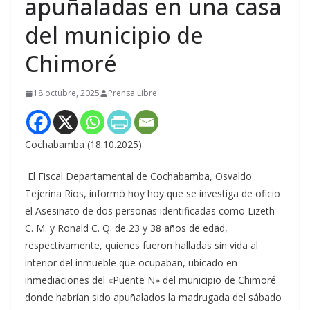
apuñaladas en una casa
del municipio de
Chimoré
18 octubre, 2025
Prensa Libre
Cochabamba (18.10.2025)
El Fiscal Departamental de Cochabamba, Osvaldo
Tejerina Ríos, informó hoy hoy que se investiga de oficio
el Asesinato de dos personas identificadas como Lizeth
C. M. y Ronald C. Q. de 23 y 38 años de edad,
respectivamente, quienes fueron halladas sin vida al
interior del inmueble que ocupaban, ubicado en
inmediaciones del «Puente Ñ» del municipio de Chimoré
donde habrían sido apuñalados la madrugada del sábado