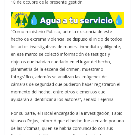
18 de octubre de la presente gestión.
“Como ministerio Público, ante la existencia de este
hecho de extrema violencia, se dispuso el inicio de todos
los actos investigativos de manera inmediata y diligente,
en ese marco se colectó información de testigos y
objetos que habrían quedado en el lugar del hecho,
planimetría de la escena del crimen, muestrario
fotográfico, además se analizan las imágenes de
cámaras de seguridad que pudieron haber registraron el
momento del hecho, entre otros elementos que
ayudarán a identificar a los autores”, señaló Tejerina.
Por su parte, el Fiscal encargado a la investigación, Fabio
Velasco Rojas, informó que el hecho fue alertado por una
de las víctimas, quien se habría comunicado con sus