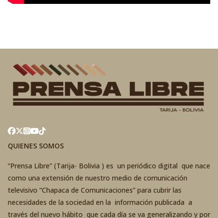
QUIENES SOMOS
“Prensa Libre” (Tarija- Bolivia ) es un periódico digital que nace
como una extensión de nuestro medio de comunicación
televisivo “Chapaca de Comunicaciones” para cubrir las
necesidades de la sociedad en la información publicada a
través del nuevo hábito que cada día se va generalizando y por