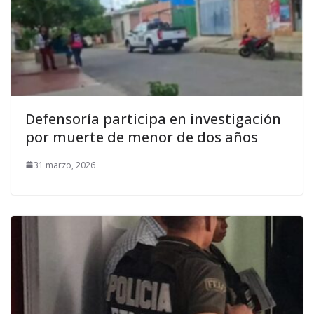
Defensoría participa en investigación
por muerte de menor de dos años
31 marzo, 2026