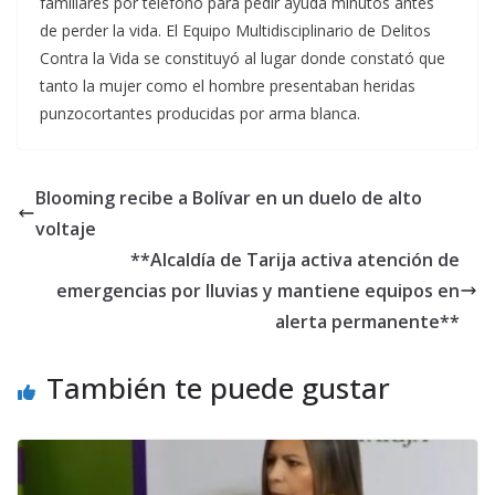
familiares por teléfono para pedir ayuda minutos antes
de perder la vida. El Equipo Multidisciplinario de Delitos
Contra la Vida se constituyó al lugar donde constató que
tanto la mujer como el hombre presentaban heridas
punzocortantes producidas por arma blanca.
Blooming recibe a Bolívar en un duelo de alto
voltaje
**Alcaldía de Tarija activa atención de
emergencias por lluvias y mantiene equipos en
alerta permanente**
También te puede gustar