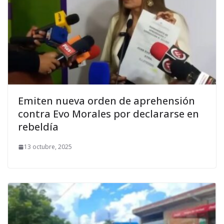
Emiten nueva orden de aprehensión
contra Evo Morales por declararse en
rebeldía
13 octubre, 2025