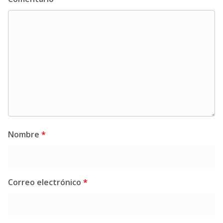
Nombre
*
Correo electrónico
*