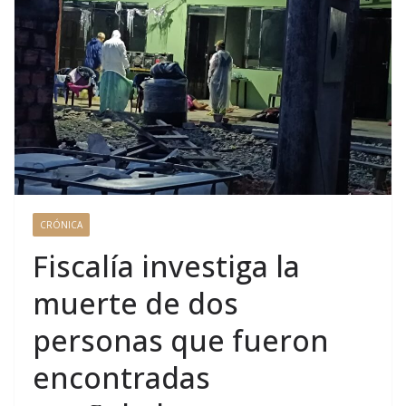
CRÓNICA
Fiscalía investiga la
muerte de dos
personas que fueron
encontradas