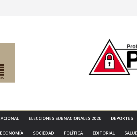
NACIONAL
ELECCIONES SUBNACIONALES 2026
DEPORTES
ECONOMÍA
SOCIEDAD
POLÍTICA
EDITORIAL
SALU