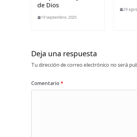
de Dios
29 agos
19 septiembre, 2025
Deja una respuesta
Tu dirección de correo electrónico no será pub
Comentario
*