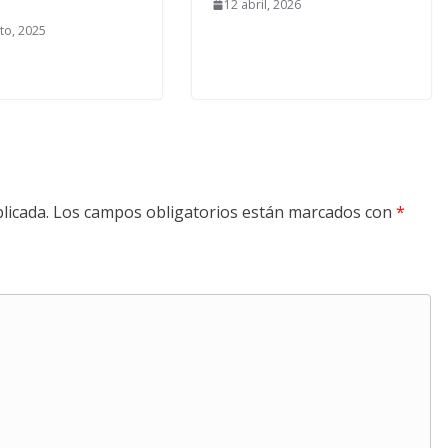
12 abril, 2026
to, 2025
licada.
Los campos obligatorios están marcados con
*