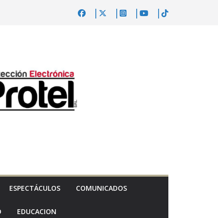
ESPECTÁCULOS
COMUNICADOS
D
EDUCACION