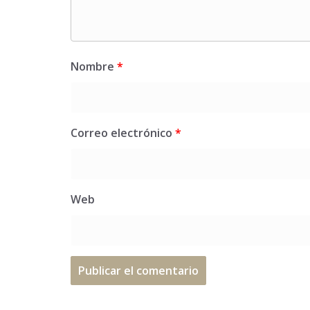
Nombre
*
Correo electrónico
*
Web