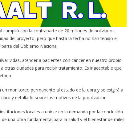
cumplió con la contraparte de 20 millones de bolivianos,
uidad del proyecto, pero que hasta la fecha no han tenido el
r parte del Gobierno Nacional.
lvar vidas, atender a pacientes con cáncer en nuestro propio
a otras ciudades para recibir tratamiento. Es inaceptable que
etaria.
á un monitoreo permanente al estado de la obra y se exigirá a
claro y detallado sobre los motivos de la paralización.
 instituciones locales a unirse en la demanda por la conclusión
 de una obra fundamental para la salud y el bienestar de miles