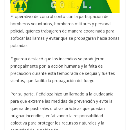
El operativo de control contó con la participación de
bomberos voluntarios, bomberos militares y personal
policial, quienes trabajaron de manera coordinada para
sofocar las llamas y evitar que se propagaran hacia zonas
pobladas.
Figueroa destacó que los incendios se produjeron
principalmente por la acción humana y la falta de
precaución durante esta temporada de sequía y fuertes
vientos, que facilita la propagación del fuego.
Por su parte, Peñaloza hizo un llamado a la ciudadanía
para que extreme las medidas de prevención y evite la
quema de pastizales u otras prácticas que puedan
originar incendios, enfatizando la responsabilidad
colectiva para proteger los recursos naturales y la