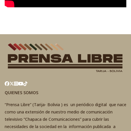
QUIENES SOMOS
“Prensa Libre” (Tarija- Bolivia ) es un periódico digital que nace
como una extensión de nuestro medio de comunicación
televisivo “Chapaca de Comunicaciones” para cubrir las
necesidades de la sociedad en la información publicada a