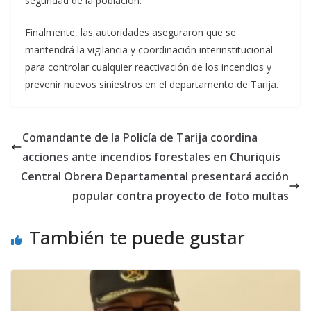
seguridad de la población.
Finalmente, las autoridades aseguraron que se
mantendrá la vigilancia y coordinación interinstitucional
para controlar cualquier reactivación de los incendios y
prevenir nuevos siniestros en el departamento de Tarija.
Comandante de la Policía de Tarija coordina
acciones ante incendios forestales en Churiquis
Central Obrera Departamental presentará acción
popular contra proyecto de foto multas
También te puede gustar