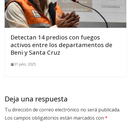
Detectan 14 predios con fuegos
activos entre los departamentos de
Beni y Santa Cruz
31 julio, 2025
Deja una respuesta
Tu dirección de correo electrónico no será publicada.
Los campos obligatorios están marcados con
*