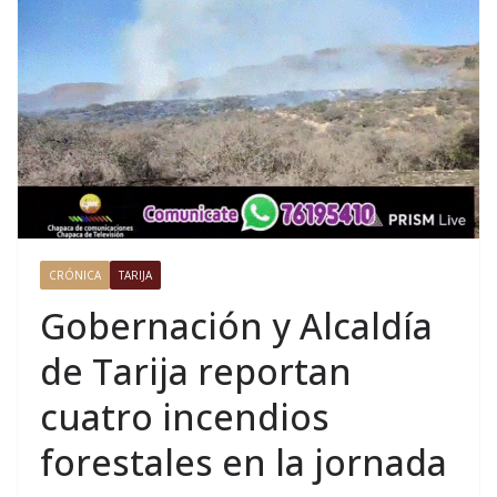
CRÓNICA
TARIJA
Gobernación y Alcaldía
de Tarija reportan
cuatro incendios
forestales en la jornada