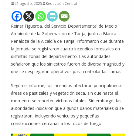
21 agosto, 2025
Redacción Central
Reiner Figueroa, del Servicio Departamental de Medio
Ambiente de la Gobernación de Tarija, junto a Blanca
Peñaloza de la Alcaldía de Tarija, informaron que durante
la jornada se registraron cuatro incendios forestales en
distintas zonas del departamento. Las autoridades
señalaron que los siniestros fueron de diversa magnitud y
que se desplegaron operativos para controlar las llamas.
Según el informe, los incendios afectaron principalmente
áreas de pastizales y vegetación seca, sin que hasta el
momento se reporten víctimas fatales. Sin embargo, las
autoridades indicaron que algunos daños materiales sí se
registraron, incluyendo vehículos y pequeñas
construcciones cercanas a los focos de fuego.