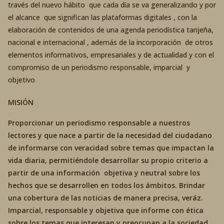
través del nuevo hábito que cada día se va generalizando y por
el alcance que significan las plataformas digitales , con la
elaboración de contenidos de una agenda periodística tarijeña,
nacional e internacional , además de la incorporación de otros
elementos informativos, empresariales y de actualidad y con el
compromiso de un periodismo responsable, imparcial y
objetivo
MISIÓN
Proporcionar un periodismo responsable a nuestros
lectores y que nace a partir de la necesidad del ciudadano
de informarse con veracidad sobre temas que impactan la
vida diaria, permitiéndole desarrollar su propio criterio a
partir de una información objetiva y neutral sobre los
hechos que se desarrollen en todos los ámbitos. Brindar
una cobertura de las noticias de manera precisa, veráz.
Imparcial, responsable y objetiva que informe con ética
sobre los temas que interesan y preocupan a la sociedad.