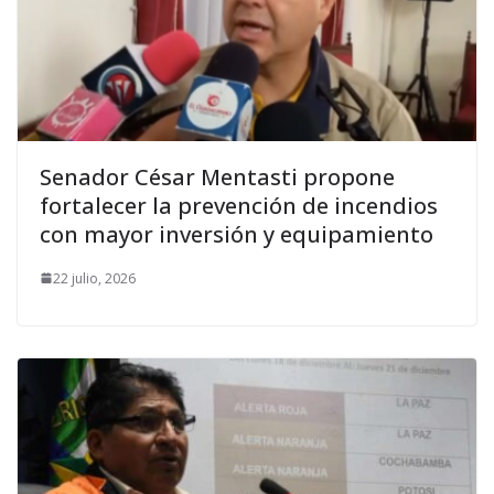
Senador César Mentasti propone
fortalecer la prevención de incendios
con mayor inversión y equipamiento
22 julio, 2026