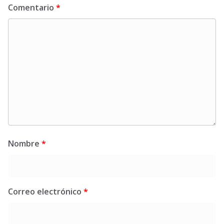
Comentario
*
Nombre
*
Correo electrónico
*