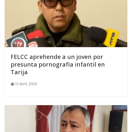
FELCC aprehende a un joven por
presunta pornografía infantil en
Tarija
10 abril, 2026