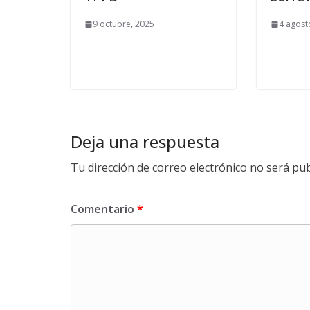
9 octubre, 2025
4 agost
Deja una respuesta
Tu dirección de correo electrónico no será pub
Comentario
*