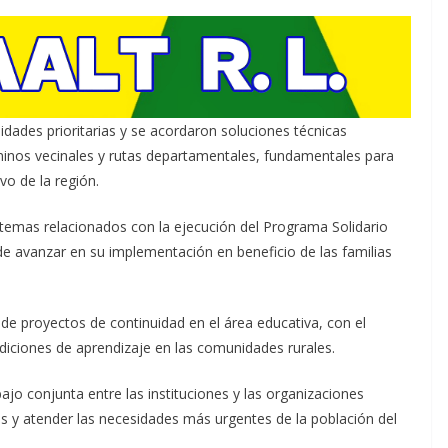
idades prioritarias y se acordaron soluciones técnicas
inos vecinales y rutas departamentales, fundamentales para
ivo de la región.
 temas relacionados con la ejecución del Programa Solidario
avanzar en su implementación en beneficio de las familias
 de proyectos de continuidad en el área educativa, con el
ondiciones de aprendizaje en las comunidades rurales.
jo conjunta entre las instituciones y las organizaciones
as y atender las necesidades más urgentes de la población del