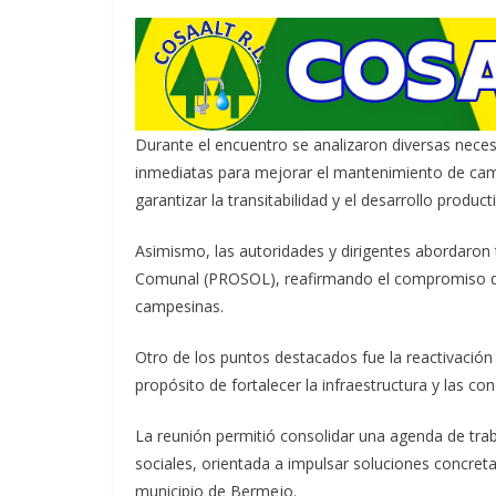
Durante el encuentro se analizaron diversas neces
inmediatas para mejorar el mantenimiento de cam
garantizar la transitabilidad y el desarrollo product
Asimismo, las autoridades y dirigentes abordaron
Comunal (PROSOL), reafirmando el compromiso de 
campesinas.
Otro de los puntos destacados fue la reactivación
propósito de fortalecer la infraestructura y las c
La reunión permitió consolidar una agenda de traba
sociales, orientada a impulsar soluciones concret
municipio de Bermejo.