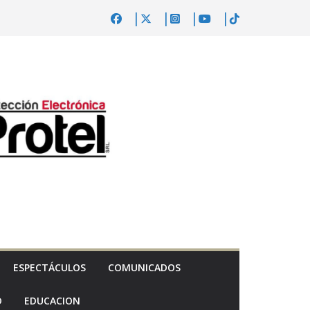
ESPECTÁCULOS
COMUNICADOS
D
EDUCACION