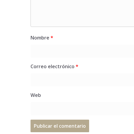
Nombre
*
Correo electrónico
*
Web