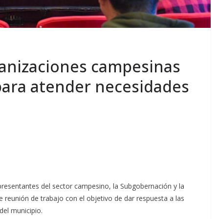
anizaciones campesinas
para atender necesidades
presentantes del sector campesino, la Subgobernación y la
 reunión de trabajo con el objetivo de dar respuesta a las
del municipio.