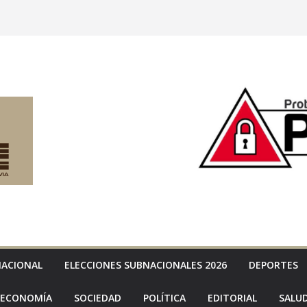
NACIONAL
ELECCIONES SUBNACIONALES 2026
DEPORTES
ECONOMÍA
SOCIEDAD
POLÍTICA
EDITORIAL
SALU