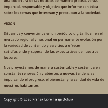
una cobertura de las noticias de manera precisa, veráz.
Imparcial, responsable y objetiva que informe con ética
sobre los temas que interesan y preocupan a la sociedad.
VISION
Situarnos y convertirnos en un periódico digital líder en el
mercado regional y nacional en permanente evolución por
la variedad de contenido y servicios a ofrecer
satisfaciendo y superando las expectativas de nuestros
lectores.
Nos proyectamos de manera sustentable y sostenida en
constante renovación y abiertos a nuevas tendencias
impulsando el progreso. el bienestar y la calidad de vida de
nuestros habitantes.
Copyright © 2026
Prensa Libre Tarija
Bolivia