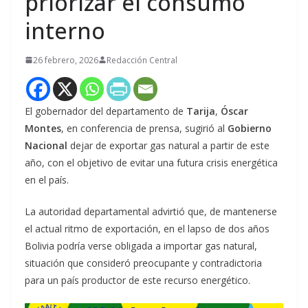
priorizar el consumo
interno
26 febrero, 2026
Redacción Central
El gobernador del departamento de
Tarija
,
Óscar
Montes
, en conferencia de prensa, sugirió al
Gobierno
Nacional
dejar de exportar gas natural a partir de este
año, con el objetivo de evitar una futura crisis energética
en el país.
La autoridad departamental advirtió que, de mantenerse
el actual ritmo de exportación, en el lapso de dos años
Bolivia podría verse obligada a importar gas natural,
situación que consideró preocupante y contradictoria
para un país productor de este recurso energético.