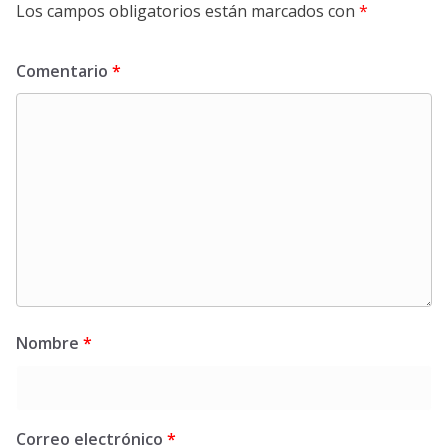
Los campos obligatorios están marcados con
*
Comentario
*
Nombre
*
Correo electrónico
*