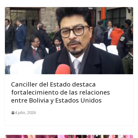
Canciller del Estado destaca
fortalecimiento de las relaciones
entre Bolivia y Estados Unidos
4 julio, 2026