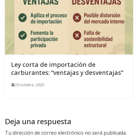
Ley corta de importación de
carburantes: “ventajas y desventajas”
29 octubre, 2025
Deja una respuesta
Tu dirección de correo electrónico no será publicada.