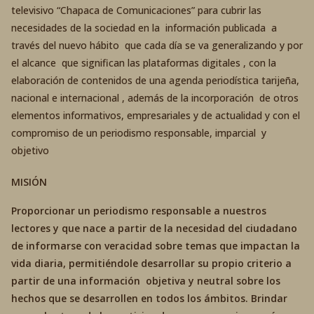
televisivo “Chapaca de Comunicaciones” para cubrir las
necesidades de la sociedad en la información publicada a
través del nuevo hábito que cada día se va generalizando y por
el alcance que significan las plataformas digitales , con la
elaboración de contenidos de una agenda periodística tarijeña,
nacional e internacional , además de la incorporación de otros
elementos informativos, empresariales y de actualidad y con el
compromiso de un periodismo responsable, imparcial y
objetivo
MISIÓN
Proporcionar un periodismo responsable a nuestros
lectores y que nace a partir de la necesidad del ciudadano
de informarse con veracidad sobre temas que impactan la
vida diaria, permitiéndole desarrollar su propio criterio a
partir de una información objetiva y neutral sobre los
hechos que se desarrollen en todos los ámbitos. Brindar