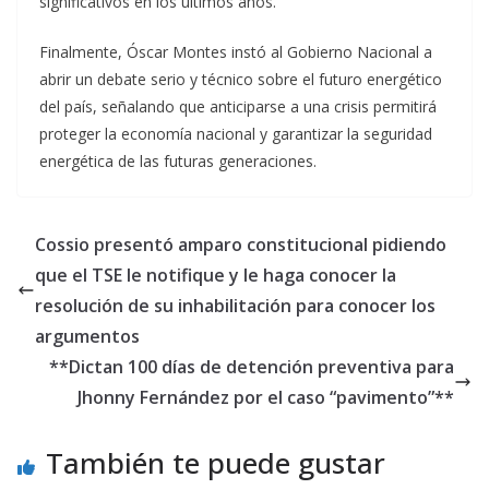
significativos en los últimos años.
Finalmente, Óscar Montes instó al Gobierno Nacional a
abrir un debate serio y técnico sobre el futuro energético
del país, señalando que anticiparse a una crisis permitirá
proteger la economía nacional y garantizar la seguridad
energética de las futuras generaciones.
Cossio presentó amparo constitucional pidiendo
que el TSE le notifique y le haga conocer la
resolución de su inhabilitación para conocer los
argumentos
**Dictan 100 días de detención preventiva para
Jhonny Fernández por el caso “pavimento”**
También te puede gustar