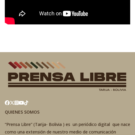
QUIENES SOMOS
“Prensa Libre” (Tarija- Bolivia ) es un periódico digital que nace
como una extensión de nuestro medio de comunicación