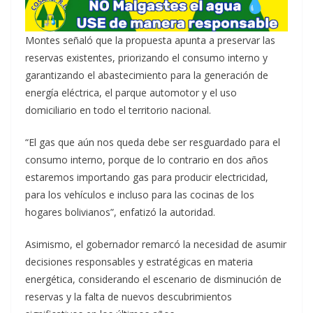
Montes señaló que la propuesta apunta a preservar las
reservas existentes, priorizando el consumo interno y
garantizando el abastecimiento para la generación de
energía eléctrica, el parque automotor y el uso
domiciliario en todo el territorio nacional.
“El gas que aún nos queda debe ser resguardado para el
consumo interno, porque de lo contrario en dos años
estaremos importando gas para producir electricidad,
para los vehículos e incluso para las cocinas de los
hogares bolivianos”, enfatizó la autoridad.
Asimismo, el gobernador remarcó la necesidad de asumir
decisiones responsables y estratégicas en materia
energética, considerando el escenario de disminución de
reservas y la falta de nuevos descubrimientos