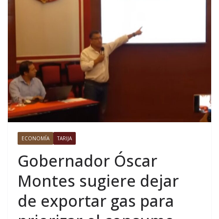
ECONOMÍA
TARIJA
Gobernador Óscar
Montes sugiere dejar
de exportar gas para