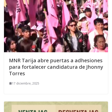
MNR Tarija abre puertas a adhesiones
para fortalecer candidatura de Jhonny
Torres
17 diciembre, 2025