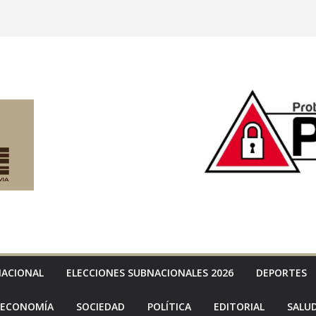
NACIONAL
ELECCIONES SUBNACIONALES 2026
DEPORTES
ECONOMÍA
SOCIEDAD
POLÍTICA
EDITORIAL
SALU