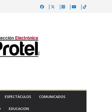
ESPECTÁCULOS
COMUNICADOS
D
EDUCACION