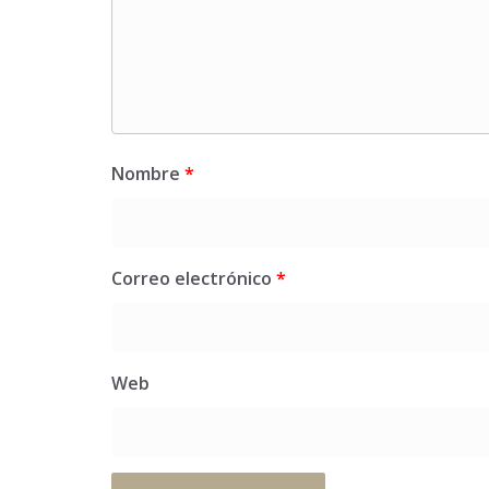
Nombre
*
Correo electrónico
*
Web