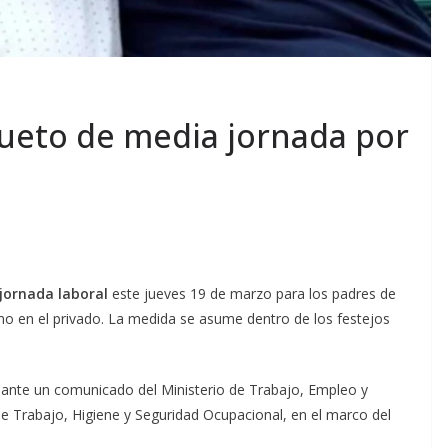
ueto de media jornada por
jornada laboral
este jueves 19 de marzo para los padres de
omo en el privado. La medida se asume dentro de los festejos
nte un comunicado del Ministerio de Trabajo, Empleo y
 de Trabajo, Higiene y Seguridad Ocupacional, en el marco del