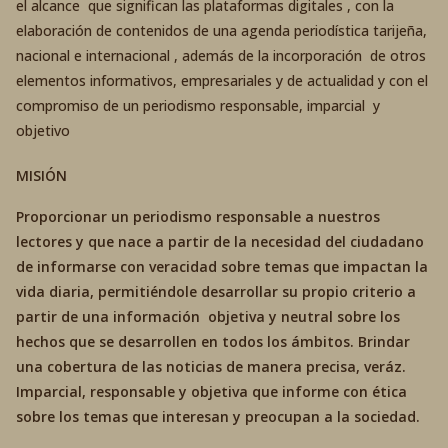
el alcance que significan las plataformas digitales , con la
elaboración de contenidos de una agenda periodística tarijeña,
nacional e internacional , además de la incorporación de otros
elementos informativos, empresariales y de actualidad y con el
compromiso de un periodismo responsable, imparcial y
objetivo
MISIÓN
Proporcionar un periodismo responsable a nuestros
lectores y que nace a partir de la necesidad del ciudadano
de informarse con veracidad sobre temas que impactan la
vida diaria, permitiéndole desarrollar su propio criterio a
partir de una información objetiva y neutral sobre los
hechos que se desarrollen en todos los ámbitos. Brindar
una cobertura de las noticias de manera precisa, veráz.
Imparcial, responsable y objetiva que informe con ética
sobre los temas que interesan y preocupan a la sociedad.