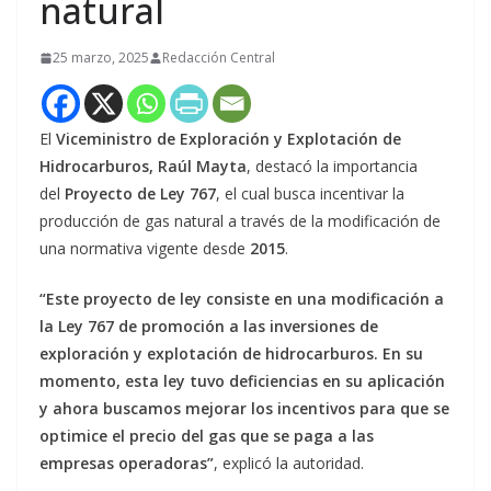
natural
25 marzo, 2025
Redacción Central
El
Viceministro de Exploración y Explotación de
Hidrocarburos, Raúl Mayta
, destacó la importancia
del
Proyecto de Ley 767
, el cual busca incentivar la
producción de gas natural a través de la modificación de
una normativa vigente desde
2015
.
“Este proyecto de ley consiste en una modificación a
la Ley 767 de promoción a las inversiones de
exploración y explotación de hidrocarburos. En su
momento, esta ley tuvo deficiencias en su aplicación
y ahora buscamos mejorar los incentivos para que se
optimice el precio del gas que se paga a las
empresas operadoras”
, explicó la autoridad.