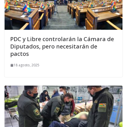
PDC y Libre controlarán la Cámara de
Diputados, pero necesitarán de
pactos
18 agosto, 2025