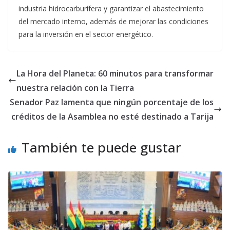
industria hidrocarburífera y garantizar el abastecimiento
del mercado interno, además de mejorar las condiciones
para la inversión en el sector energético.
La Hora del Planeta: 60 minutos para transformar
nuestra relación con la Tierra
Senador Paz lamenta que ningún porcentaje de los
créditos de la Asamblea no esté destinado a Tarija
También te puede gustar