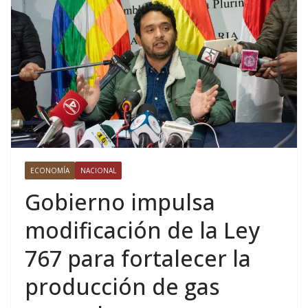
ECONOMÍA
NACIONAL
Gobierno impulsa
modificación de la Ley
767 para fortalecer la
producción de gas