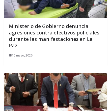
Ministerio de Gobierno denuncia
agresiones contra efectivos policiales
durante las manifestaciones en La
Paz
16 mayo, 2026