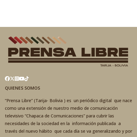
QUIENES SOMOS
“Prensa Libre” (Tarija- Bolivia ) es un periódico digital que nace
como una extensión de nuestro medio de comunicación
televisivo “Chapaca de Comunicaciones” para cubrir las
necesidades de la sociedad en la información publicada a
través del nuevo hábito que cada día se va generalizando y por