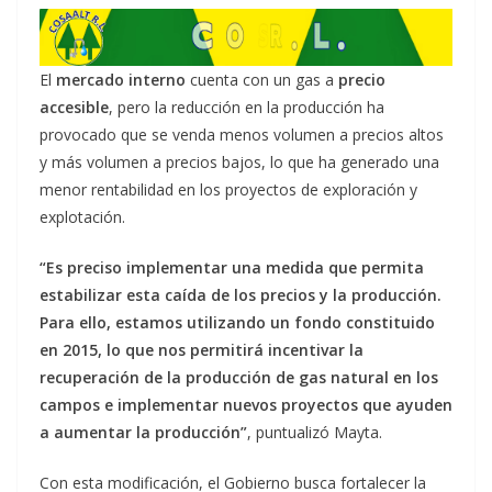
El
mercado interno
cuenta con un gas a
precio
accesible
, pero la reducción en la producción ha
provocado que se venda menos volumen a precios altos
y más volumen a precios bajos, lo que ha generado una
menor rentabilidad en los proyectos de exploración y
explotación.
“Es preciso implementar una medida que permita
estabilizar esta caída de los precios y la producción.
Para ello, estamos utilizando un fondo constituido
en 2015, lo que nos permitirá incentivar la
recuperación de la producción de gas natural en los
campos e implementar nuevos proyectos que ayuden
a aumentar la producción”
, puntualizó Mayta.
Con esta modificación, el Gobierno busca fortalecer la