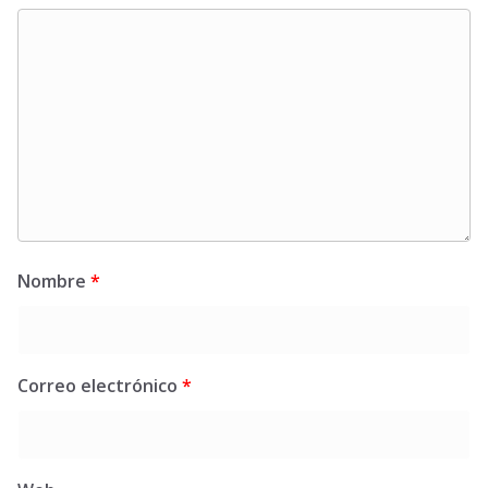
Nombre
*
Correo electrónico
*