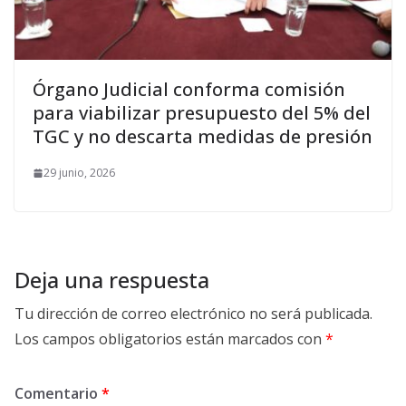
Órgano Judicial conforma comisión
para viabilizar presupuesto del 5% del
TGC y no descarta medidas de presión
29 junio, 2026
Deja una respuesta
Tu dirección de correo electrónico no será publicada.
Los campos obligatorios están marcados con
*
Comentario
*