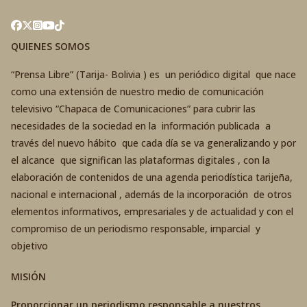
QUIENES SOMOS
“Prensa Libre” (Tarija- Bolivia ) es un periódico digital que nace
como una extensión de nuestro medio de comunicación
televisivo “Chapaca de Comunicaciones” para cubrir las
necesidades de la sociedad en la información publicada a
través del nuevo hábito que cada día se va generalizando y por
el alcance que significan las plataformas digitales , con la
elaboración de contenidos de una agenda periodística tarijeña,
nacional e internacional , además de la incorporación de otros
elementos informativos, empresariales y de actualidad y con el
compromiso de un periodismo responsable, imparcial y
objetivo
MISIÓN
Proporcionar un periodismo responsable a nuestros