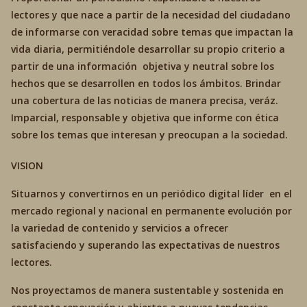
lectores y que nace a partir de la necesidad del ciudadano
de informarse con veracidad sobre temas que impactan la
vida diaria, permitiéndole desarrollar su propio criterio a
partir de una información objetiva y neutral sobre los
hechos que se desarrollen en todos los ámbitos. Brindar
una cobertura de las noticias de manera precisa, veráz.
Imparcial, responsable y objetiva que informe con ética
sobre los temas que interesan y preocupan a la sociedad.
VISION
Situarnos y convertirnos en un periódico digital líder en el
mercado regional y nacional en permanente evolución por
la variedad de contenido y servicios a ofrecer
satisfaciendo y superando las expectativas de nuestros
lectores.
Nos proyectamos de manera sustentable y sostenida en