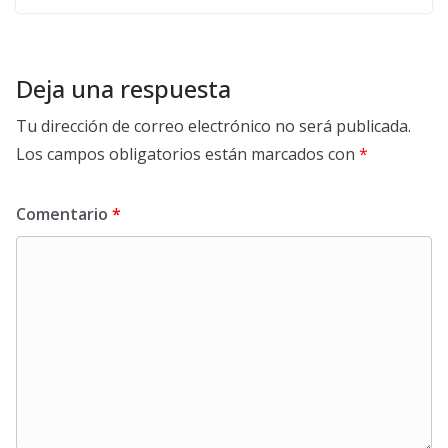
Deja una respuesta
Tu dirección de correo electrónico no será publicada.
Los campos obligatorios están marcados con
*
Comentario
*