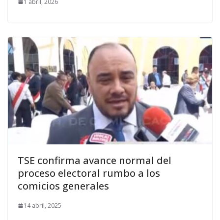
1 abril, 2026
TSE confirma avance normal del
proceso electoral rumbo a los
comicios generales
14 abril, 2025