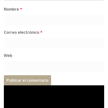
Nombre
*
Correo electrónico
*
Web