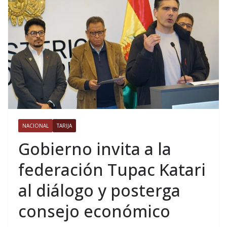
NACIONAL
TARIJA
Gobierno invita a la
federación Tupac Katari
al diálogo y posterga
consejo económico