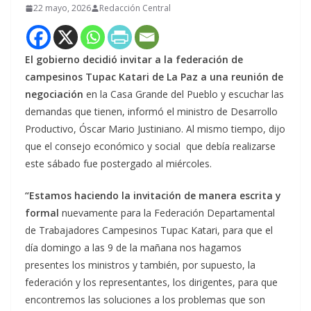
22 mayo, 2026
Redacción Central
El gobierno decidió invitar a la federación de
campesinos Tupac Katari de La Paz a una reunión de
negociación
en la Casa Grande del Pueblo y escuchar las
demandas que tienen, informó el ministro de Desarrollo
Productivo, Óscar Mario Justiniano. Al mismo tiempo, dijo
que el consejo económico y social que debía realizarse
este sábado fue postergado al miércoles.
“Estamos haciendo la invitación de manera escrita y
formal
nuevamente para la Federación Departamental
de Trabajadores Campesinos Tupac Katari, para que el
día domingo a las 9 de la mañana nos hagamos
presentes los ministros y también, por supuesto, la
federación y los representantes, los dirigentes, para que
encontremos las soluciones a los problemas que son