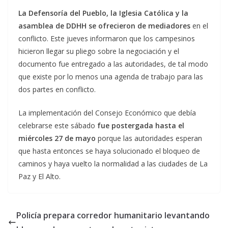
La Defensoría del Pueblo, la Iglesia Católica y la
asamblea de DDHH se ofrecieron de mediadores
en el
conflicto. Este jueves informaron que los campesinos
hicieron llegar su pliego sobre la negociación y el
documento fue entregado a las autoridades, de tal modo
que existe por lo menos una agenda de trabajo para las
dos partes en conflicto.
La implementación del Consejo Económico que debía
celebrarse este sábado
fue postergada hasta el
miércoles 27 de mayo
porque las autoridades esperan
que hasta entonces se haya solucionado el bloqueo de
caminos y haya vuelto la normalidad a las ciudades de La
Paz y El Alto.
Policía prepara corredor humanitario levantando