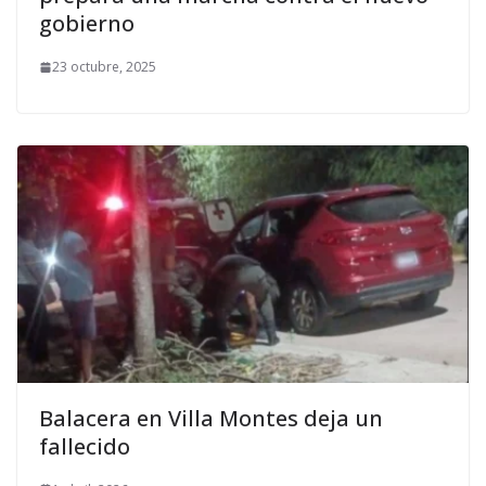
gobierno
23 octubre, 2025
Balacera en Villa Montes deja un
fallecido