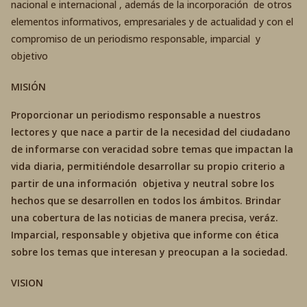
nacional e internacional , además de la incorporación de otros
elementos informativos, empresariales y de actualidad y con el
compromiso de un periodismo responsable, imparcial y
objetivo
MISIÓN
Proporcionar un periodismo responsable a nuestros
lectores y que nace a partir de la necesidad del ciudadano
de informarse con veracidad sobre temas que impactan la
vida diaria, permitiéndole desarrollar su propio criterio a
partir de una información objetiva y neutral sobre los
hechos que se desarrollen en todos los ámbitos. Brindar
una cobertura de las noticias de manera precisa, veráz.
Imparcial, responsable y objetiva que informe con ética
sobre los temas que interesan y preocupan a la sociedad.
VISION