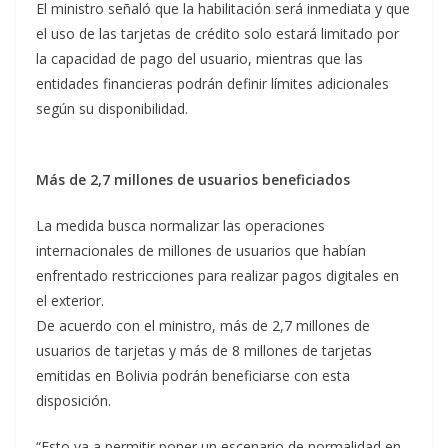
El ministro señaló que la habilitación será inmediata y que
el uso de las tarjetas de crédito solo estará limitado por
la capacidad de pago del usuario, mientras que las
entidades financieras podrán definir límites adicionales
según su disponibilidad.
Más de 2,7 millones de usuarios beneficiados
La medida busca normalizar las operaciones
internacionales de millones de usuarios que habían
enfrentado restricciones para realizar pagos digitales en
el exterior.
De acuerdo con el ministro, más de 2,7 millones de
usuarios de tarjetas y más de 8 millones de tarjetas
emitidas en Bolivia podrán beneficiarse con esta
disposición.
“Esto va a permitir poner un escenario de normalidad en