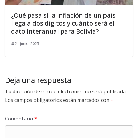
¿Qué pasa si la inflación de un país
llega a dos dígitos y cuánto será el
dato interanual para Bolivia?
21 junio, 2025
Deja una respuesta
Tu dirección de correo electrónico no será publicada.
Los campos obligatorios están marcados con
*
Comentario
*