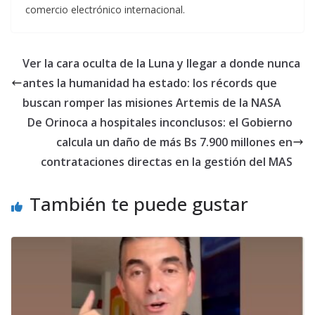
comercio electrónico internacional.
Ver la cara oculta de la Luna y llegar a donde nunca
antes la humanidad ha estado: los récords que
buscan romper las misiones Artemis de la NASA
De Orinoca a hospitales inconclusos: el Gobierno
calcula un daño de más Bs 7.900 millones en
contrataciones directas en la gestión del MAS
También te puede gustar