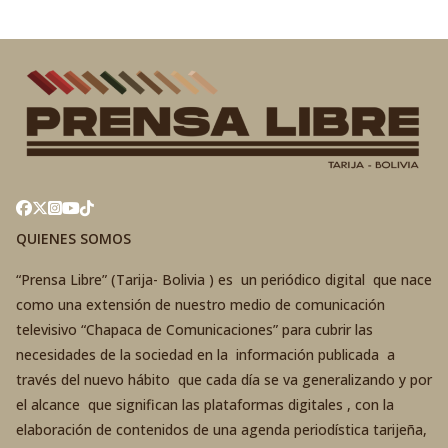
QUIENES SOMOS
“Prensa Libre” (Tarija- Bolivia ) es un periódico digital que nace
como una extensión de nuestro medio de comunicación
televisivo “Chapaca de Comunicaciones” para cubrir las
necesidades de la sociedad en la información publicada a
través del nuevo hábito que cada día se va generalizando y por
el alcance que significan las plataformas digitales , con la
elaboración de contenidos de una agenda periodística tarijeña,