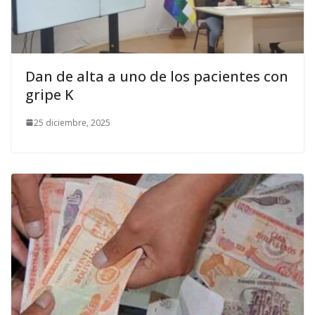
Dan de alta a uno de los pacientes con
gripe K
25 diciembre, 2025