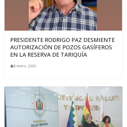
PRESIDENTE RODRIGO PAZ DESMIENTE
AUTORIZACIÓN DE POZOS GASÍFEROS
EN LA RESERVA DE TARIQUÍA
8 enero, 2026