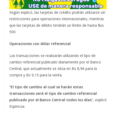
Según explicó, las tarjetas de crédito podrán utilizarse sin
restricciones para operaciones internacionales, mientras
que las tarjetas de débito tendrán un límite de hasta $us
500.
Operaciones con dólar referencial
Las transacciones se realizarán utilizando el tipo de
cambio referencial publicado diariamente por el Banco
Central, que actualmente se sitúa en Bs 8,96 para la
compra y Bs 9,15 para la venta.
“
El tipo de cambio al cual se harán estas
transacciones será el tipo de cambio referencial
publicado por el Banco Central todos los días
”, explicó
Espinoza.