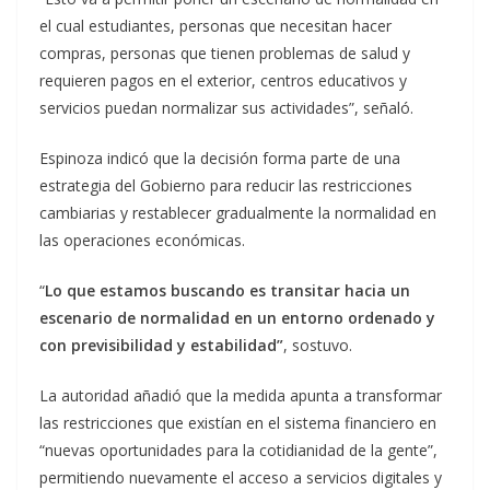
el cual estudiantes, personas que necesitan hacer
compras, personas que tienen problemas de salud y
requieren pagos en el exterior, centros educativos y
servicios puedan normalizar sus actividades”, señaló.
Espinoza indicó que la decisión forma parte de una
estrategia del Gobierno para reducir las restricciones
cambiarias y restablecer gradualmente la normalidad en
las operaciones económicas.
“
Lo que estamos buscando es transitar hacia un
escenario de normalidad en un entorno ordenado y
con previsibilidad y estabilidad”
, sostuvo.
La autoridad añadió que la medida apunta a transformar
las restricciones que existían en el sistema financiero en
“nuevas oportunidades para la cotidianidad de la gente”,
permitiendo nuevamente el acceso a servicios digitales y