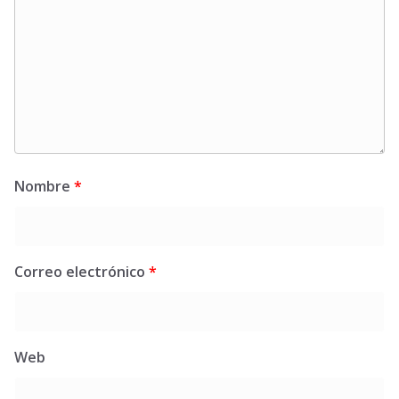
Nombre
*
Correo electrónico
*
Web