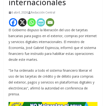
internacionales
6 abril, 2026
Redacción Central
El Gobierno dispuso la liberación del uso de tarjetas
bancarias para pagos en el exterior, compras por internet
y servicios digitales internacionales. El ministro de
Economía, José Gabriel Espinoza, informó que el sistema
financiero fue instruido para habilitar estas operaciones
desde este martes.
“Se ha ordenado a todo el sistema financiero liberar el
uso de las tarjetas de crédito y de débito para compras
del exterior, pagos y servicios en plataformas digitales y
electrónicas”, afirmó la autoridad en conferencia de
prensa.