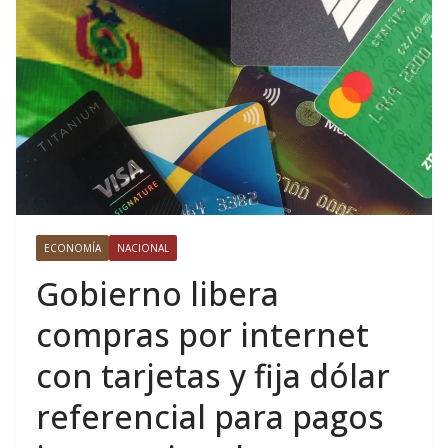
ECONOMÍA
NACIONAL
Gobierno libera
compras por internet
con tarjetas y fija dólar
referencial para pagos