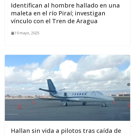
Identifican al hombre hallado en una
maleta en el río Piraí; investigan
vínculo con el Tren de Aragua
19 mayo, 2025
Hallan sin vida a pilotos tras caída de