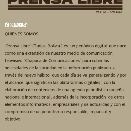
QUIENES SOMOS
“Prensa Libre” (Tarija- Bolivia ) es un periódico digital que nace
como una extensión de nuestro medio de comunicación
televisivo “Chapaca de Comunicaciones” para cubrir las
necesidades de la sociedad en la información publicada a
través del nuevo hábito que cada día se va generalizando y por
el alcance que significan las plataformas digitales , con la
elaboración de contenidos de una agenda periodística tarijeña,
nacional e internacional , además de la incorporación de otros
elementos informativos, empresariales y de actualidad y con el
compromiso de un periodismo responsable, imparcial y
objetivo