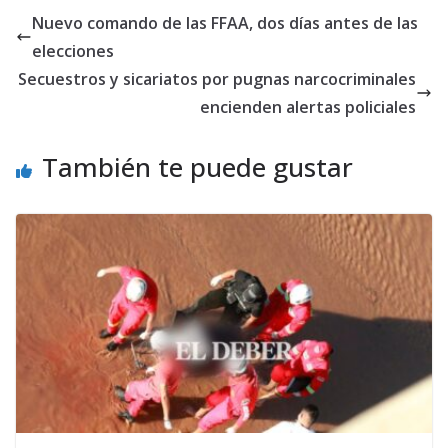
Nuevo comando de las FFAA, dos días antes de las
elecciones
Secuestros y sicariatos por pugnas narcocriminales
encienden alertas policiales
También te puede gustar