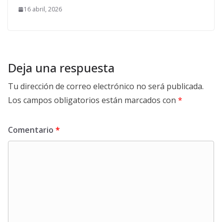
16 abril, 2026
Deja una respuesta
Tu dirección de correo electrónico no será publicada.
Los campos obligatorios están marcados con
*
Comentario
*