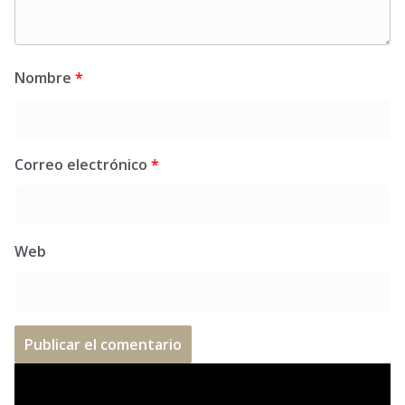
Nombre
*
Correo electrónico
*
Web