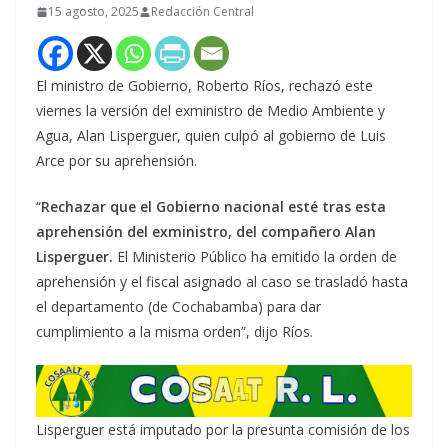
15 agosto, 2025
Redacción Central
El ministro de Gobierno, Roberto Ríos, rechazó este
viernes la versión del exministro de Medio Ambiente y
Agua, Alan Lisperguer, quien culpó al gobierno de Luis
Arce por su aprehensión.
“
Rechazar que el Gobierno nacional esté tras esta
aprehensión del exministro, del compañero Alan
Lisperguer.
El Ministerio Público ha emitido la orden de
aprehensión y el fiscal asignado al caso se trasladó hasta
el departamento (de Cochabamba) para dar
cumplimiento a la misma orden”, dijo Ríos.
Lisperguer está imputado por la presunta comisión de los