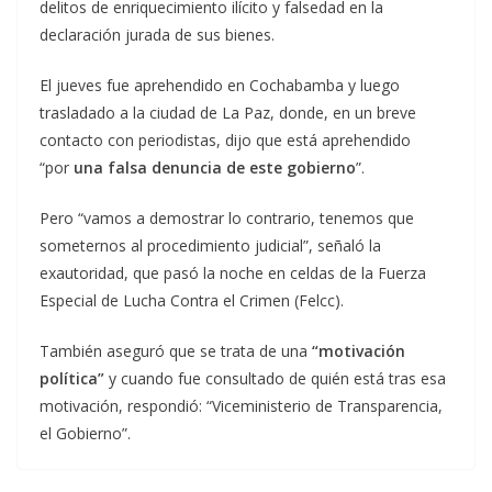
delitos de enriquecimiento ilícito y falsedad en la
declaración jurada de sus bienes.
El jueves fue aprehendido en Cochabamba y luego
trasladado a la ciudad de La Paz, donde, en un breve
contacto con periodistas, dijo que está aprehendido
“por
una falsa denuncia de este gobierno
”.
Pero “vamos a demostrar lo contrario, tenemos que
someternos al procedimiento judicial”, señaló la
exautoridad, que pasó la noche en celdas de la Fuerza
Especial de Lucha Contra el Crimen (Felcc).
También aseguró que se trata de una
“motivación
política”
y cuando fue consultado de quién está tras esa
motivación, respondió: “Viceministerio de Transparencia,
el Gobierno”.