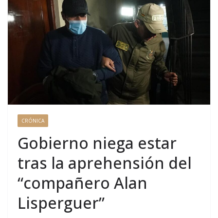
CRÓNICA
Gobierno niega estar
tras la aprehensión del
“compañero Alan
Lisperguer”