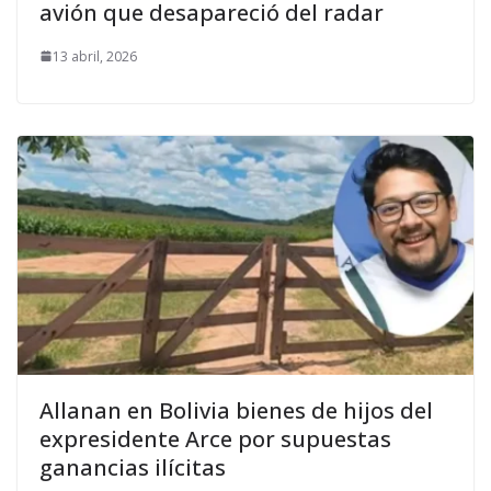
avión que desapareció del radar
13 abril, 2026
Allanan en Bolivia bienes de hijos del
expresidente Arce por supuestas
ganancias ilícitas