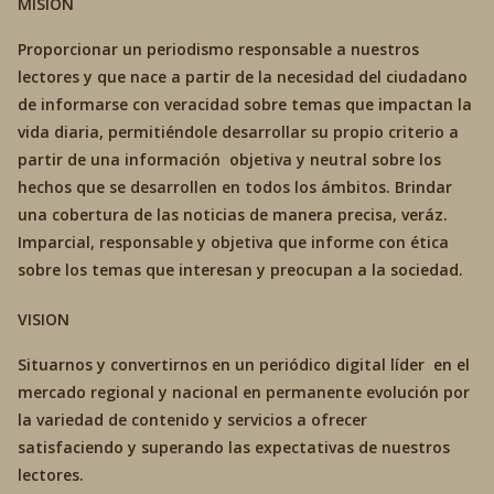
MISIÓN
Proporcionar un periodismo responsable a nuestros
lectores y que nace a partir de la necesidad del ciudadano
de informarse con veracidad sobre temas que impactan la
vida diaria, permitiéndole desarrollar su propio criterio a
partir de una información objetiva y neutral sobre los
hechos que se desarrollen en todos los ámbitos. Brindar
una cobertura de las noticias de manera precisa, veráz.
Imparcial, responsable y objetiva que informe con ética
sobre los temas que interesan y preocupan a la sociedad.
VISION
Situarnos y convertirnos en un periódico digital líder en el
mercado regional y nacional en permanente evolución por
la variedad de contenido y servicios a ofrecer
satisfaciendo y superando las expectativas de nuestros
lectores.