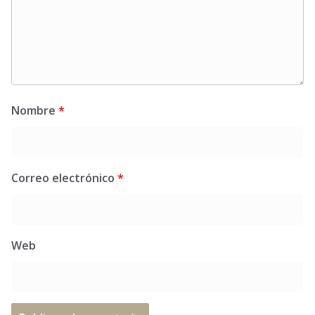
Nombre
*
Correo electrónico
*
Web