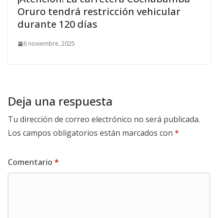
Oruro tendrá restricción vehicular
durante 120 días
6 noviembre, 2025
Deja una respuesta
Tu dirección de correo electrónico no será publicada.
Los campos obligatorios están marcados con
*
Comentario
*