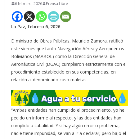
6 febrero, 2026
Prensa Libre
La Paz, febrero 6, 2026
El ministro de Obras Públicas, Mauricio Zamora, ratificó
este viernes que tanto Navegación Aérea y Aeropuertos
Bolivianos (NAABOL) como la Dirección General de
Aeronáutica Civil (DGAC) cumplieron estrictamente con el
procedimiento establecido en sus competencias, en
relación al denominado caso maletas.
“Ambas entidades han cumplido el procedimiento, yo he
pedido un informe al respecto, y las dos entidades han
cumplido a cabalidad. Y si hay algún error o problema,
nadie tiene impunidad, se van a ir a declarar, pero bajo el