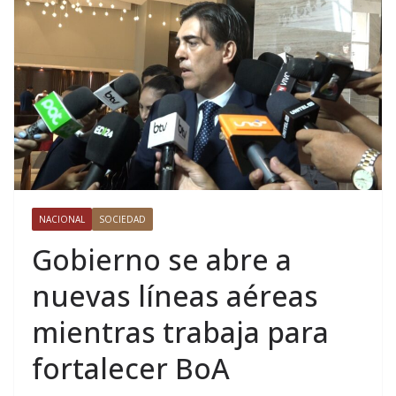
NACIONAL
SOCIEDAD
Gobierno se abre a
nuevas líneas aéreas
mientras trabaja para
fortalecer BoA