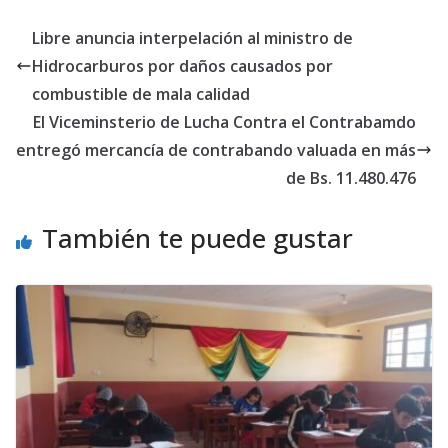
Libre anuncia interpelación al ministro de
Hidrocarburos por daños causados por
combustible de mala calidad
El Viceminsterio de Lucha Contra el Contrabamdo
entregó mercancía de contrabando valuada en más
de Bs. 11.480.476
También te puede gustar