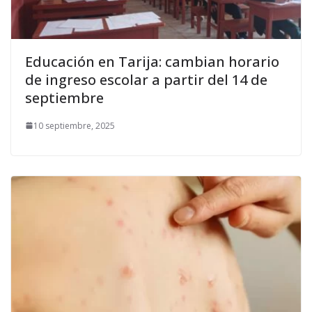
Educación en Tarija: cambian horario
de ingreso escolar a partir del 14 de
septiembre
10 septiembre, 2025