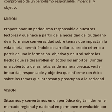
compromiso de un periodismo responsable, imparcial y
objetivo
MISIÓN
Proporcionar un periodismo responsable a nuestros
lectores y que nace a partir de la necesidad del ciudadano
de informarse con veracidad sobre temas que impactan la
vida diaria, permitiéndole desarrollar su propio criterio a
partir de una información objetiva y neutral sobre los
hechos que se desarrollen en todos los ámbitos. Brindar
una cobertura de las noticias de manera precisa, veráz.
Imparcial, responsable y objetiva que informe con ética
sobre los temas que interesan y preocupan a la sociedad.
VISION
Situarnos y convertirnos en un periódico digital líder en el
mercado regional y nacional en permanente evolución por