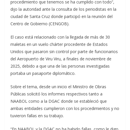
procedimiento que tenemos se ha cumplido con todo”,
dijo la autoridad ante la consulta de los periodistas en la
ciudad de Santa Cruz donde participó en la reunión del
Centro de Gobierno (CENGOB).
El caso está relacionado con la llegada de más de 30
maletas en un vuelo chárter procedente de Estados
Unidos que pasaron sin control por parte de funcionarios
del Aeropuerto de Viru Viru, a finales de noviembre de
2025, debido a que una de las personas investigadas
portaba un pasaporte diplomático.
Sobre el tema, desde un inicio el Ministro de Obras
Públicas solicitó los informes respectivos tanto a
NAABOL como a la DGAC donde se estableció que
ambas entidades cumplieron con los procedimientos y no
tuvieron fallas en su trabajo.
“En NAABOL y la DGAC no ha habido fallas, como le digo,