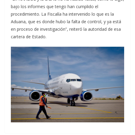
bajo los informes que tengo han cumplido el
procedimiento. La Fiscalía ha intervenido lo que es la
Aduana, que es donde hubo la falta de control, y ya está
en proceso de investigación”, reiteró la autoridad de esa
cartera de Estado.