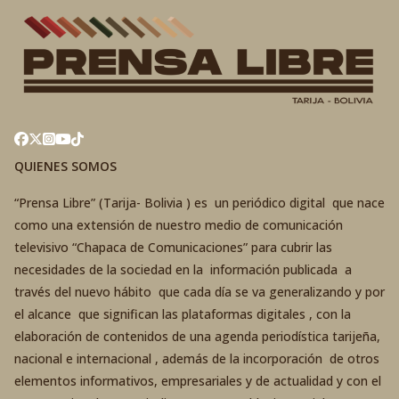
QUIENES SOMOS
“Prensa Libre” (Tarija- Bolivia ) es un periódico digital que nace
como una extensión de nuestro medio de comunicación
televisivo “Chapaca de Comunicaciones” para cubrir las
necesidades de la sociedad en la información publicada a
través del nuevo hábito que cada día se va generalizando y por
el alcance que significan las plataformas digitales , con la
elaboración de contenidos de una agenda periodística tarijeña,
nacional e internacional , además de la incorporación de otros
elementos informativos, empresariales y de actualidad y con el