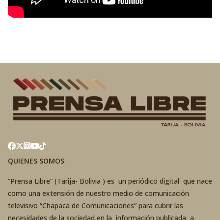
QUIENES SOMOS
“Prensa Libre” (Tarija- Bolivia ) es un periódico digital que nace
como una extensión de nuestro medio de comunicación
televisivo “Chapaca de Comunicaciones” para cubrir las
necesidades de la sociedad en la información publicada a