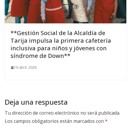
**Gestión Social de la Alcaldía de
Tarija impulsa la primera cafetería
inclusiva para niños y jóvenes con
síndrome de Down**
16 abril, 2026
Deja una respuesta
Tu dirección de correo electrónico no será publicada.
Los campos obligatorios están marcados con
*