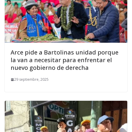
Arce pide a Bartolinas unidad porque
la van a necesitar para enfrentar el
nuevo gobierno de derecha
29 septiembre, 2025