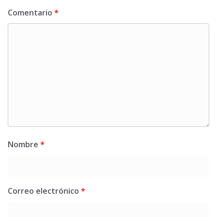
Comentario
*
Nombre
*
Correo electrónico
*