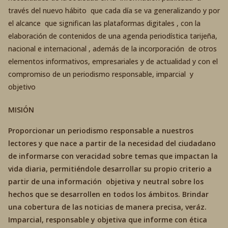
través del nuevo hábito que cada día se va generalizando y por
el alcance que significan las plataformas digitales , con la
elaboración de contenidos de una agenda periodística tarijeña,
nacional e internacional , además de la incorporación de otros
elementos informativos, empresariales y de actualidad y con el
compromiso de un periodismo responsable, imparcial y
objetivo
MISIÓN
Proporcionar un periodismo responsable a nuestros
lectores y que nace a partir de la necesidad del ciudadano
de informarse con veracidad sobre temas que impactan la
vida diaria, permitiéndole desarrollar su propio criterio a
partir de una información objetiva y neutral sobre los
hechos que se desarrollen en todos los ámbitos. Brindar
una cobertura de las noticias de manera precisa, veráz.
Imparcial, responsable y objetiva que informe con ética