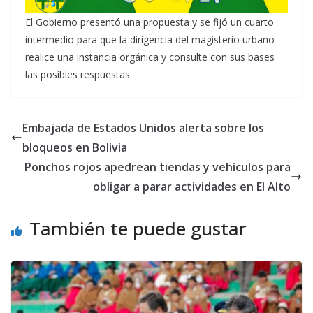
El Gobierno presentó una propuesta y se fijó un cuarto
intermedio para que la dirigencia del magisterio urbano
realice una instancia orgánica y consulte con sus bases
las posibles respuestas.
Embajada de Estados Unidos alerta sobre los
bloqueos en Bolivia
Ponchos rojos apedrean tiendas y vehículos para
obligar a parar actividades en El Alto
También te puede gustar