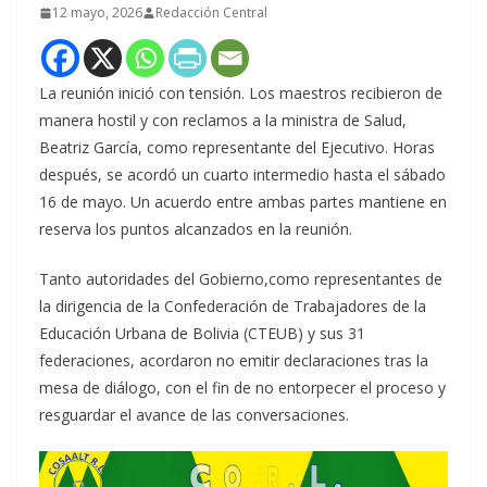
12 mayo, 2026
Redacción Central
La reunión inició con tensión. Los maestros recibieron de
manera hostil y con reclamos a la ministra de Salud,
Beatriz García, como representante del Ejecutivo. Horas
después, se acordó un cuarto intermedio hasta el sábado
16 de mayo. Un acuerdo entre ambas partes mantiene en
reserva los puntos alcanzados en la reunión.
Tanto autoridades del Gobierno,como representantes de
la dirigencia de la Confederación de Trabajadores de la
Educación Urbana de Bolivia (CTEUB) y sus 31
federaciones, acordaron no emitir declaraciones tras la
mesa de diálogo, con el fin de no entorpecer el proceso y
resguardar el avance de las conversaciones.