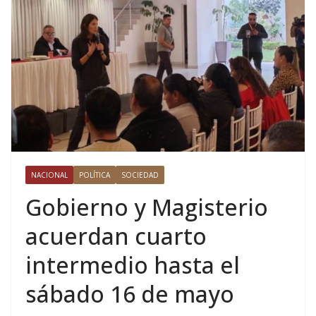
NACIONAL
POLÍTICA
SOCIEDAD
Gobierno y Magisterio
acuerdan cuarto
intermedio hasta el
sábado 16 de mayo