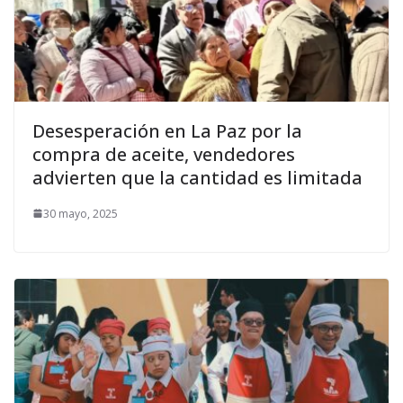
Desesperación en La Paz por la
compra de aceite, vendedores
advierten que la cantidad es limitada
30 mayo, 2025