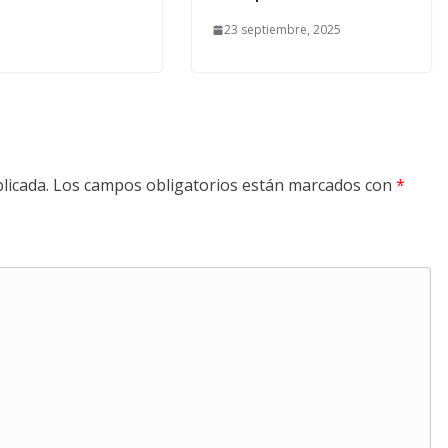
23 septiembre, 2025
licada.
Los campos obligatorios están marcados con
*