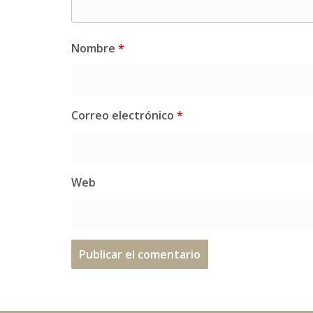
Nombre
*
Correo electrónico
*
Web