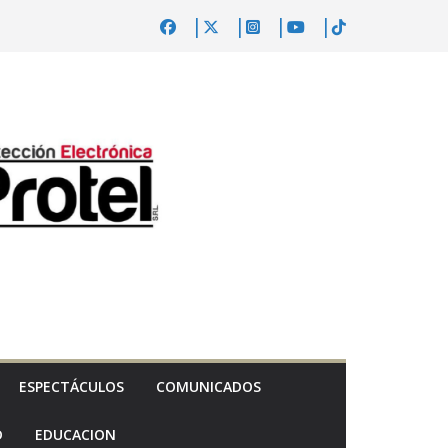
ESPECTÁCULOS
COMUNICADOS
D
EDUCACION