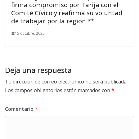
firma compromiso por Tarija con el
Comité Cívico y reafirma su voluntad
de trabajar por la región **
15 octubre, 2025
Deja una respuesta
Tu dirección de correo electrónico no será publicada.
Los campos obligatorios están marcados con
*
Comentario
*