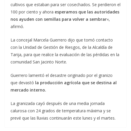
cultivos que estaban para ser cosechados. Se perdieron el
100 por ciento y ahora
esperamos que las autoridades
nos ayuden con semillas para volver a sembrar
«,
afirmó.
La concejal Marcela Guerrero dijo que tomó contacto
con la Unidad de Gestión de Riesgos, de la Alcaldía de
Tarija, para que realice la evaluación de las pérdidas en la
comunidad San Jacinto Norte.
Guerrero lamentó el desastre originado por el granizo
que devastó
la producción agrícola que se destina al
mercado interno.
La granizada cayó después de una media jornada
calurosa con 24 grados de temperatura máxima y se
prevé que las lluvias continuarán este lunes y el martes.