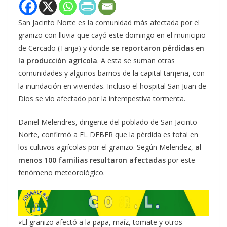
San Jacinto Norte es la comunidad más afectada por el
granizo con lluvia que cayó este domingo en el municipio
de Cercado (Tarija) y donde
se reportaron pérdidas en
la producción agrícola
. A esta se suman otras
comunidades y algunos barrios de la capital tarijeña, con
la inundación en viviendas. Incluso el hospital San Juan de
Dios se vio afectado por la intempestiva tormenta.
Daniel Melendres, dirigente del poblado de San Jacinto
Norte, confirmó a EL DEBER que la pérdida es total en
los cultivos agrícolas por el granizo. Según Melendez,
al
menos 100 familias resultaron afectadas
por este
fenómeno meteorológico.
«El granizo afectó a la papa, maíz, tomate y otros