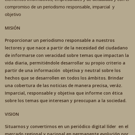
compromiso de un periodismo responsable, imparcial y
objetivo
MISIÓN
Proporcionar un periodismo responsable a nuestros
lectores y que nace a partir de la necesidad del ciudadano
de informarse con veracidad sobre temas que impactan la
vida diaria, permitiéndole desarrollar su propio criterio a
partir de una información objetiva y neutral sobre los
hechos que se desarrollen en todos los ámbitos. Brindar
una cobertura de las noticias de manera precisa, veráz.
Imparcial, responsable y objetiva que informe con ética
sobre los temas que interesan y preocupan a la sociedad.
VISION
Situarnos y convertirnos en un periódico digital líder en el
mercado regional y nacional en permanente evolución por