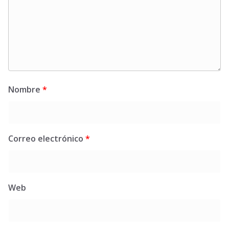
Nombre
*
Correo electrónico
*
Web