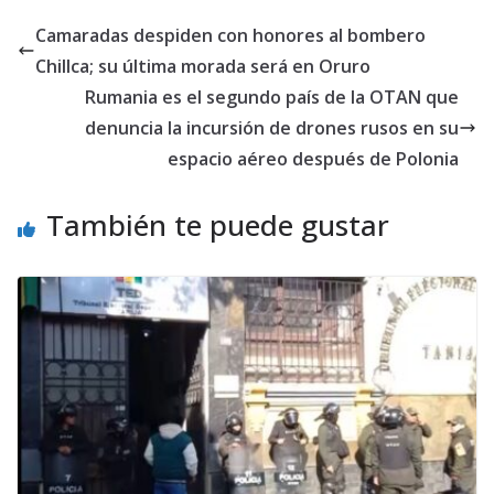
Camaradas despiden con honores al bombero
Chillca; su última morada será en Oruro
Rumania es el segundo país de la OTAN que
denuncia la incursión de drones rusos en su
espacio aéreo después de Polonia
También te puede gustar