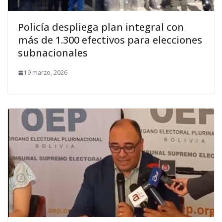
Policía despliega plan integral con
más de 1.300 efectivos para elecciones
subnacionales
19 marzo, 2026