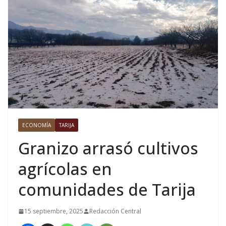
ECONOMÍA
TARIJA
Granizo arrasó cultivos
agrícolas en
comunidades de Tarija
15 septiembre, 2025
Redacción Central