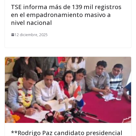
TSE informa más de 139 mil registros
en el empadronamiento masivo a
nivel nacional
12 diciembre, 2025
**Rodrigo Paz candidato presidencial