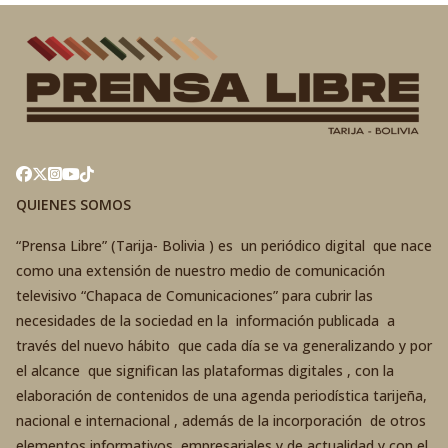
QUIENES SOMOS
“Prensa Libre” (Tarija- Bolivia ) es un periódico digital que nace
como una extensión de nuestro medio de comunicación
televisivo “Chapaca de Comunicaciones” para cubrir las
necesidades de la sociedad en la información publicada a
través del nuevo hábito que cada día se va generalizando y por
el alcance que significan las plataformas digitales , con la
elaboración de contenidos de una agenda periodística tarijeña,
nacional e internacional , además de la incorporación de otros
elementos informativos, empresariales y de actualidad y con el