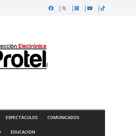
ESPECTÁCULOS
COMUNICADOS
D
EDUCACION