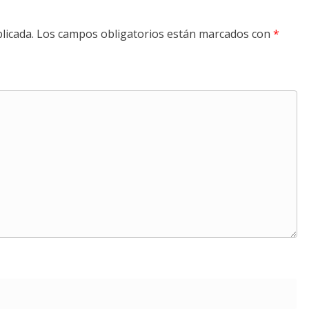
licada.
Los campos obligatorios están marcados con
*