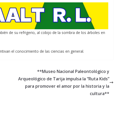
bién de su refrigerio, al cobijo de la sombra de los árboles en
tivan el conocimiento de las ciencias en general.
**Museo Nacional Paleontológico y
Arqueológico de Tarija impulsa la “Ruta Kids”
para promover el amor por la historia y la
cultura**