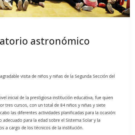
rvatorio astronómico
agradable visita de niños y niñas de la Segunda Sección del
el inicial de la prestigiosa institución educativa, fue quien
 tres cursos, con un total de 84 niños y niñas y siete
cabo las diferentes actividades planificadas para la ocasión:
o adecuado para la edad sobre el Sistema Solar y la
 a cargo de los técnicos de la institución.