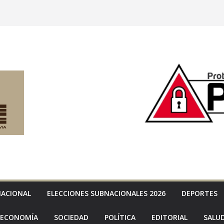
NACIONAL
ELECCIONES SUBNACIONALES 2026
DEPORTES
ECONOMÍA
SOCIEDAD
POLÍTICA
EDITORIAL
SALU