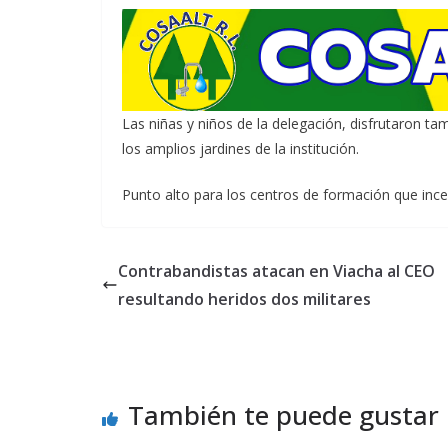
Las niñas y niños de la delegación, disfrutaron tam
los amplios jardines de la institución.
Punto alto para los centros de formación que incen
Contrabandistas atacan en Viacha al CEO
resultando heridos dos militares
También te puede gustar