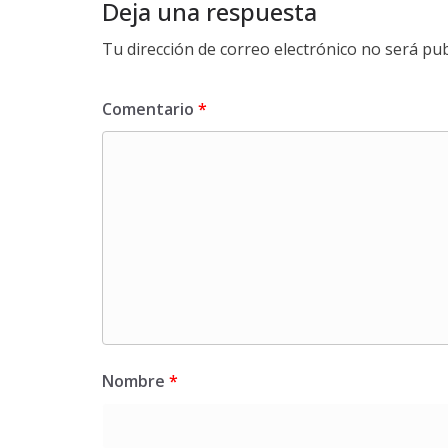
Deja una respuesta
Tu dirección de correo electrónico no será pub
Comentario
*
Nombre
*