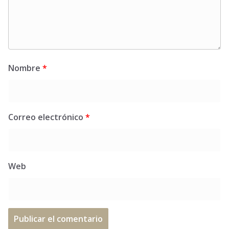
Nombre
*
Correo electrónico
*
Web