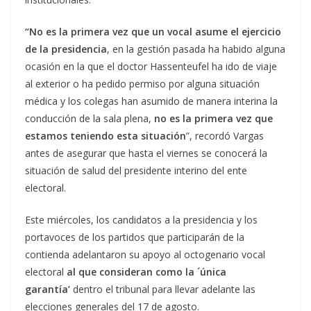
“No es la primera vez que un vocal asume el ejercicio
de la presidencia
, en la gestión pasada ha habido alguna
ocasión en la que el doctor Hassenteufel ha ido de viaje
al exterior o ha pedido permiso por alguna situación
médica y los colegas han asumido de manera interina la
conducción de la sala plena,
no es la primera vez que
estamos teniendo esta situación
”, recordó Vargas
antes de asegurar que hasta el viernes se conocerá la
situación de salud del presidente interino del ente
electoral.
Este miércoles, los candidatos a la presidencia y los
portavoces de los partidos que participarán de la
contienda adelantaron su apoyo al octogenario vocal
electoral
al que consideran como la ´única
garantía’
dentro el tribunal para llevar adelante las
elecciones generales del 17 de agosto.