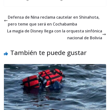
Defensa de Nina reclama cautelar en Shinahota,
pero teme que será en Cochabamba
La magia de Disney llega con la orquesta sinfónica
nacional de Bolivia
También te puede gustar