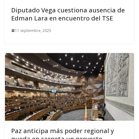
Diputado Vega cuestiona ausencia de
Edman Lara en encuentro del TSE
11 septiembre, 2025
Paz anticipa más poder regional y
queda en carpeta un proyecto