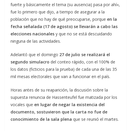
fuerte y básicamente el tema (su ausencia) pasa por ahí»,
fue lo primero que dijo, a tiempo de asegurar a la
población que no hay de qué preocuparse, porque
en la
fecha señalada (17 de agosto) se llevarán a cabo las
elecciones nacionales
y que no se está descuidando
ninguna de las actividades.
Adelantó que el domingo
27 de julio se realizará el
segundo simulacro
del conteo rápido, con el 100% de
los datos (ficticios para la prueba) de cada una de las 35
mil mesas electorales que van a funcionar en el país.
Horas antes de su reaparición, la discusión sobre la
supuesta renuncia de Hassenteufel fue matizada por los
vocales que
en lugar de negar la existencia del
documento, sostuvieron que la carta no fue de
conocimiento de la sala plena
que se reunió el martes.