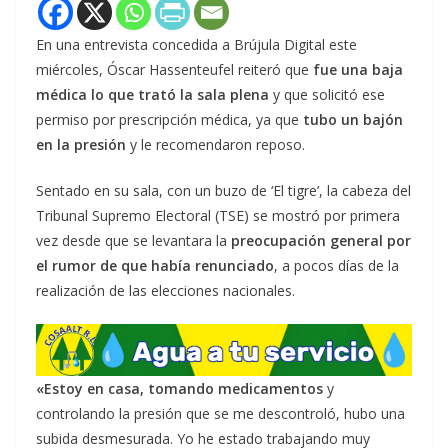
En una entrevista concedida a Brújula Digital este
miércoles, Óscar Hassenteufel reiteró que
fue una baja
médica lo que trató la sala plena
y que solicitó ese
permiso por prescripción médica, ya que
tubo un bajón
en la presión
y le recomendaron reposo.
Sentado en su sala, con un buzo de ‘El tigre’, la cabeza del
Tribunal Supremo Electoral (TSE) se mostró por primera
vez desde que se levantara la
preocupación general por
el rumor de que había renunciado
, a pocos días de la
realización de las elecciones nacionales.
«Estoy en casa, tomando medicamentos
y
controlando la presión que se me descontroló, hubo una
subida desmesurada. Yo he estado trabajando muy