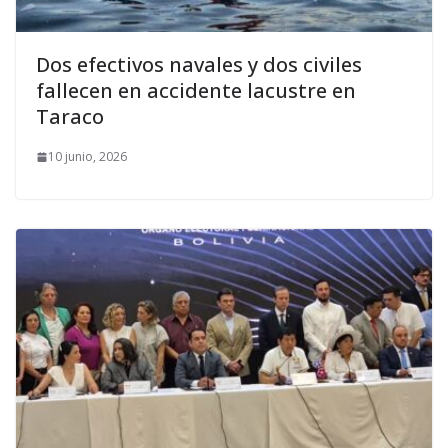
Dos efectivos navales y dos civiles
fallecen en accidente lacustre en
Taraco
10 junio, 2026