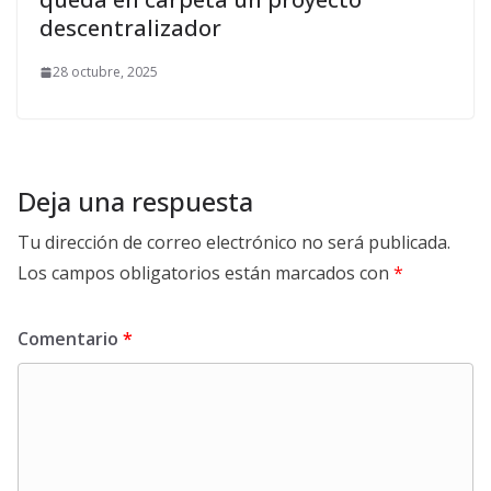
descentralizador
28 octubre, 2025
Deja una respuesta
Tu dirección de correo electrónico no será publicada.
Los campos obligatorios están marcados con
*
Comentario
*