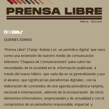
QUIENES SOMOS
“Prensa Libre” (Tarija- Bolivia ) es un periódico digital que nace
como una extensión de nuestro medio de comunicación
televisivo “Chapaca de Comunicaciones” para cubrir las
necesidades de la sociedad en la información publicada a
través del nuevo hábito que cada día se va generalizando y por
el alcance que significan las plataformas digitales , con la
elaboración de contenidos de una agenda periodística tarijeña,
nacional e internacional , además de la incorporación de otros
elementos informativos, empresariales y de actualidad y con el
compromiso de un periodismo responsable, imparcial y