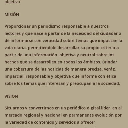
objetivo
MISIÓN
Proporcionar un periodismo responsable a nuestros
lectores y que nace a partir de la necesidad del ciudadano
de informarse con veracidad sobre temas que impactan la
vida diaria, permitiéndole desarrollar su propio criterio a
partir de una información objetiva y neutral sobre los
hechos que se desarrollen en todos los ámbitos. Brindar
una cobertura de las noticias de manera precisa, veráz.
Imparcial, responsable y objetiva que informe con ética
sobre los temas que interesan y preocupan a la sociedad.
VISION
Situarnos y convertirnos en un periódico digital líder en el
mercado regional y nacional en permanente evolución por
la variedad de contenido y servicios a ofrecer