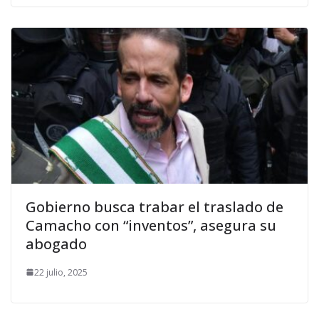
Gobierno busca trabar el traslado de
Camacho con “inventos”, asegura su
abogado
22 julio, 2025