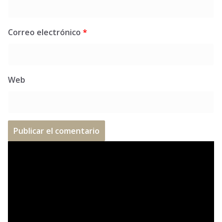
Correo electrónico
*
Web