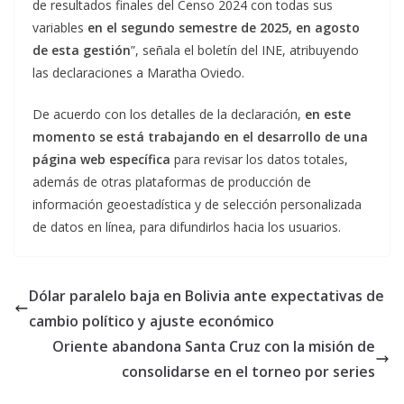
de resultados finales del Censo 2024 con todas sus
variables
en el segundo semestre de 2025, en agosto
de esta gestión
”, señala el boletín del INE, atribuyendo
las declaraciones a Maratha Oviedo.
De acuerdo con los detalles de la declaración,
en este
momento se está trabajando en el desarrollo de una
página web específica
para revisar los datos totales,
además de otras plataformas de producción de
información geoestadística y de selección personalizada
de datos en línea, para difundirlos hacia los usuarios.
Dólar paralelo baja en Bolivia ante expectativas de
cambio político y ajuste económico
Oriente abandona Santa Cruz con la misión de
consolidarse en el torneo por series