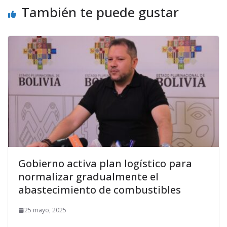
También te puede gustar
Gobierno activa plan logístico para
normalizar gradualmente el
abastecimiento de combustibles
25 mayo, 2025