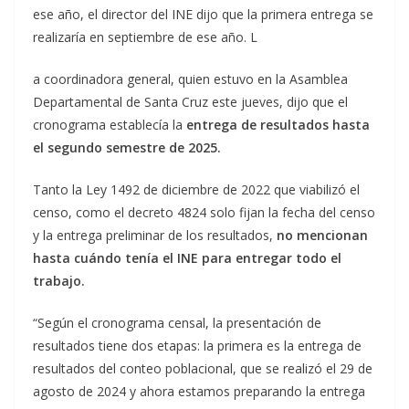
ese año, el director del INE dijo que la primera entrega se
realizaría en septiembre de ese año. L
a coordinadora general, quien estuvo en la Asamblea
Departamental de Santa Cruz este jueves, dijo que el
cronograma establecía la
entrega de resultados hasta
el segundo semestre de 2025.
Tanto la Ley 1492 de diciembre de 2022 que viabilizó el
censo, como el decreto 4824 solo fijan la fecha del censo
y la entrega preliminar de los resultados,
no mencionan
hasta cuándo tenía el INE para entregar todo el
trabajo.
“Según el cronograma censal, la presentación de
resultados tiene dos etapas: la primera es la entrega de
resultados del conteo poblacional, que se realizó el 29 de
agosto de 2024 y ahora estamos preparando la entrega