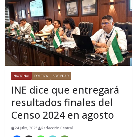
NACIONAL
POLÍTICA
SOCIEDAD
INE dice que entregará
resultados finales del
Censo 2024 en agosto
24 julio, 2025
Redacción Central