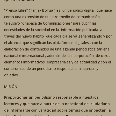
“Prensa Libre” (Tarija- Bolivia ) es un periódico digital que nace
como una extensión de nuestro medio de comunicación
televisivo “Chapaca de Comunicaciones” para cubrir las
necesidades de la sociedad en la información publicada a
través del nuevo hábito que cada día se va generalizando y por
el alcance que significan las plataformas digitales , con la
elaboración de contenidos de una agenda periodística tarijeña,
nacional e internacional , además de la incorporación de otros
elementos informativos, empresariales y de actualidad y con el
compromiso de un periodismo responsable, imparcial y
objetivo
MISIÓN
Proporcionar un periodismo responsable a nuestros
lectores y que nace a partir de la necesidad del ciudadano
de informarse con veracidad sobre temas que impactan la