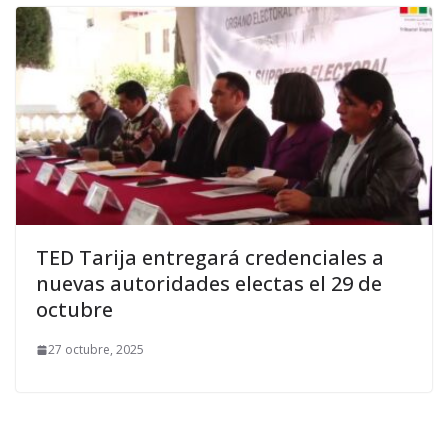
TED Tarija entregará credenciales a
nuevas autoridades electas el 29 de
octubre
27 octubre, 2025