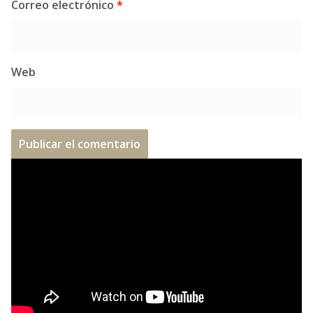
Correo electrónico
*
Web