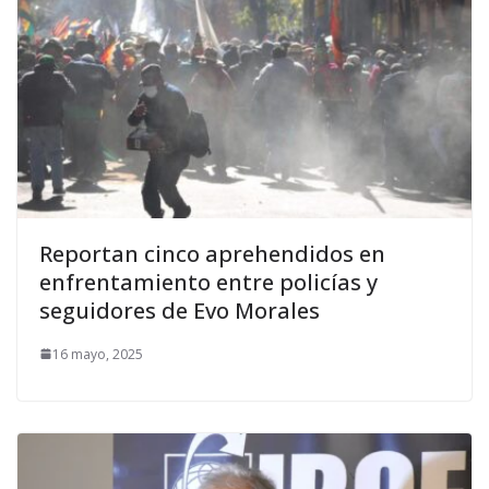
Reportan cinco aprehendidos en
enfrentamiento entre policías y
seguidores de Evo Morales
16 mayo, 2025