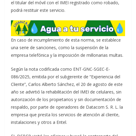
el titular del móvil con el IMEI registrado como robado,
podrá restituir este servicio.
En caso de incumplimiento de esta norma, se establece
una serie de sanciones, como la suspensión de la
empresa telefónica y la imposición de millonarias multas.
Según la nota codificada como ENT-GNC-SGEC-E-
086/2025, emitida por el subgerente de “Experiencia del
Cliente”, Carlos Alberto Sánchez, el 20 de agosto de este
año se advirtió la rehabilitación del IMEI de celulares, sin
autorización de los propietarios y sin documentación de
respaldo, por parte de operadores de Datacom S. R. L. la
empresa que presta los servicios de atención al cliente,
instalaciones y otros a Entel.