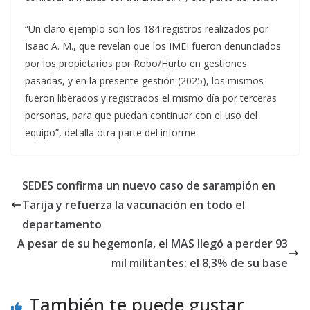
“Un claro ejemplo son los 184 registros realizados por
Isaac A. M., que revelan que los IMEI fueron denunciados
por los propietarios por Robo/Hurto en gestiones
pasadas, y en la presente gestión (2025), los mismos
fueron liberados y registrados el mismo día por terceras
personas, para que puedan continuar con el uso del
equipo”, detalla otra parte del informe.
SEDES confirma un nuevo caso de sarampión en
Tarija y refuerza la vacunación en todo el
departamento
A pesar de su hegemonía, el MAS llegó a perder 93
mil militantes; el 8,3% de su base
También te puede gustar