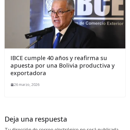
IBCE cumple 40 años y reafirma su
apuesta por una Bolivia productiva y
exportadora
26 marzo, 2026
Deja una respuesta
Tu dirección de correo electrónico no será publicada.