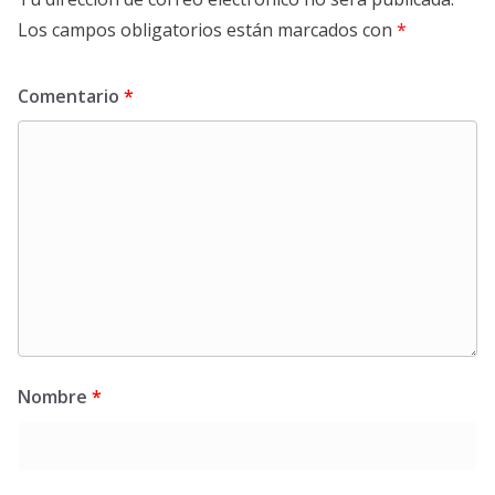
Los campos obligatorios están marcados con
*
Comentario
*
Nombre
*