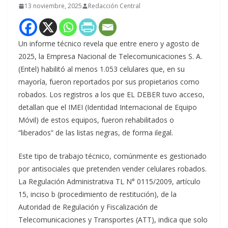
13 noviembre, 2025
Redacción Central
Un informe técnico revela que entre enero y agosto de
2025, la Empresa Nacional de Telecomunicaciones S. A.
(Entel) habilitó al menos 1.053 celulares que, en su
mayoría, fueron reportados por sus propietarios como
robados. Los registros a los que EL DEBER tuvo acceso,
detallan que el IMEI (Identidad Internacional de Equipo
Móvil) de estos equipos, fueron rehabilitados o
“liberados” de las listas negras, de forma ilegal.
Este tipo de trabajo técnico, comúnmente es gestionado
por antisociales que pretenden vender celulares robados.
La Regulación Administrativa TL N° 0115/2009, artículo
15, inciso b (procedimiento de restitución), de la
Autoridad de Regulación y Fiscalización de
Telecomunicaciones y Transportes (ATT), indica que solo