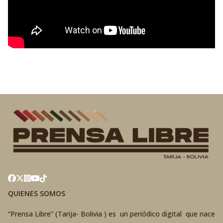
QUIENES SOMOS
“Prensa Libre” (Tarija- Bolivia ) es un periódico digital que nace