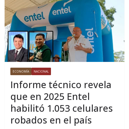
ECONOMÍA
NACIONAL
Informe técnico revela
que en 2025 Entel
habilitó 1.053 celulares
robados en el país