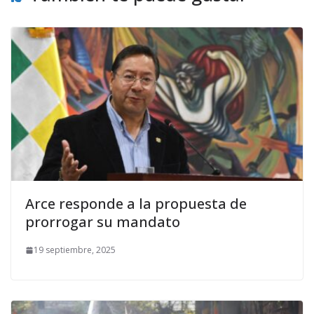
Arce responde a la propuesta de
prorrogar su mandato
19 septiembre, 2025