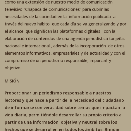
como una extensión de nuestro medio de comunicación
televisivo “Chapaca de Comunicaciones” para cubrir las
necesidades de la sociedad en la información publicada a
través del nuevo hábito que cada día se va generalizando y por
el alcance que significan las plataformas digitales , con la
elaboración de contenidos de una agenda periodística tarijeña,
nacional e internacional , además de la incorporación de otros
elementos informativos, empresariales y de actualidad y con el
compromiso de un periodismo responsable, imparcial y
objetivo
MISIÓN
Proporcionar un periodismo responsable a nuestros
lectores y que nace a partir de la necesidad del ciudadano
de informarse con veracidad sobre temas que impactan la
vida diaria, permitiéndole desarrollar su propio criterio a
partir de una información objetiva y neutral sobre los
hechos que se desarrollen en todos los ámbitos. Brindar