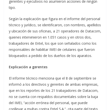
gerentes y ejecutivos no asumieron acciones de ningún
tipo.
Según la explicación que figura en el informe del personal
técnico y jurídico, se identificaron, con nombres, apellidos
y ubicación de sus oficinas, a 21 operadores de Datacom,
quienes intervinieron en 1.051 casos y en otros dos,
trabajadores de Entel, los que son señalados como los
responsables de habilitar IMEI de celulares que fueron
bloqueados a pedido de los dueños de los aparatos.
Explicación a gerentes
El informe técnico menciona que el 8 de septiembre se
informó a los directivos y gerentes de ambas empresas,
que en los reportes de los 21 trabajadores de Datacom,
no se cuenta con respaldos documentales sobre la baja
del IMEI, “acción errónea del personal, que puede
conllevar a multas contra Entel S.A.”, cita parte del texto.