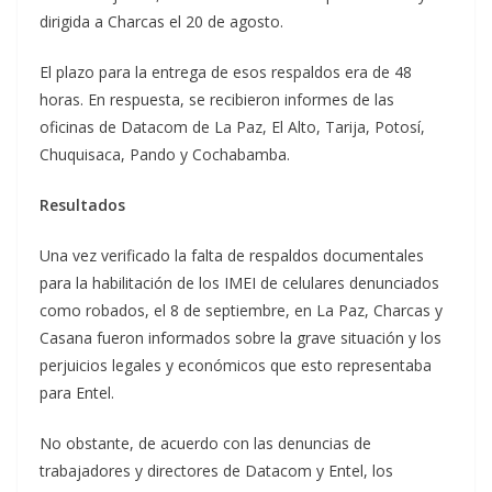
dirigida a Charcas el 20 de agosto.
El plazo para la entrega de esos respaldos era de 48
horas. En respuesta, se recibieron informes de las
oficinas de Datacom de La Paz, El Alto, Tarija, Potosí,
Chuquisaca, Pando y Cochabamba.
Resultados
Una vez verificado la falta de respaldos documentales
para la habilitación de los IMEI de celulares denunciados
como robados, el 8 de septiembre, en La Paz, Charcas y
Casana fueron informados sobre la grave situación y los
perjuicios legales y económicos que esto representaba
para Entel.
No obstante, de acuerdo con las denuncias de
trabajadores y directores de Datacom y Entel, los