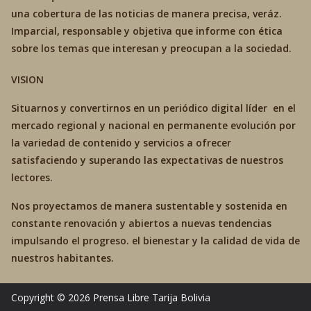
una cobertura de las noticias de manera precisa, veráz.
Imparcial, responsable y objetiva que informe con ética
sobre los temas que interesan y preocupan a la sociedad.
VISION
Situarnos y convertirnos en un periódico digital líder en el
mercado regional y nacional en permanente evolución por
la variedad de contenido y servicios a ofrecer
satisfaciendo y superando las expectativas de nuestros
lectores.
Nos proyectamos de manera sustentable y sostenida en
constante renovación y abiertos a nuevas tendencias
impulsando el progreso. el bienestar y la calidad de vida de
nuestros habitantes.
Copyright © 2026
Prensa Libre Tarija
Bolivia