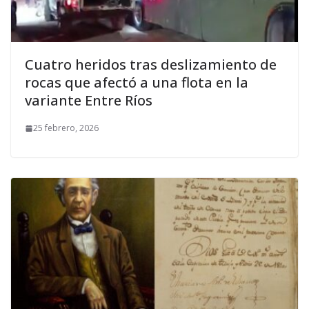
Cuatro heridos tras deslizamiento de
rocas que afectó a una flota en la
variante Entre Ríos
25 febrero, 2026