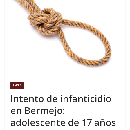
TARIJA
Intento de infanticidio
en Bermejo:
adolescente de 17 años