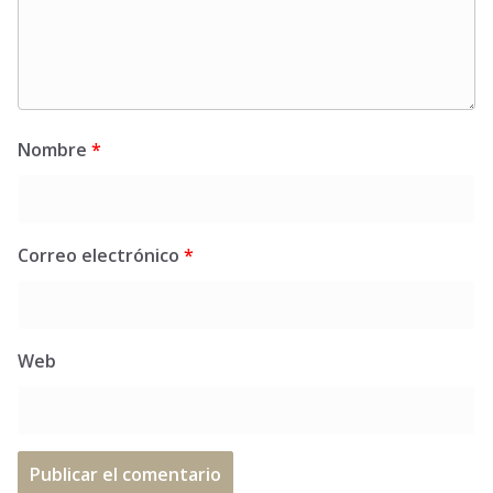
Nombre
*
Correo electrónico
*
Web