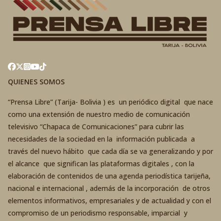
QUIENES SOMOS
“Prensa Libre” (Tarija- Bolivia ) es un periódico digital que nace
como una extensión de nuestro medio de comunicación
televisivo “Chapaca de Comunicaciones” para cubrir las
necesidades de la sociedad en la información publicada a
través del nuevo hábito que cada día se va generalizando y por
el alcance que significan las plataformas digitales , con la
elaboración de contenidos de una agenda periodística tarijeña,
nacional e internacional , además de la incorporación de otros
elementos informativos, empresariales y de actualidad y con el
compromiso de un periodismo responsable, imparcial y