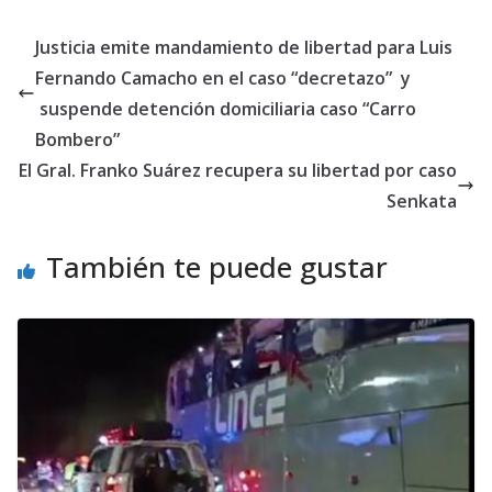
Justicia emite mandamiento de libertad para Luis
Fernando Camacho en el caso “decretazo” y
suspende detención domiciliaria caso “Carro
Bombero”
El Gral. Franko Suárez recupera su libertad por caso
Senkata
También te puede gustar