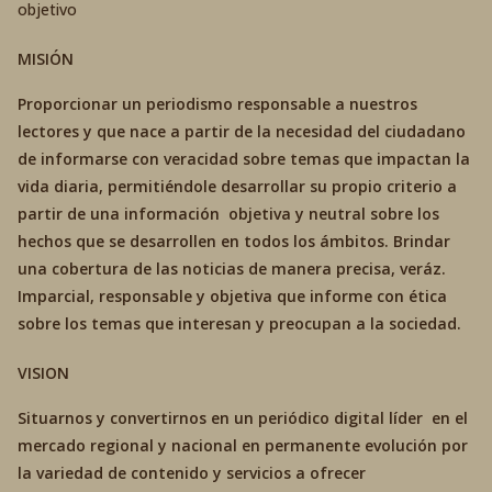
objetivo
MISIÓN
Proporcionar un periodismo responsable a nuestros
lectores y que nace a partir de la necesidad del ciudadano
de informarse con veracidad sobre temas que impactan la
vida diaria, permitiéndole desarrollar su propio criterio a
partir de una información objetiva y neutral sobre los
hechos que se desarrollen en todos los ámbitos. Brindar
una cobertura de las noticias de manera precisa, veráz.
Imparcial, responsable y objetiva que informe con ética
sobre los temas que interesan y preocupan a la sociedad.
VISION
Situarnos y convertirnos en un periódico digital líder en el
mercado regional y nacional en permanente evolución por
la variedad de contenido y servicios a ofrecer