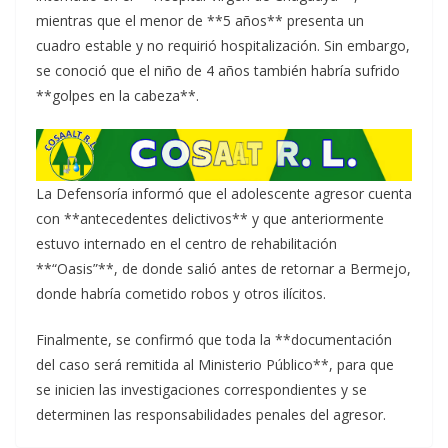
mientras que el menor de **5 años** presenta un
cuadro estable y no requirió hospitalización. Sin embargo,
se conoció que el niño de 4 años también habría sufrido
**golpes en la cabeza**.
La Defensoría informó que el adolescente agresor cuenta
con **antecedentes delictivos** y que anteriormente
estuvo internado en el centro de rehabilitación
**“Oasis”**, de donde salió antes de retornar a Bermejo,
donde habría cometido robos y otros ilícitos.
Finalmente, se confirmó que toda la **documentación
del caso será remitida al Ministerio Público**, para que
se inicien las investigaciones correspondientes y se
determinen las responsabilidades penales del agresor.