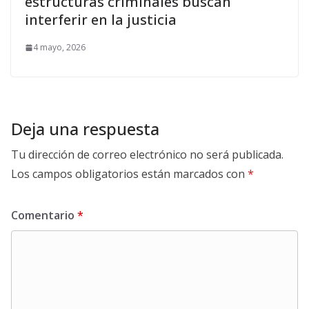
estructuras criminales buscan
interferir en la justicia
4 mayo, 2026
Deja una respuesta
Tu dirección de correo electrónico no será publicada.
Los campos obligatorios están marcados con
*
Comentario
*