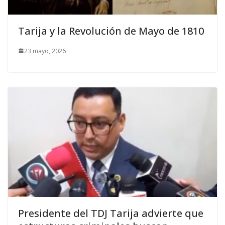
Tarija y la Revolución de Mayo de 1810
23 mayo, 2026
Presidente del TDJ Tarija advierte que