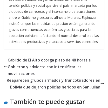
tensión política y social que vive el país, marcada por los
bloqueos de carreteras y el intercambio de acusaciones
entre el Gobierno y sectores afines a Morales. Espinoza
insistió en que las medidas de presión están generando
graves consecuencias económicas y sociales para la
población boliviana, afectando el normal desarrollo de las
actividades productivas y el acceso a servicios esenciales.
Cabildo de El Alto otorga plazo de 48 horas al
Gobierno y advierte con intensificar las
movilizaciones
Reaparecen grupos armados y francotiradores en
Bolivia que dejaron policías heridos en San Julián
También te puede gustar