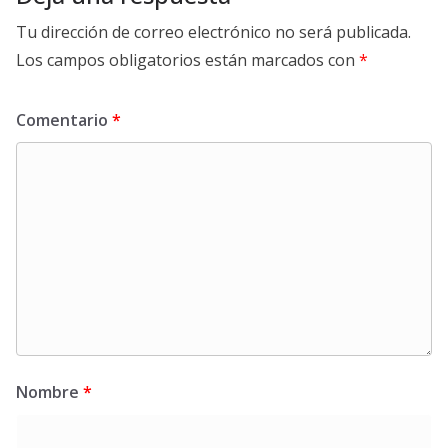
Tu dirección de correo electrónico no será publicada.
Los campos obligatorios están marcados con
*
Comentario
*
Nombre
*