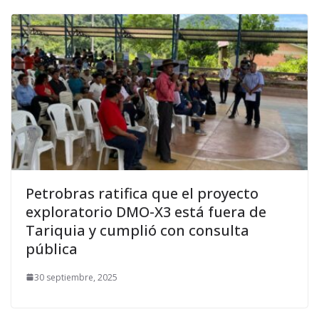
Petrobras ratifica que el proyecto
exploratorio DMO-X3 está fuera de
Tariquia y cumplió con consulta
pública
30 septiembre, 2025