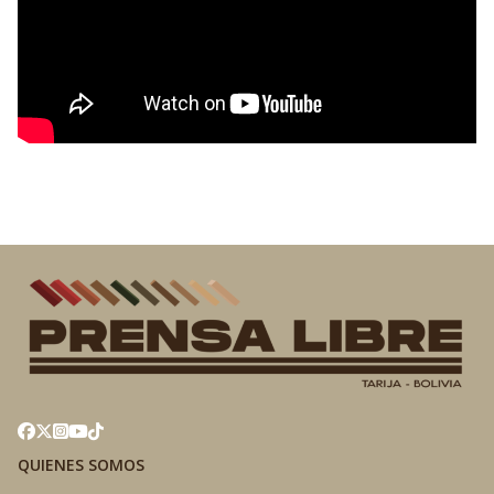
QUIENES SOMOS