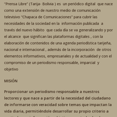
“Prensa Libre” (Tarija- Bolivia ) es un periódico digital que nace
como una extensión de nuestro medio de comunicación
televisivo “Chapaca de Comunicaciones” para cubrir las
necesidades de la sociedad en la información publicada a
través del nuevo hábito que cada día se va generalizando y por
el alcance que significan las plataformas digitales , con la
elaboración de contenidos de una agenda periodística tarijeña,
nacional e internacional , además de la incorporación de otros
elementos informativos, empresariales y de actualidad y con el
compromiso de un periodismo responsable, imparcial y
objetivo
MISIÓN
Proporcionar un periodismo responsable a nuestros
lectores y que nace a partir de la necesidad del ciudadano
de informarse con veracidad sobre temas que impactan la
vida diaria, permitiéndole desarrollar su propio criterio a