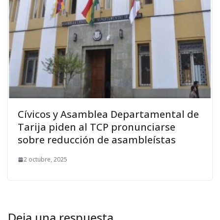
Cívicos y Asamblea Departamental de
Tarija piden al TCP pronunciarse
sobre reducción de asambleístas
2 octubre, 2025
Deja una respuesta