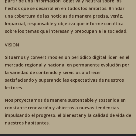
partir de una información objetiva y neutral sobre los
hechos que se desarrollen en todos los ámbitos. Brindar
una cobertura de las noticias de manera precisa, veráz.
Imparcial, responsable y objetiva que informe con ética
sobre los temas que interesan y preocupan a la sociedad.
VISION
Situarnos y convertirnos en un periódico digital líder en el
mercado regional y nacional en permanente evolución por
la variedad de contenido y servicios a ofrecer
satisfaciendo y superando las expectativas de nuestros
lectores.
Nos proyectamos de manera sustentable y sostenida en
constante renovación y abiertos a nuevas tendencias
impulsando el progreso. el bienestar y la calidad de vida de
nuestros habitantes.