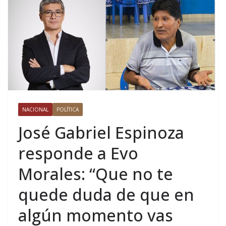
NACIONAL
POLÍTICA
José Gabriel Espinoza
responde a Evo
Morales: “Que no te
quede duda de que en
algún momento vas