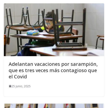
Adelantan vacaciones por sarampión,
que es tres veces más contagioso que
el Covid
25 junio, 2025