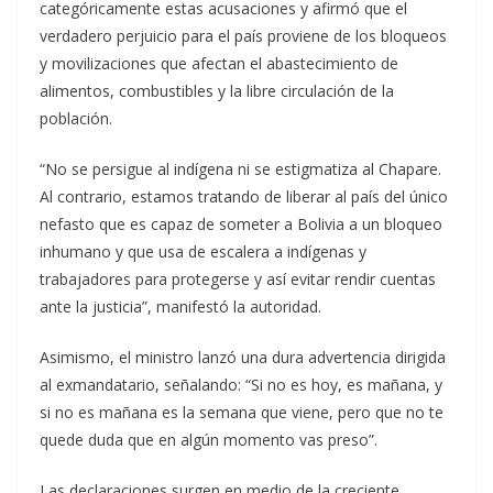
categóricamente estas acusaciones y afirmó que el
verdadero perjuicio para el país proviene de los bloqueos
y movilizaciones que afectan el abastecimiento de
alimentos, combustibles y la libre circulación de la
población.
“No se persigue al indígena ni se estigmatiza al Chapare.
Al contrario, estamos tratando de liberar al país del único
nefasto que es capaz de someter a Bolivia a un bloqueo
inhumano y que usa de escalera a indígenas y
trabajadores para protegerse y así evitar rendir cuentas
ante la justicia”, manifestó la autoridad.
Asimismo, el ministro lanzó una dura advertencia dirigida
al exmandatario, señalando: “Si no es hoy, es mañana, y
si no es mañana es la semana que viene, pero que no te
quede duda que en algún momento vas preso”.
Las declaraciones surgen en medio de la creciente