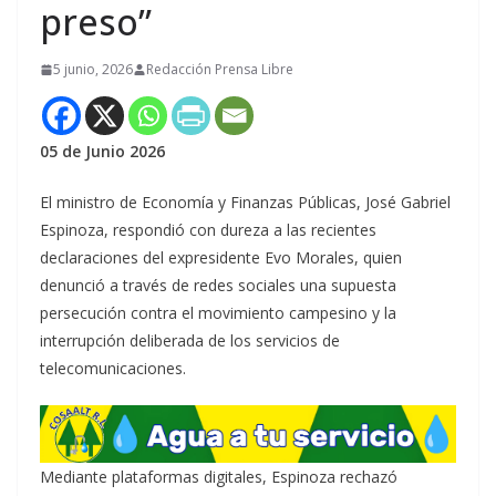
preso”
5 junio, 2026
Redacción Prensa Libre
05 de Junio 2026
El ministro de Economía y Finanzas Públicas, José Gabriel
Espinoza, respondió con dureza a las recientes
declaraciones del expresidente Evo Morales, quien
denunció a través de redes sociales una supuesta
persecución contra el movimiento campesino y la
interrupción deliberada de los servicios de
telecomunicaciones.
Mediante plataformas digitales, Espinoza rechazó