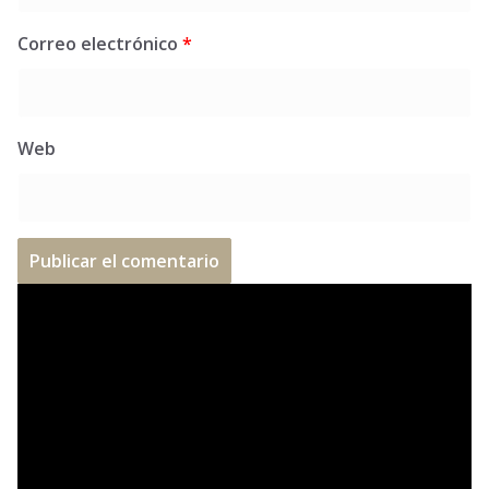
Correo electrónico
*
Web