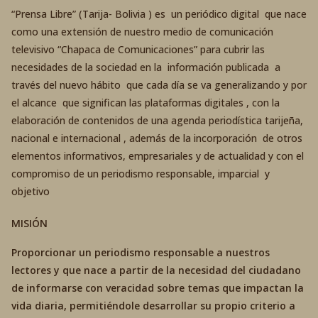
“Prensa Libre” (Tarija- Bolivia ) es un periódico digital que nace
como una extensión de nuestro medio de comunicación
televisivo “Chapaca de Comunicaciones” para cubrir las
necesidades de la sociedad en la información publicada a
través del nuevo hábito que cada día se va generalizando y por
el alcance que significan las plataformas digitales , con la
elaboración de contenidos de una agenda periodística tarijeña,
nacional e internacional , además de la incorporación de otros
elementos informativos, empresariales y de actualidad y con el
compromiso de un periodismo responsable, imparcial y
objetivo
MISIÓN
Proporcionar un periodismo responsable a nuestros
lectores y que nace a partir de la necesidad del ciudadano
de informarse con veracidad sobre temas que impactan la
vida diaria, permitiéndole desarrollar su propio criterio a