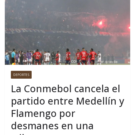
DEPORTES
La Conmebol cancela el
partido entre Medellín y
Flamengo por
desmanes en una