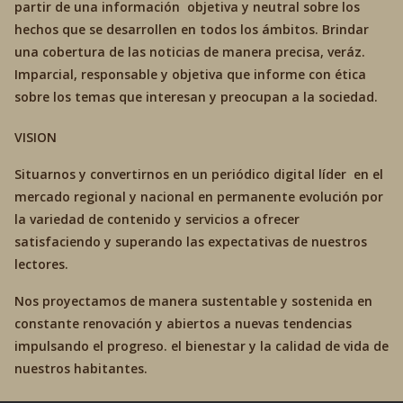
partir de una información objetiva y neutral sobre los
hechos que se desarrollen en todos los ámbitos. Brindar
una cobertura de las noticias de manera precisa, veráz.
Imparcial, responsable y objetiva que informe con ética
sobre los temas que interesan y preocupan a la sociedad.
VISION
Situarnos y convertirnos en un periódico digital líder en el
mercado regional y nacional en permanente evolución por
la variedad de contenido y servicios a ofrecer
satisfaciendo y superando las expectativas de nuestros
lectores.
Nos proyectamos de manera sustentable y sostenida en
constante renovación y abiertos a nuevas tendencias
impulsando el progreso. el bienestar y la calidad de vida de
nuestros habitantes.