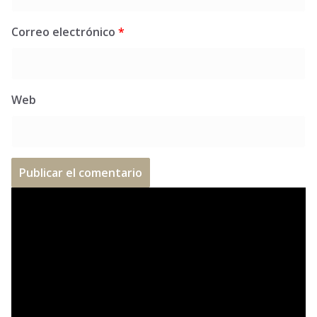
Correo electrónico
*
Web