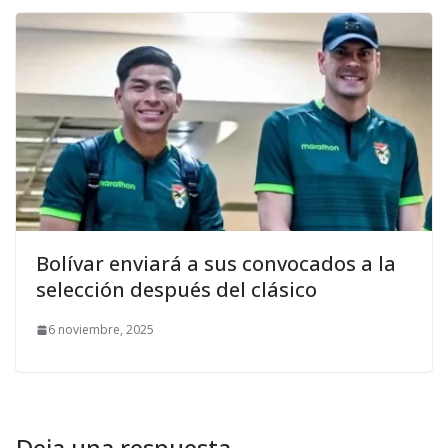
Bolívar enviará a sus convocados a la
selección después del clásico
6 noviembre, 2025
Deja una respuesta