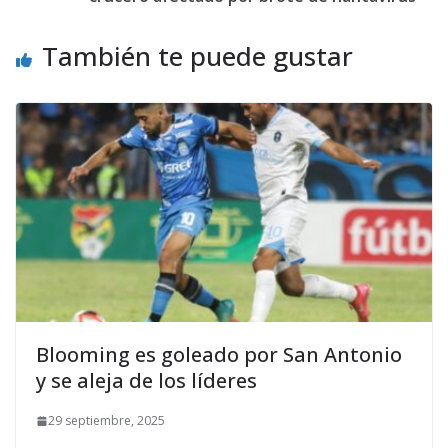
También te puede gustar
Blooming es goleado por San Antonio
y se aleja de los líderes
29 septiembre, 2025