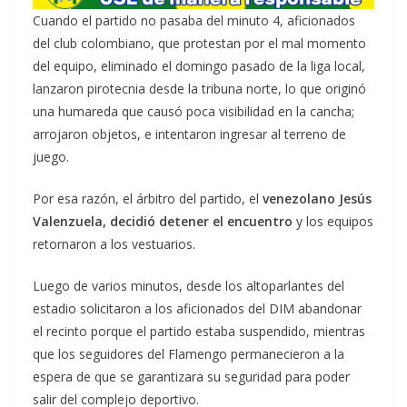
Cuando el partido no pasaba del minuto 4, aficionados
del club colombiano, que protestan por el mal momento
del equipo, eliminado el domingo pasado de la liga local,
lanzaron pirotecnia desde la tribuna norte, lo que originó
una humareda que causó poca visibilidad en la cancha;
arrojaron objetos, e intentaron ingresar al terreno de
juego.
Por esa razón, el árbitro del partido, el
venezolano Jesús
Valenzuela, decidió detener el encuentro
y los equipos
retornaron a los vestuarios.
Luego de varios minutos, desde los altoparlantes del
estadio solicitaron a los aficionados del DIM abandonar
el recinto porque el partido estaba suspendido, mientras
que los seguidores del Flamengo permanecieron a la
espera de que se garantizara su seguridad para poder
salir del complejo deportivo.