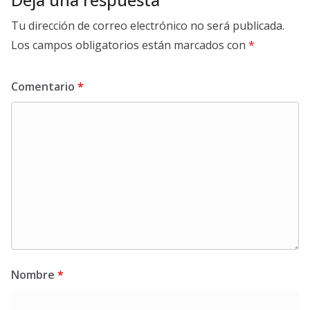
Tu dirección de correo electrónico no será publicada.
Los campos obligatorios están marcados con
*
Comentario
*
Nombre
*