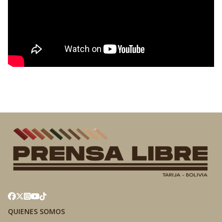
QUIENES SOMOS