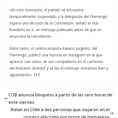
«En este momento, el partido se encuentra
temporalmente suspendido y la delegación del Flamengo
espera una decisión de la Conmebol», señaló el club
brasileño en X, un mensaje publicado antes de que se
anunciara la cancelación.
Entre tanto, el centrocampista italiano Jorginho, del
Flamengo, publicó una historia en Instagram en la que
aparece con varios de sus compañeros en el camerino
del Atanasio Girardot y se lee el mensaje «Estamos bien y
aguardando». EFE
COB anuncia bloqueos a partir de las cero horas de
este viernes
Aislan en Chile a dos personas que viajaron en el
crucero afectado por brote de hantavirus