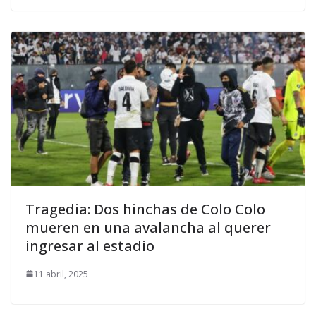
Tragedia: Dos hinchas de Colo Colo
mueren en una avalancha al querer
ingresar al estadio
11 abril, 2025