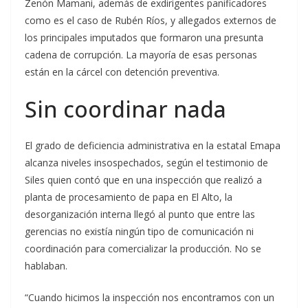
Zenón Mamani, además de exdirigentes panificadores
como es el caso de Rubén Ríos, y allegados externos de
los principales imputados que formaron una presunta
cadena de corrupción. La mayoría de esas personas
están en la cárcel con detención preventiva.
Sin coordinar nada
El grado de deficiencia administrativa en la estatal Emapa
alcanza niveles insospechados, según el testimonio de
Siles quien contó que en una inspección que realizó a
planta de procesamiento de papa en El Alto, la
desorganización interna llegó al punto que entre las
gerencias no existía ningún tipo de comunicación ni
coordinación para comercializar la producción. No se
hablaban.
“Cuando hicimos la inspección nos encontramos con un