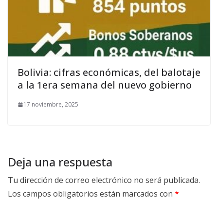
Bolivia: cifras económicas, del balotaje
a la 1era semana del nuevo gobierno
17 noviembre, 2025
Deja una respuesta
Tu dirección de correo electrónico no será publicada.
Los campos obligatorios están marcados con
*