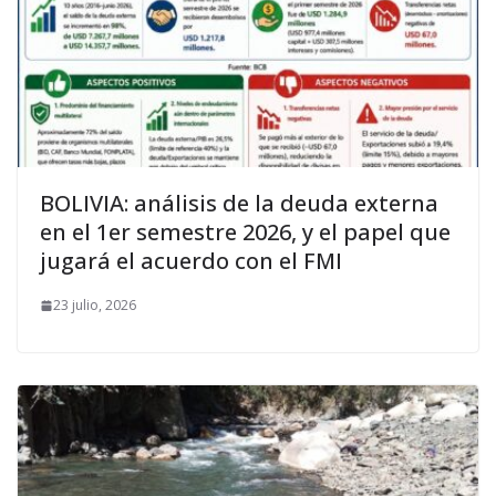
BOLIVIA: análisis de la deuda externa
en el 1er semestre 2026, y el papel que
jugará el acuerdo con el FMI
23 julio, 2026