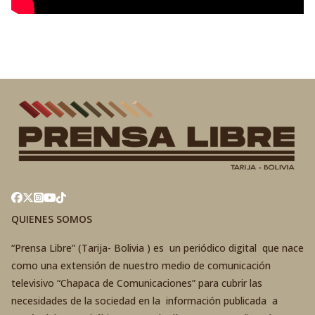
QUIENES SOMOS
“Prensa Libre” (Tarija- Bolivia ) es un periódico digital que nace
como una extensión de nuestro medio de comunicación
televisivo “Chapaca de Comunicaciones” para cubrir las
necesidades de la sociedad en la información publicada a