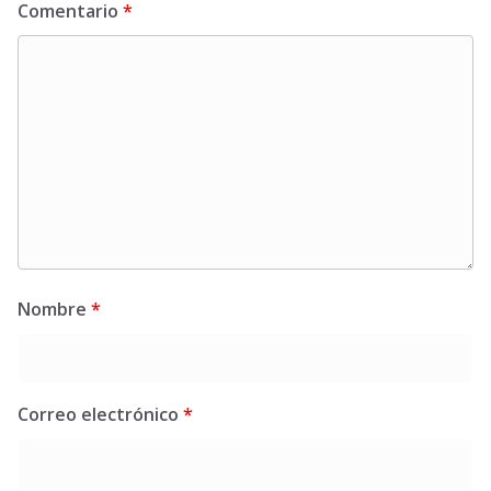
Comentario
*
Nombre
*
Correo electrónico
*