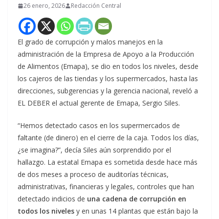
26 enero, 2026
Redacción Central
El grado de corrupción y malos manejos en la
administración de la Empresa de Apoyo a la Producción
de Alimentos (Emapa), se dio en todos los niveles, desde
los cajeros de las tiendas y los supermercados, hasta las
direcciones, subgerencias y la gerencia nacional, reveló a
EL DEBER el actual gerente de Emapa, Sergio Siles.
“Hemos detectado casos en los supermercados de
faltante (de dinero) en el cierre de la caja. Todos los días,
¿se imagina?”, decía Siles aún sorprendido por el
hallazgo. La estatal Emapa es sometida desde hace más
de dos meses a proceso de auditorías técnicas,
administrativas, financieras y legales, controles que han
detectado indicios de
una cadena de corrupción en
todos los niveles
y en unas 14 plantas que están bajo la