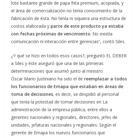
lote bastante grande de papa frita premium, acopiada, y
el área de comercialización no tenía conocimiento de la
fabricación de ésta. No tenía ni siquiera una estructura de
costos elaborada y
parte de este producto ya estaba
con fechas próximas de vencimiento
. No existía
comunicación ni interacción entre gerencias”, contó Siles.
¿Y qué se hizo en todos esos casos?, preguntó EL DEBER
a Siles y éste aseguró que una de las primeras
determinaciones que asumió junto al ministro
Óscar Mario Justiniano ha sido el de
reemplazar a todos
los funcionarios de Emapa que estaban en áreas de
toma de decisiones
, es decir, se despidió al personal
que tenía la potestad de tomar decisiones en La
administración de la empresa pública, entre ellos a
gerentes nacionales y regionales, directores, jefes de
unidades, jefaturas nacionales y regionales. Según el
gerente de Emapa los nuevos funcionarios que