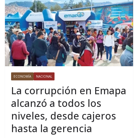
ECONOMÍA
NACIONAL
La corrupción en Emapa
alcanzó a todos los
niveles, desde cajeros
hasta la gerencia