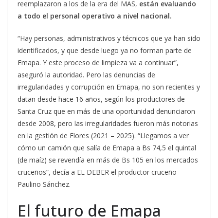
reemplazaron a los de la era del MAS,
están evaluando
a todo el personal operativo a nivel nacional.
“Hay personas, administrativos y técnicos que ya han sido
identificados, y que desde luego ya no forman parte de
Emapa. Y este proceso de limpieza va a continuar”,
aseguró la autoridad. Pero las denuncias de
irregularidades y corrupción en Emapa, no son recientes y
datan desde hace 16 años, según los productores de
Santa Cruz que en más de una oportunidad denunciaron
desde 2008, pero las irregularidades fueron más notorias
en la gestión de Flores (2021 – 2025). “Llegamos a ver
cómo un camión que salía de Emapa a Bs 74,5 el quintal
(de maíz) se revendía en más de Bs 105 en los mercados
cruceños”, decía a EL DEBER el productor cruceño
Paulino Sánchez.
El futuro de Emapa