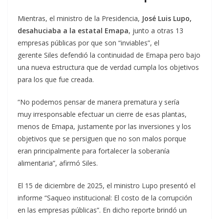
Mientras, el ministro de la Presidencia,
José Luis Lupo,
desahuciaba a la estatal Emapa
, junto a otras 13
empresas públicas por que son “inviables”, el
gerente Siles defendió la continuidad de Emapa pero bajo
una nueva estructura que de verdad cumpla los objetivos
para los que fue creada.
“No podemos pensar de manera prematura y sería
muy irresponsable efectuar un cierre de esas plantas,
menos de Emapa, justamente por las inversiones y los
objetivos que se persiguen que no son malos porque
eran principalmente para fortalecer la soberanía
alimentaria”, afirmó Siles.
El 15 de diciembre de 2025, el ministro Lupo presentó el
informe “Saqueo institucional: El costo de la corrupción
en las empresas públicas”. En dicho reporte brindó un