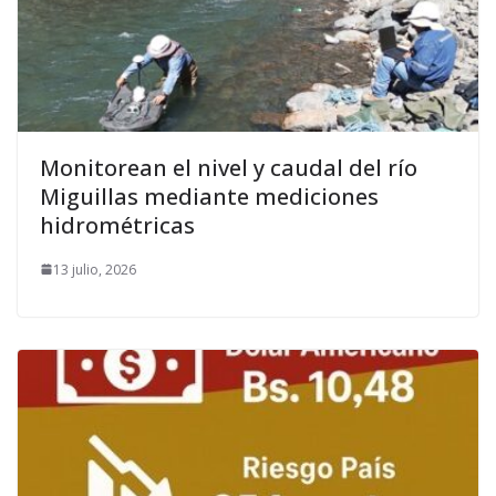
Monitorean el nivel y caudal del río
Miguillas mediante mediciones
hidrométricas
13 julio, 2026