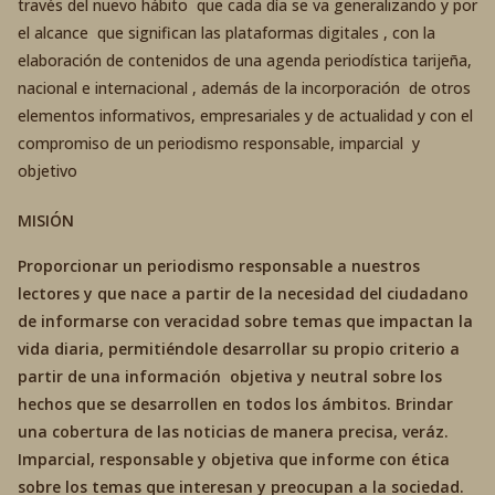
través del nuevo hábito que cada día se va generalizando y por
el alcance que significan las plataformas digitales , con la
elaboración de contenidos de una agenda periodística tarijeña,
nacional e internacional , además de la incorporación de otros
elementos informativos, empresariales y de actualidad y con el
compromiso de un periodismo responsable, imparcial y
objetivo
MISIÓN
Proporcionar un periodismo responsable a nuestros
lectores y que nace a partir de la necesidad del ciudadano
de informarse con veracidad sobre temas que impactan la
vida diaria, permitiéndole desarrollar su propio criterio a
partir de una información objetiva y neutral sobre los
hechos que se desarrollen en todos los ámbitos. Brindar
una cobertura de las noticias de manera precisa, veráz.
Imparcial, responsable y objetiva que informe con ética
sobre los temas que interesan y preocupan a la sociedad.