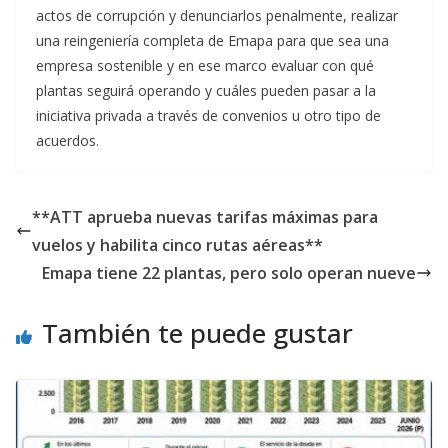
actos de corrupción y denunciarlos penalmente, realizar
una reingeniería completa de Emapa para que sea una
empresa sostenible y en ese marco evaluar con qué
plantas seguirá operando y cuáles pueden pasar a la
iniciativa privada a través de convenios u otro tipo de
acuerdos.
**ATT aprueba nuevas tarifas máximas para
vuelos y habilita cinco rutas aéreas**
Emapa tiene 22 plantas, pero solo operan nueve
También te puede gustar