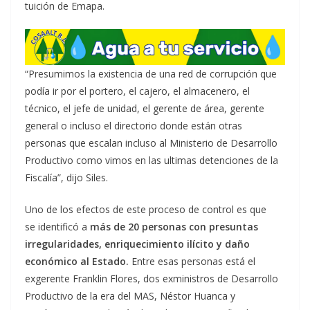
tuición de Emapa.
“Presumimos la existencia de una red de corrupción que
podía ir por el portero, el cajero, el almacenero, el
técnico, el jefe de unidad, el gerente de área, gerente
general o incluso el directorio donde están otras
personas que escalan incluso al Ministerio de Desarrollo
Productivo como vimos en las ultimas detenciones de la
Fiscalía”, dijo Siles.
Uno de los efectos de este proceso de control es que
se identificó a
más de 20 personas con presuntas
irregularidades, enriquecimiento ilícito y daño
económico al Estado.
Entre esas personas está el
exgerente Franklin Flores, dos exministros de Desarrollo
Productivo de la era del MAS, Néstor Huanca y