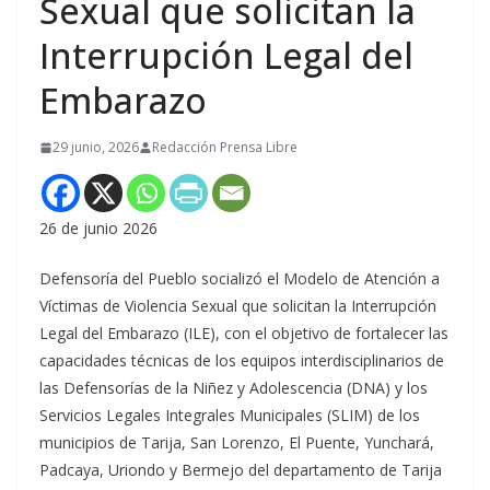
Sexual que solicitan la
Interrupción Legal del
Embarazo
29 junio, 2026
Redacción Prensa Libre
26 de junio 2026
Defensoría del Pueblo socializó el Modelo de Atención a
Víctimas de Violencia Sexual que solicitan la Interrupción
Legal del Embarazo (ILE), con el objetivo de fortalecer las
capacidades técnicas de los equipos interdisciplinarios de
las Defensorías de la Niñez y Adolescencia (DNA) y los
Servicios Legales Integrales Municipales (SLIM) de los
municipios de Tarija, San Lorenzo, El Puente, Yunchará,
Padcaya, Uriondo y Bermejo del departamento de Tarija