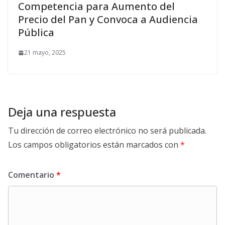
Competencia para Aumento del
Precio del Pan y Convoca a Audiencia
Pública
21 mayo, 2025
Deja una respuesta
Tu dirección de correo electrónico no será publicada.
Los campos obligatorios están marcados con
*
Comentario
*