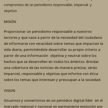
compromiso de un periodismo responsable, imparcial y
objetivo
MISIÓN
Proporcionar un periodismo responsable a nuestros
lectores y que nace a partir de la necesidad del ciudadano
de informarse con veracidad sobre temas que impactan la
vida diaria, permitiéndole desarrollar su propio criterio a
partir de una información objetiva y neutral sobre los
hechos que se desarrollen en todos los ámbitos. Brindar
una cobertura de las noticias de manera precisa, veráz.
Imparcial, responsable y objetiva que informe con ética
sobre los temas que interesan y preocupan a la sociedad.
VISION
Situarnos y convertirnos en un periódico digital líder en el
mercado regional y nacional en permanente evolución por