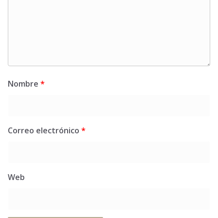
Nombre
*
Correo electrónico
*
Web