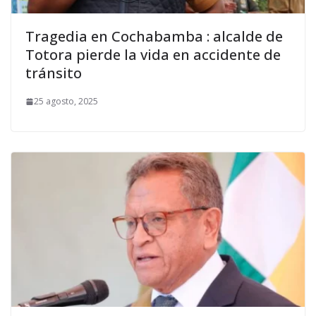
Tragedia en Cochabamba : alcalde de
Totora pierde la vida en accidente de
tránsito
25 agosto, 2025