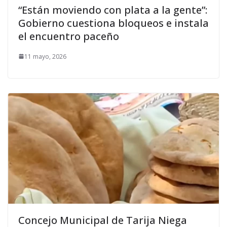
“Están moviendo con plata a la gente”:
Gobierno cuestiona bloqueos e instala
el encuentro paceño
11 mayo, 2026
Concejo Municipal de Tarija Niega