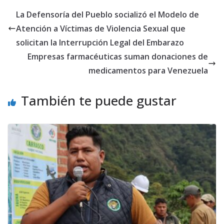
La Defensoría del Pueblo socializó el Modelo de
Atención a Víctimas de Violencia Sexual que
solicitan la Interrupción Legal del Embarazo
Empresas farmacéuticas suman donaciones de
medicamentos para Venezuela
También te puede gustar