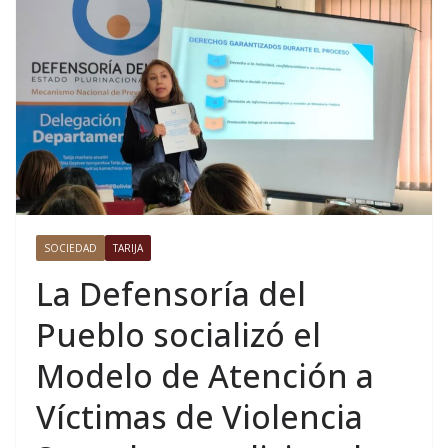
SOCIEDAD
TARIJA
La Defensoría del
Pueblo socializó el
Modelo de Atención a
Víctimas de Violencia