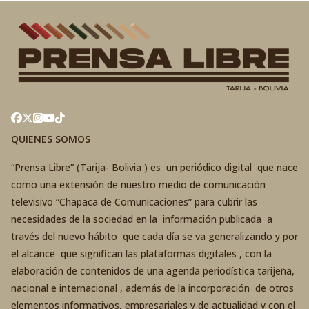
QUIENES SOMOS
“Prensa Libre” (Tarija- Bolivia ) es un periódico digital que nace
como una extensión de nuestro medio de comunicación
televisivo “Chapaca de Comunicaciones” para cubrir las
necesidades de la sociedad en la información publicada a
través del nuevo hábito que cada día se va generalizando y por
el alcance que significan las plataformas digitales , con la
elaboración de contenidos de una agenda periodística tarijeña,
nacional e internacional , además de la incorporación de otros
elementos informativos, empresariales y de actualidad y con el