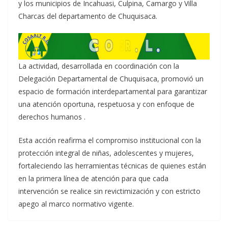
y los municipios de Incahuasi, Culpina, Camargo y Villa
Charcas del departamento de Chuquisaca.
La actividad, desarrollada en coordinación con la
Delegación Departamental de Chuquisaca, promovió un
espacio de formación interdepartamental para garantizar
una atención oportuna, respetuosa y con enfoque de
derechos humanos .
Esta acción reafirma el compromiso institucional con la
protección integral de niñas, adolescentes y mujeres,
fortaleciendo las herramientas técnicas de quienes están
en la primera línea de atención para que cada
intervención se realice sin revictimización y con estricto
apego al marco normativo vigente.