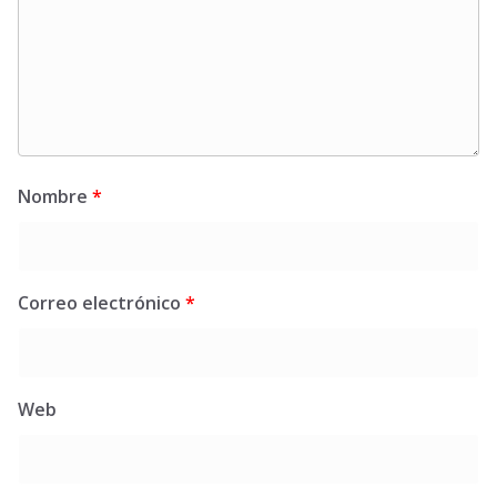
Nombre
*
Correo electrónico
*
Web