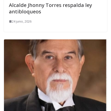
Alcalde Jhonny Torres respalda ley
antibloqueos
24 junio, 2026