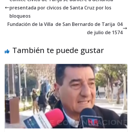
presentada por cívicos de Santa Cruz por los
bloqueos
Fundación de la Villa de San Bernardo de Tarija 04
de julio de 1574
También te puede gustar