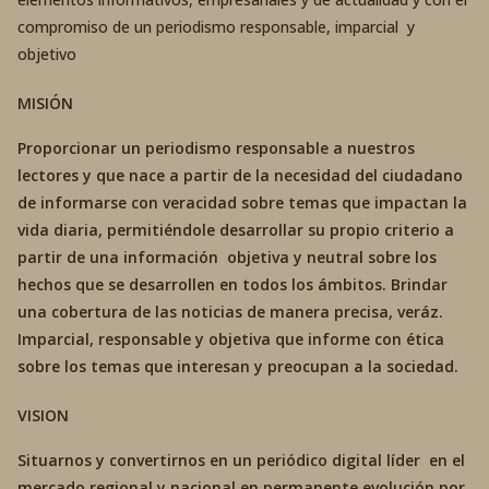
compromiso de un periodismo responsable, imparcial y
objetivo
MISIÓN
Proporcionar un periodismo responsable a nuestros
lectores y que nace a partir de la necesidad del ciudadano
de informarse con veracidad sobre temas que impactan la
vida diaria, permitiéndole desarrollar su propio criterio a
partir de una información objetiva y neutral sobre los
hechos que se desarrollen en todos los ámbitos. Brindar
una cobertura de las noticias de manera precisa, veráz.
Imparcial, responsable y objetiva que informe con ética
sobre los temas que interesan y preocupan a la sociedad.
VISION
Situarnos y convertirnos en un periódico digital líder en el
mercado regional y nacional en permanente evolución por