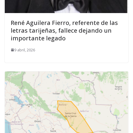
René Aguilera Fierro, referente de las
letras tarijeñas, fallece dejando un
importante legado
9 abril, 2026