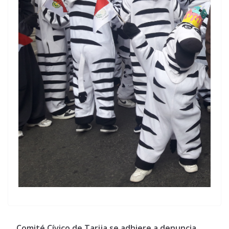
Comité Cívico de Tarija se adhiere a denuncia