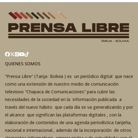
QUIENES SOMOS
“Prensa Libre” (Tarija- Bolivia ) es un periódico digital que nace
como una extensión de nuestro medio de comunicación
televisivo “Chapaca de Comunicaciones” para cubrir las
necesidades de la sociedad en la información publicada a
través del nuevo hábito que cada día se va generalizando y por
el alcance que significan las plataformas digitales , con la
elaboración de contenidos de una agenda periodística tarijeña,
nacional e internacional , además de la incorporación de otros
elementos informativos, empresariales y de actualidad y con el