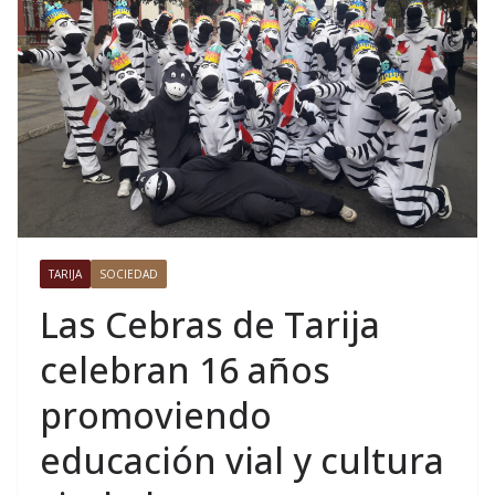
TARIJA
SOCIEDAD
Las Cebras de Tarija
celebran 16 años
promoviendo
educación vial y cultura