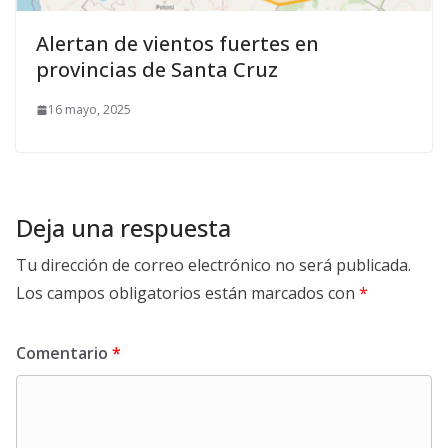
Alertan de vientos fuertes en
provincias de Santa Cruz
16 mayo, 2025
Deja una respuesta
Tu dirección de correo electrónico no será publicada.
Los campos obligatorios están marcados con
*
Comentario
*