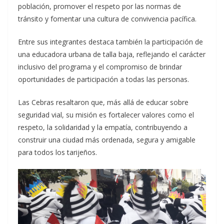
población, promover el respeto por las normas de
tránsito y fomentar una cultura de convivencia pacífica.
Entre sus integrantes destaca también la participación de
una educadora urbana de talla baja, reflejando el carácter
inclusivo del programa y el compromiso de brindar
oportunidades de participación a todas las personas.
Las Cebras resaltaron que, más allá de educar sobre
seguridad vial, su misión es fortalecer valores como el
respeto, la solidaridad y la empatía, contribuyendo a
construir una ciudad más ordenada, segura y amigable
para todos los tarijeños.