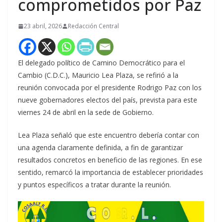
comprometidos por Paz
23 abril, 2026
Redacción Central
El delegado político de Camino Democrático para el
Cambio (C.D.C.), Mauricio Lea Plaza, se refirió a la
reunión convocada por el presidente Rodrigo Paz con los
nueve gobernadores electos del país, prevista para este
viernes 24 de abril en la sede de Gobierno.
Lea Plaza señaló que este encuentro debería contar con
una agenda claramente definida, a fin de garantizar
resultados concretos en beneficio de las regiones. En ese
sentido, remarcó la importancia de establecer prioridades
y puntos específicos a tratar durante la reunión.