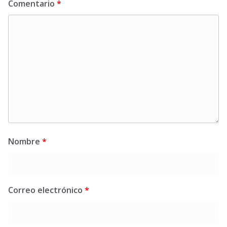
Comentario
*
Nombre
*
Correo electrónico
*