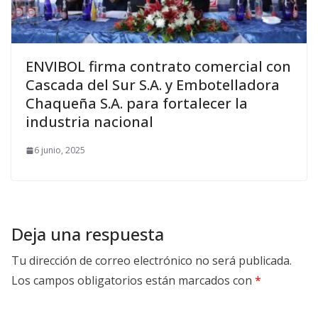
ENVIBOL firma contrato comercial con
Cascada del Sur S.A. y Embotelladora
Chaqueña S.A. para fortalecer la
industria nacional
6 junio, 2025
Deja una respuesta
Tu dirección de correo electrónico no será publicada.
Los campos obligatorios están marcados con
*