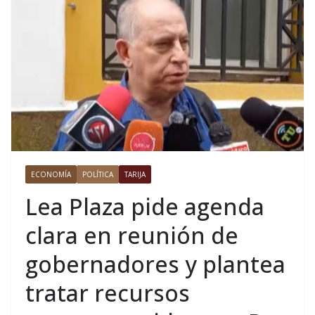
ECONOMÍA
POLÍTICA
TARIJA
Lea Plaza pide agenda
clara en reunión de
gobernadores y plantea
tratar recursos