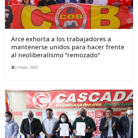
Arce exhorta a los trabajadores a
mantenerse unidos para hacer frente
al neoliberalismo “remozado”
2 mayo, 2025