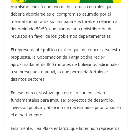
Asimismo, indicó que uno de los temas centrales que
debería abordarse es el compromiso asumido por el
mandatario durante su campaña electoral, en relación al
denominado 50/50, que plantea una redistribución de
recursos en favor de los gobiernos departamentales.
El representante político explicó que, de concretarse esta
propuesta, la Gobernación de Tarija podría recibir
aproximadamente 800 millones de bolivianos adicionales
a su presupuesto anual, lo que permitiría fortalecer
distintos sectores.
En ese marco, sostuvo que estos recursos serían
fundamentales para impulsar proyectos de desarrollo,
inversión pública y atención de necesidades prioritarias en
el departamento.
Finalmente, Lea Plaza enfatizó que la reunión representa