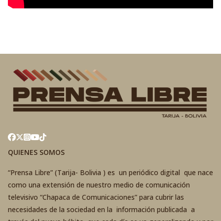
QUIENES SOMOS
“Prensa Libre” (Tarija- Bolivia ) es un periódico digital que nace
como una extensión de nuestro medio de comunicación
televisivo “Chapaca de Comunicaciones” para cubrir las
necesidades de la sociedad en la información publicada a