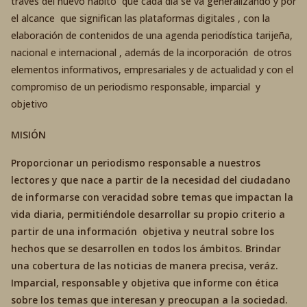
través del nuevo hábito que cada día se va generalizando y por
el alcance que significan las plataformas digitales , con la
elaboración de contenidos de una agenda periodística tarijeña,
nacional e internacional , además de la incorporación de otros
elementos informativos, empresariales y de actualidad y con el
compromiso de un periodismo responsable, imparcial y
objetivo
MISIÓN
Proporcionar un periodismo responsable a nuestros
lectores y que nace a partir de la necesidad del ciudadano
de informarse con veracidad sobre temas que impactan la
vida diaria, permitiéndole desarrollar su propio criterio a
partir de una información objetiva y neutral sobre los
hechos que se desarrollen en todos los ámbitos. Brindar
una cobertura de las noticias de manera precisa, veráz.
Imparcial, responsable y objetiva que informe con ética
sobre los temas que interesan y preocupan a la sociedad.