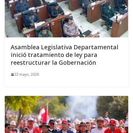
Asamblea Legislativa Departamental
inició tratamiento de ley para
reestructurar la Gobernación
22 mayo, 2026