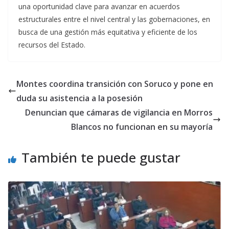
una oportunidad clave para avanzar en acuerdos
estructurales entre el nivel central y las gobernaciones, en
busca de una gestión más equitativa y eficiente de los
recursos del Estado.
Montes coordina transición con Soruco y pone en
duda su asistencia a la posesión
Denuncian que cámaras de vigilancia en Morros
Blancos no funcionan en su mayoría
También te puede gustar