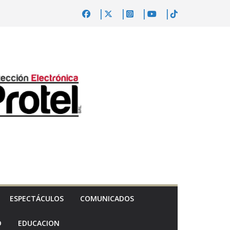
ESPECTÁCULOS
COMUNICADOS
D
EDUCACION