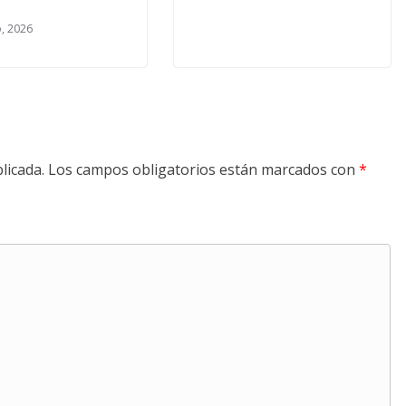
, 2026
licada.
Los campos obligatorios están marcados con
*