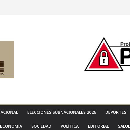
NACIONAL
ELECCIONES SUBNACIONALES 2026
DEPORTES
ECONOMÍA
SOCIEDAD
POLÍTICA
EDITORIAL
SALU