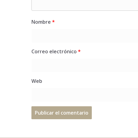
Nombre
*
Correo electrónico
*
Web