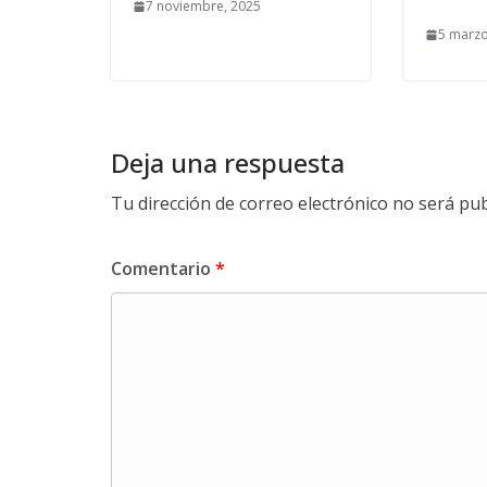
7 noviembre, 2025
5 marzo
Deja una respuesta
Tu dirección de correo electrónico no será pub
Comentario
*