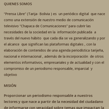
QUIENES SOMOS
“Prensa Libre” (Tarija- Bolivia ) es un periódico digital que nace
como una extensión de nuestro medio de comunicación
televisivo “Chapaca de Comunicaciones” para cubrir las
necesidades de la sociedad en la información publicada a
través del nuevo hábito que cada día se va generalizando y por
el alcance que significan las plataformas digitales , con la
elaboración de contenidos de una agenda periodística tarijeña,
nacional e internacional , además de la incorporación de otros
elementos informativos, empresariales y de actualidad y con el
compromiso de un periodismo responsable, imparcial y
objetivo
MISIÓN
Proporcionar un periodismo responsable a nuestros
lectores y que nace a partir de la necesidad del ciudadano
de informarse con veracidad sobre temas que impactan la