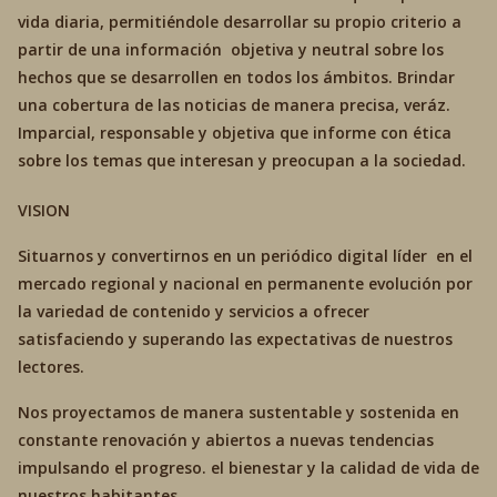
vida diaria, permitiéndole desarrollar su propio criterio a
partir de una información objetiva y neutral sobre los
hechos que se desarrollen en todos los ámbitos. Brindar
una cobertura de las noticias de manera precisa, veráz.
Imparcial, responsable y objetiva que informe con ética
sobre los temas que interesan y preocupan a la sociedad.
VISION
Situarnos y convertirnos en un periódico digital líder en el
mercado regional y nacional en permanente evolución por
la variedad de contenido y servicios a ofrecer
satisfaciendo y superando las expectativas de nuestros
lectores.
Nos proyectamos de manera sustentable y sostenida en
constante renovación y abiertos a nuevas tendencias
impulsando el progreso. el bienestar y la calidad de vida de
nuestros habitantes.