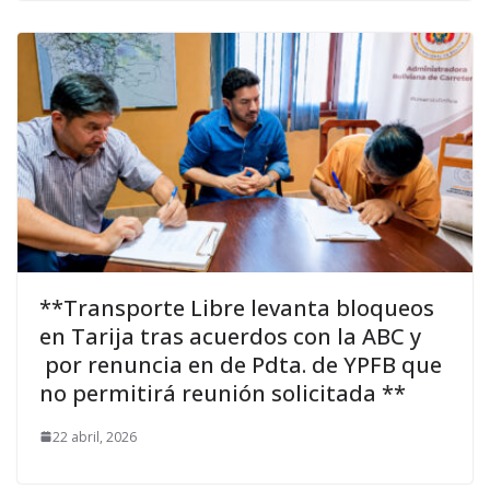
**Transporte Libre levanta bloqueos
en Tarija tras acuerdos con la ABC y
por renuncia en de Pdta. de YPFB que
no permitirá reunión solicitada **
22 abril, 2026