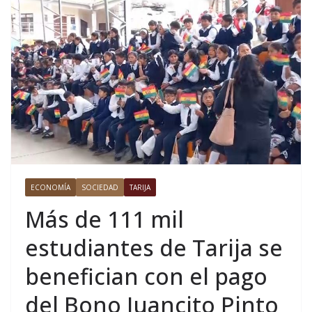
ECONOMÍA
SOCIEDAD
TARIJA
Más de 111 mil
estudiantes de Tarija se
benefician con el pago
del Bono Juancito Pinto