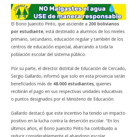
El Bono Juancito Pinto, que asciende a
200 bolivianos
por estudiante
, está destinado a alumnos de los niveles
primario, secundario, educación regular y también de los
centros de educación especial, abarcando a toda la
población escolar del sistema público.
Por su parte, el director distrital de Educación de Cercado,
Sergio Gallardo, informó que solo en esta provincia serán
beneficiados más de
48.000 estudiantes
, quienes
recibirán el pago en sus respectivas unidades educativas
o puntos designados por el Ministerio de Educación.
Gallardo destacó que este incentivo ha tenido un impacto
positivo en la lucha contra la deserción escolar. “En los
últimos años, el Bono Juancito Pinto ha contribuido a
reducir considerablemente el abandono escolar,