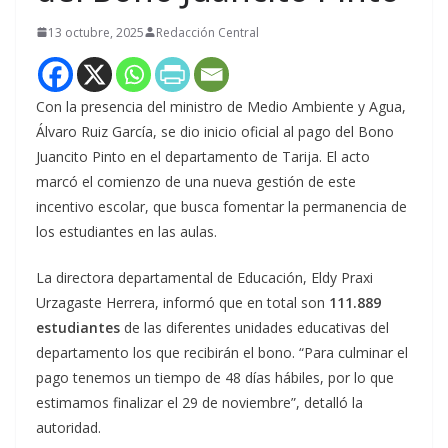
13 octubre, 2025
Redacción Central
Con la presencia del ministro de Medio Ambiente y Agua,
Álvaro Ruiz García, se dio inicio oficial al pago del Bono
Juancito Pinto en el departamento de Tarija. El acto
marcó el comienzo de una nueva gestión de este
incentivo escolar, que busca fomentar la permanencia de
los estudiantes en las aulas.
La directora departamental de Educación, Eldy Praxi
Urzagaste Herrera, informó que en total son
111.889
estudiantes
de las diferentes unidades educativas del
departamento los que recibirán el bono. “Para culminar el
pago tenemos un tiempo de 48 días hábiles, por lo que
estimamos finalizar el 29 de noviembre”, detalló la
autoridad.