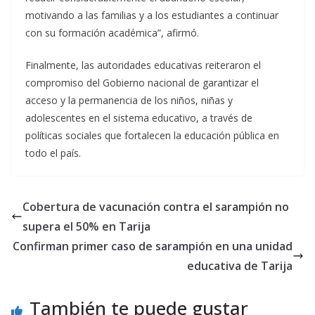
motivando a las familias y a los estudiantes a continuar
con su formación académica”, afirmó.
Finalmente, las autoridades educativas reiteraron el
compromiso del Gobierno nacional de garantizar el
acceso y la permanencia de los niños, niñas y
adolescentes en el sistema educativo, a través de
políticas sociales que fortalecen la educación pública en
todo el país.
Cobertura de vacunación contra el sarampión no
supera el 50% en Tarija
Confirman primer caso de sarampión en una unidad
educativa de Tarija
También te puede gustar