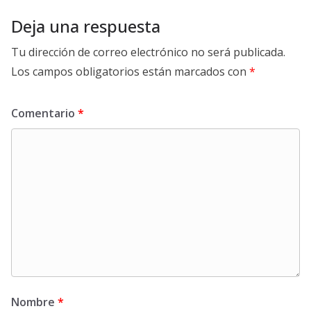
Deja una respuesta
Tu dirección de correo electrónico no será publicada.
Los campos obligatorios están marcados con
*
Comentario
*
Nombre
*