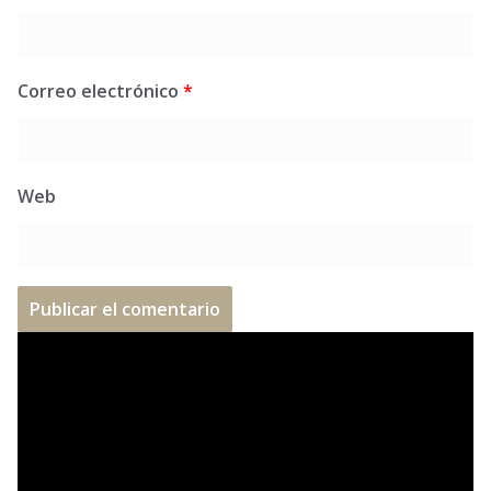
Correo electrónico
*
Web