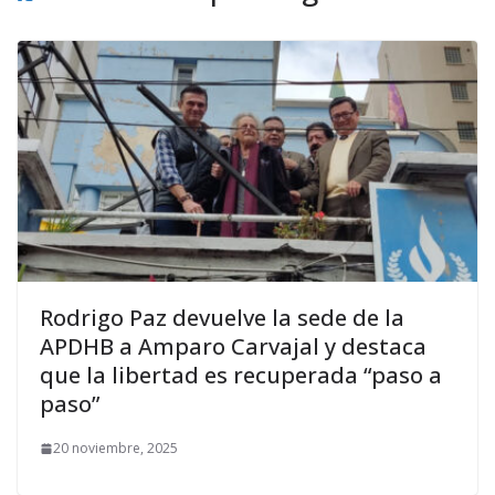
Rodrigo Paz devuelve la sede de la
APDHB a Amparo Carvajal y destaca
que la libertad es recuperada “paso a
paso”
20 noviembre, 2025