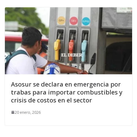
Asosur se declara en emergencia por
trabas para importar combustibles y
crisis de costos en el sector
20 enero, 2026