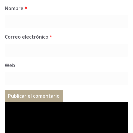
Nombre
*
Correo electrónico
*
Web