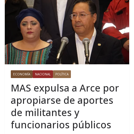
ECONOMÍA
NACIONAL
POLÍTICA
MAS expulsa a Arce por
apropiarse de aportes
de militantes y
funcionarios públicos