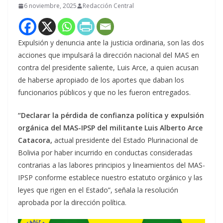
6 noviembre, 2025
Redacción Central
Expulsión y denuncia ante la justicia ordinaria,
son las dos
acciones que impulsará la dirección nacional del MAS en
contra del presidente saliente, Luis Arce, a quien acusan
de haberse apropiado de los aportes que daban los
funcionarios públicos y que no les fueron entregados.
“Declarar la pérdida de confianza política y expulsión
orgánica del MAS-IPSP del militante Luis Alberto Arce
Catacora,
actual presidente del Estado Plurinacional de
Bolivia por haber incurrido en conductas consideradas
contrarias a las labores principios y lineamientos del MAS-
IPSP conforme establece nuestro estatuto orgánico y las
leyes que rigen en el Estado”, señala la resolución
aprobada por la dirección política.