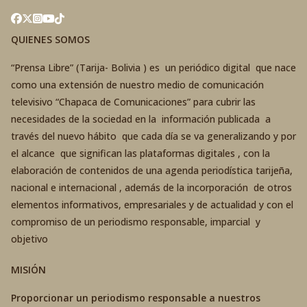
QUIENES SOMOS
“Prensa Libre” (Tarija- Bolivia ) es un periódico digital que nace
como una extensión de nuestro medio de comunicación
televisivo “Chapaca de Comunicaciones” para cubrir las
necesidades de la sociedad en la información publicada a
través del nuevo hábito que cada día se va generalizando y por
el alcance que significan las plataformas digitales , con la
elaboración de contenidos de una agenda periodística tarijeña,
nacional e internacional , además de la incorporación de otros
elementos informativos, empresariales y de actualidad y con el
compromiso de un periodismo responsable, imparcial y
objetivo
MISIÓN
Proporcionar un periodismo responsable a nuestros