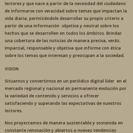
lectores y que nace a partir de la necesidad del ciudadano
de informarse con veracidad sobre temas que impactan la
vida diaria, permitiéndole desarrollar su propio criterio a
partir de una información objetiva y neutral sobre los
hechos que se desarrollen en todos los ámbitos. Brindar
una cobertura de las noticias de manera precisa, veráz.
Imparcial, responsable y objetiva que informe con ética
sobre los temas que interesan y preocupan a la sociedad.
VISION
Situarnos y convertirnos en un periódico digital líder en el
mercado regional y nacional en permanente evolución por
la variedad de contenido y servicios a ofrecer
satisfaciendo y superando las expectativas de nuestros
lectores.
Nos proyectamos de manera sustentable y sostenida en
constante renovación y abiertos a nuevas tendencias