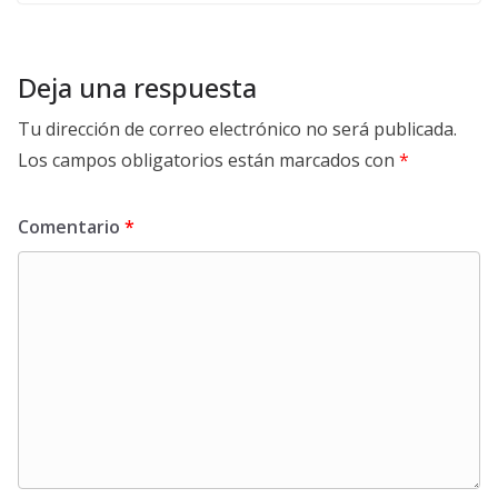
Deja una respuesta
Tu dirección de correo electrónico no será publicada.
Los campos obligatorios están marcados con
*
Comentario
*