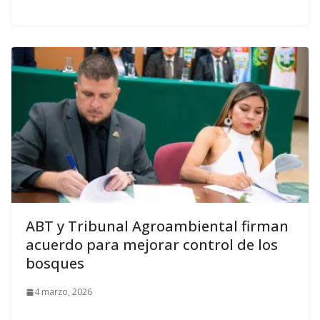
ABT y Tribunal Agroambiental firman
acuerdo para mejorar control de los
bosques
4 marzo, 2026