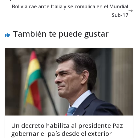
Bolivia cae ante Italia y se complica en el Mundial
Sub-17
También te puede gustar
Un decreto habilita al presidente Paz
gobernar el país desde el exterior