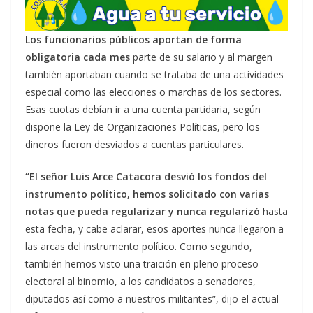
Los funcionarios públicos aportan de forma
obligatoria cada mes
parte de su salario y al margen
también aportaban cuando se trataba de una actividades
especial como las elecciones o marchas de los sectores.
Esas cuotas debían ir a una cuenta partidaria, según
dispone la Ley de Organizaciones Políticas, pero los
dineros fueron desviados a cuentas particulares.
“El señor Luis Arce Catacora desvió los fondos del
instrumento político, hemos solicitado con varias
notas que pueda regularizar y nunca regularizó
hasta
esta fecha, y cabe aclarar, esos aportes nunca llegaron a
las arcas del instrumento político. Como segundo,
también hemos visto una traición en pleno proceso
electoral al binomio, a los candidatos a senadores,
diputados así como a nuestros militantes”, dijo el actual