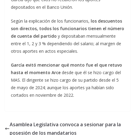
depositados en el Banco Unión.
Según la explicación de los funcionarios,
los descuentos
son directos, todos los funcionarios tienen el número
de cuenta del partido
y depositaban mensualmente
entre el 1, 2 y 3 % dependiendo del salario; al margen de
otros aportes en actos especiales.
García evitó mencionar qué monto fue el que retuvo
hasta el momento Arce
desde que él se hizo cargo del
MAS. El dirigente se hizo cargo de su partido desde el 5
de mayo de 2024; aunque los aportes ya habían sido
cortados en noviembre de 2022.
Asamblea Legislativa convoca a sesionar para la
posesión de los mandatarios