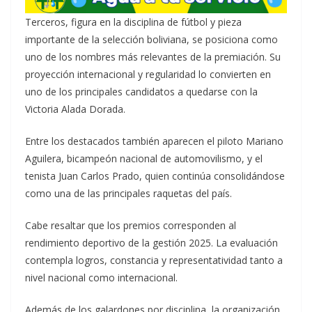
Terceros, figura en la disciplina de fútbol y pieza
importante de la selección boliviana, se posiciona como
uno de los nombres más relevantes de la premiación. Su
proyección internacional y regularidad lo convierten en
uno de los principales candidatos a quedarse con la
Victoria Alada Dorada.
Entre los destacados también aparecen el piloto Mariano
Aguilera, bicampeón nacional de automovilismo, y el
tenista Juan Carlos Prado, quien continúa consolidándose
como una de las principales raquetas del país.
Cabe resaltar que los premios corresponden al
rendimiento deportivo de la gestión 2025. La evaluación
contempla logros, constancia y representatividad tanto a
nivel nacional como internacional.
Además de los galardones por disciplina, la organización