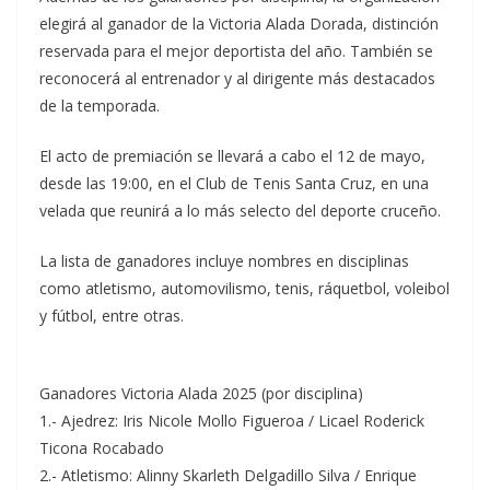
elegirá al ganador de la Victoria Alada Dorada, distinción
reservada para el mejor deportista del año. También se
reconocerá al entrenador y al dirigente más destacados
de la temporada.
El acto de premiación se llevará a cabo el 12 de mayo,
desde las 19:00, en el Club de Tenis Santa Cruz, en una
velada que reunirá a lo más selecto del deporte cruceño.
La lista de ganadores incluye nombres en disciplinas
como atletismo, automovilismo, tenis, ráquetbol, voleibol
y fútbol, entre otras.
Ganadores Victoria Alada 2025 (por disciplina)
1.- Ajedrez: Iris Nicole Mollo Figueroa / Licael Roderick
Ticona Rocabado
2.- Atletismo: Alinny Skarleth Delgadillo Silva / Enrique