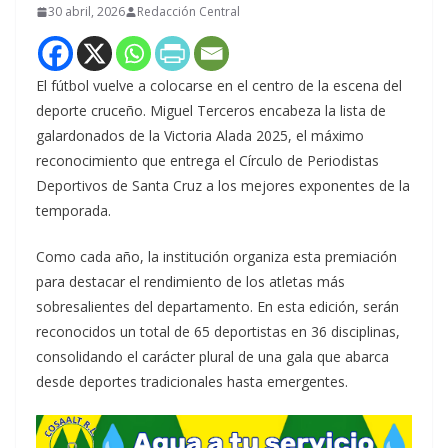
30 abril, 2026
Redacción Central
El fútbol vuelve a colocarse en el centro de la escena del
deporte cruceño. Miguel Terceros encabeza la lista de
galardonados de la Victoria Alada 2025, el máximo
reconocimiento que entrega el Círculo de Periodistas
Deportivos de Santa Cruz a los mejores exponentes de la
temporada.
Como cada año, la institución organiza esta premiación
para destacar el rendimiento de los atletas más
sobresalientes del departamento. En esta edición, serán
reconocidos un total de 65 deportistas en 36 disciplinas,
consolidando el carácter plural de una gala que abarca
desde deportes tradicionales hasta emergentes.