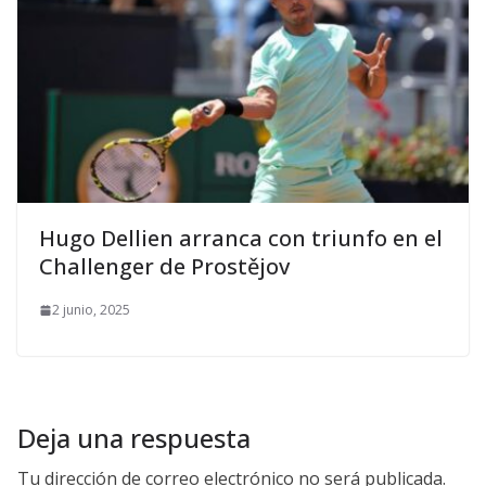
Hugo Dellien arranca con triunfo en el
Challenger de Prostějov
2 junio, 2025
Deja una respuesta
Tu dirección de correo electrónico no será publicada.