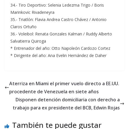
34.- Tiro Deportivo: Selenia Ledezma Trigo / Boris
Marinkovic Rivadeneyra
35.- Triatlón: Flavia Andrea Castro Chávez / Antonio
Claros Ortuño
36.- Voleibol: Renata Gonzales Kalman / Ruddy Alberto
Salvatierra Quiroga
* Entrenador del año: Otto Napoleón Cardozo Cortez
* Dirigente del año: Ana Evelin Hernández de Daher
Aterriza en Miami el primer vuelo directo a EE.UU.
procedente de Venezuela en siete años
Disponen detención domiciliaria con derecho a
trabajo para ex presidente del BCB, Edwin Rojas
También te puede gustar