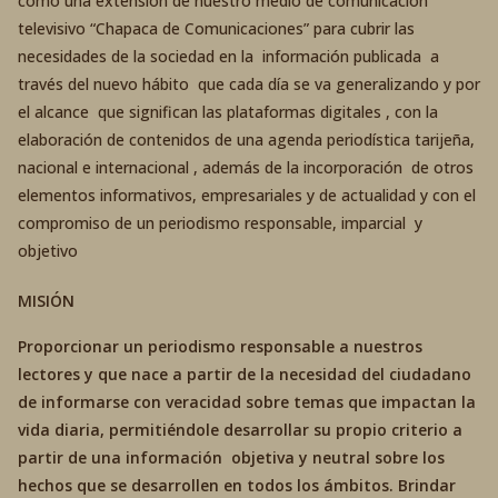
como una extensión de nuestro medio de comunicación
televisivo “Chapaca de Comunicaciones” para cubrir las
necesidades de la sociedad en la información publicada a
través del nuevo hábito que cada día se va generalizando y por
el alcance que significan las plataformas digitales , con la
elaboración de contenidos de una agenda periodística tarijeña,
nacional e internacional , además de la incorporación de otros
elementos informativos, empresariales y de actualidad y con el
compromiso de un periodismo responsable, imparcial y
objetivo
MISIÓN
Proporcionar un periodismo responsable a nuestros
lectores y que nace a partir de la necesidad del ciudadano
de informarse con veracidad sobre temas que impactan la
vida diaria, permitiéndole desarrollar su propio criterio a
partir de una información objetiva y neutral sobre los
hechos que se desarrollen en todos los ámbitos. Brindar