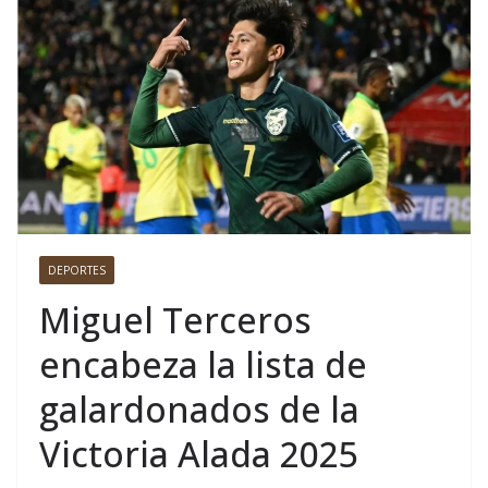
DEPORTES
Miguel Terceros
encabeza la lista de
galardonados de la
Victoria Alada 2025