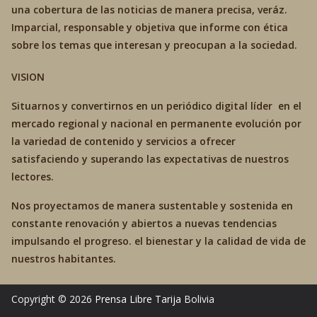
una cobertura de las noticias de manera precisa, veráz.
Imparcial, responsable y objetiva que informe con ética
sobre los temas que interesan y preocupan a la sociedad.
VISION
Situarnos y convertirnos en un periódico digital líder en el
mercado regional y nacional en permanente evolución por
la variedad de contenido y servicios a ofrecer
satisfaciendo y superando las expectativas de nuestros
lectores.
Nos proyectamos de manera sustentable y sostenida en
constante renovación y abiertos a nuevas tendencias
impulsando el progreso. el bienestar y la calidad de vida de
nuestros habitantes.
Copyright © 2026
Prensa Libre Tarija
Bolivia