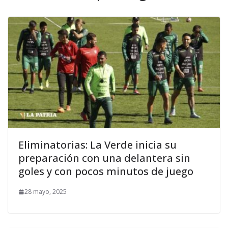
Eliminatorias: La Verde inicia su
preparación con una delantera sin
goles y con pocos minutos de juego
28 mayo, 2025