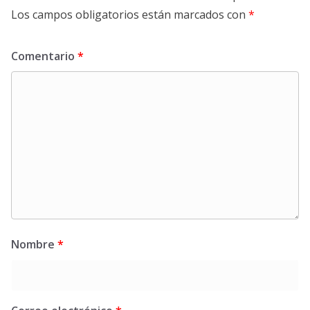
Los campos obligatorios están marcados con
*
Comentario
*
Nombre
*