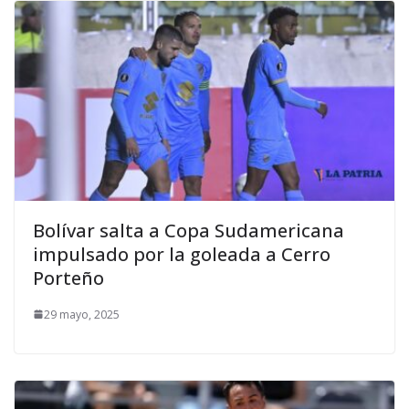
Bolívar salta a Copa Sudamericana
impulsado por la goleada a Cerro
Porteño
29 mayo, 2025