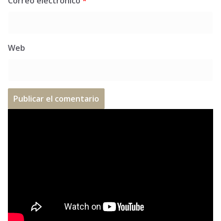
Correo electrónico
*
Web