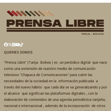
QUIENES SOMOS
“Prensa Libre” (Tarija- Bolivia ) es un periódico digital que nace
como una extensión de nuestro medio de comunicación
televisivo “Chapaca de Comunicaciones” para cubrir las
necesidades de la sociedad en la información publicada a
través del nuevo hábito que cada día se va generalizando y por
el alcance que significan las plataformas digitales , con la
elaboración de contenidos de una agenda periodística tarijeña,
nacional e internacional , además de la incorporación de otros