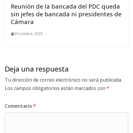
Reunión de la bancada del PDC queda
sin jefes de bancada ni presidentes de
Cámara
30 octubre, 2025
Deja una respuesta
Tu dirección de correo electrónico no será publicada.
Los campos obligatorios están marcados con
*
Comentario
*