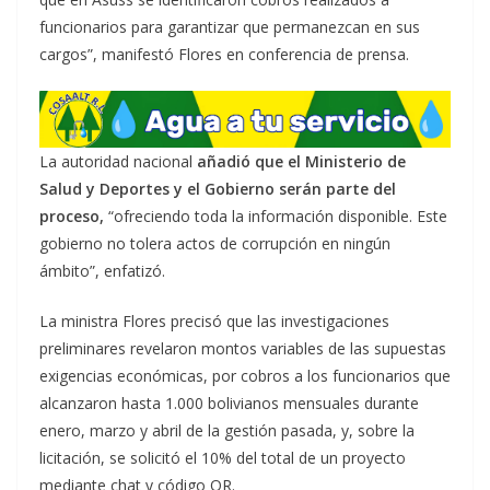
funcionarios para garantizar que permanezcan en sus
cargos”, manifestó Flores en conferencia de prensa.
La autoridad nacional
añadió que el Ministerio de
Salud y Deportes y el Gobierno serán parte del
proceso,
“ofreciendo toda la información disponible. Este
gobierno no tolera actos de corrupción en ningún
ámbito”, enfatizó.
La ministra Flores precisó que las investigaciones
preliminares revelaron montos variables de las supuestas
exigencias económicas, por cobros a los funcionarios que
alcanzaron hasta 1.000 bolivianos mensuales durante
enero, marzo y abril de la gestión pasada, y, sobre la
licitación, se solicitó el 10% del total de un proyecto
mediante chat y código QR.