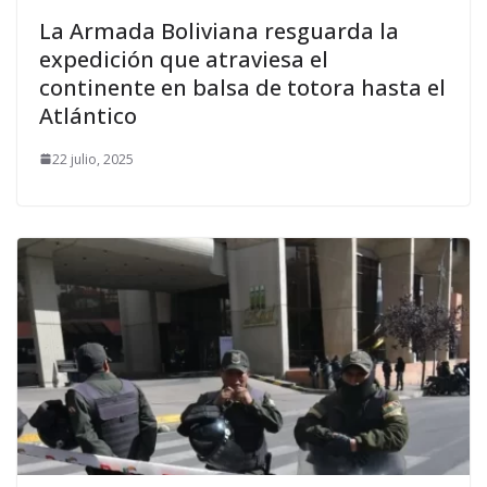
La Armada Boliviana resguarda la
expedición que atraviesa el
continente en balsa de totora hasta el
Atlántico
22 julio, 2025