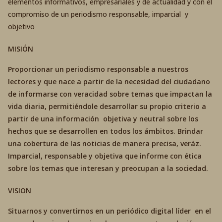
elementos informativos, empresariales y de actualidad y con el
compromiso de un periodismo responsable, imparcial y
objetivo
MISIÓN
Proporcionar un periodismo responsable a nuestros
lectores y que nace a partir de la necesidad del ciudadano
de informarse con veracidad sobre temas que impactan la
vida diaria, permitiéndole desarrollar su propio criterio a
partir de una información objetiva y neutral sobre los
hechos que se desarrollen en todos los ámbitos. Brindar
una cobertura de las noticias de manera precisa, veráz.
Imparcial, responsable y objetiva que informe con ética
sobre los temas que interesan y preocupan a la sociedad.
VISION
Situarnos y convertirnos en un periódico digital líder en el