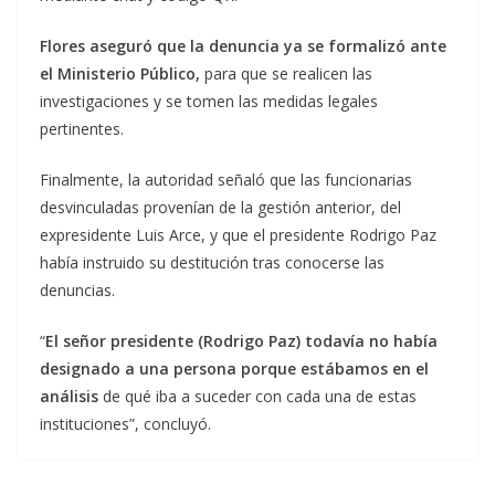
Flores aseguró que la denuncia ya se formalizó ante
el Ministerio Público,
para que se realicen las
investigaciones y se tomen las medidas legales
pertinentes.
Finalmente, la autoridad señaló que las funcionarias
desvinculadas provenían de la gestión anterior, del
expresidente Luis Arce, y que el presidente Rodrigo Paz
había instruido su destitución tras conocerse las
denuncias.
“
El señor presidente (Rodrigo Paz) todavía no había
designado a una persona porque estábamos en el
análisis
de qué iba a suceder con cada una de estas
instituciones”, concluyó.