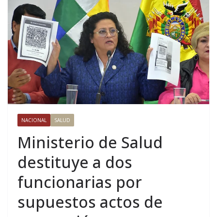
NACIONAL
SALUD
Ministerio de Salud
destituye a dos
funcionarias por
supuestos actos de