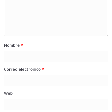
Nombre
*
Correo electrónico
*
Web