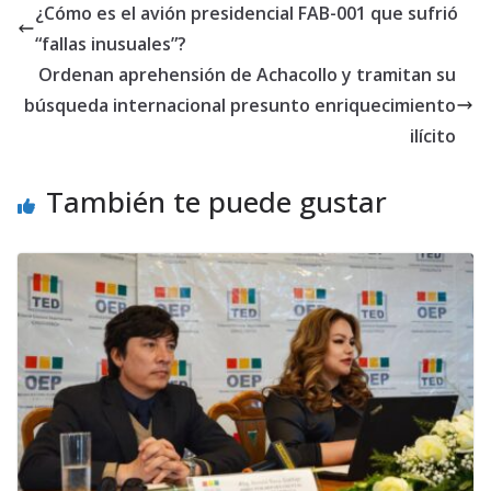
¿Cómo es el avión presidencial FAB-001 que sufrió
“fallas inusuales”?
Ordenan aprehensión de Achacollo y tramitan su
búsqueda internacional presunto enriquecimiento
ilícito
También te puede gustar