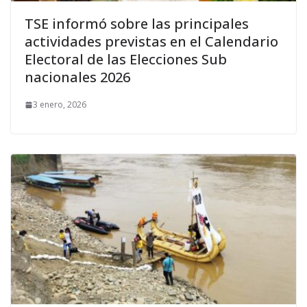
TSE informó sobre las principales
actividades previstas en el Calendario
Electoral de las Elecciones Sub
nacionales 2026
3 enero, 2026