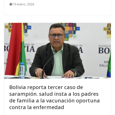
19 enero, 2026
Bolivia reporta tercer caso de
sarampión. salud insta a los padres
de familia a la vacunación oportuna
contra la enfermedad