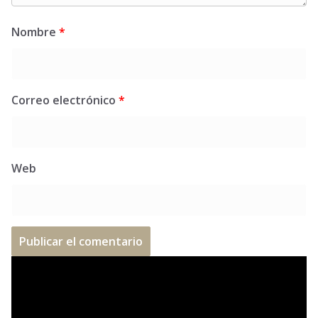
Nombre
*
Correo electrónico
*
Web