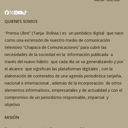
QUIENES SOMOS
“Prensa Libre” (Tarija- Bolivia ) es un periódico digital que nace
como una extensión de nuestro medio de comunicación
televisivo “Chapaca de Comunicaciones” para cubrir las
necesidades de la sociedad en la información publicada a
través del nuevo hábito que cada día se va generalizando y por
el alcance que significan las plataformas digitales , con la
elaboración de contenidos de una agenda periodística tarijeña,
nacional e internacional , además de la incorporación de otros
elementos informativos, empresariales y de actualidad y con el
compromiso de un periodismo responsable, imparcial y
objetivo
MISIÓN