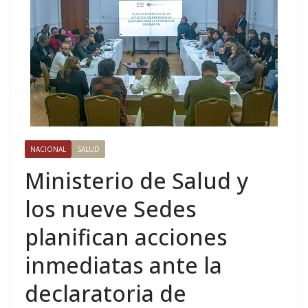
NACIONAL
SALUD
Ministerio de Salud y
los nueve Sedes
planifican acciones
inmediatas ante la
declaratoria de