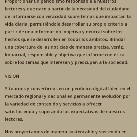
Proporcionar un periodismo responsable a nuestros
lectores y que nace a partir de la necesidad del ciudadano
de informarse con veracidad sobre temas que impactan la
vida diaria, permitiéndole desarrollar su propio criterio a
partir de una información objetiva y neutral sobre los
hechos que se desarrollen en todos los ámbitos. Brindar
una cobertura de las noticias de manera precisa, veráz.
Imparcial, responsable y objetiva que informe con ética
sobre los temas que interesan y preocupan a la sociedad.
VISION
Situarnos y convertirnos en un periódico digital líder en el
mercado regional y nacional en permanente evolución por
la variedad de contenido y servicios a ofrecer
satisfaciendo y superando las expectativas de nuestros
lectores.
Nos proyectamos de manera sustentable y sostenida en