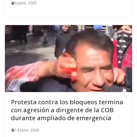
6 junio, 2025
Protesta contra los bloqueos termina
con agresión a dirigente de la COB
durante ampliado de emergencia
14 junio, 2026