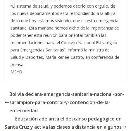
“El sistema de salud, y podemos decirlo con orgullo, de
los nueve departamentos está respondiendo a la altura
de lo que hoy estamos viviendo, que es esta emergencia
sanitaria. Esta mañana hemos dicho de la importancia de
poder tener esta reunión para orientar también las
recomendaciones hacia el Consejo Nacional Estratégico
para Emergencias Sanitarias”, informó la ministra de
Salud y Deportes, María Renée Castro, en conferencia de
prensa.
MSYD
Bolivia declara-emergencia-sanitaria-nacional-por-
sarampion-para-control-y-contencion-de-la-
enfermedad
Educación adelanta el descanso pedagógico en
Santa Cruz y activa las clases a distancia en algunos