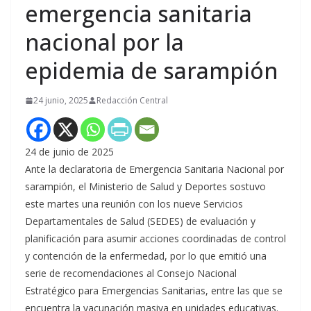
emergencia sanitaria
nacional por la
epidemia de sarampión
24 junio, 2025
Redacción Central
24 de junio de 2025
Ante la declaratoria de Emergencia Sanitaria Nacional por
sarampión, el Ministerio de Salud y Deportes sostuvo
este martes una reunión con los nueve Servicios
Departamentales de Salud (SEDES) de evaluación y
planificación para asumir acciones coordinadas de control
y contención de la enfermedad, por lo que emitió una
serie de recomendaciones al Consejo Nacional
Estratégico para Emergencias Sanitarias, entre las que se
encuentra la vacunación masiva en unidades educativas.