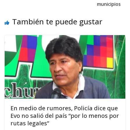
municipios
También te puede gustar
En medio de rumores, Policía dice que
Evo no salió del país “por lo menos por
rutas legales”