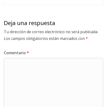
Deja una respuesta
Tu dirección de correo electrónico no será publicada.
Los campos obligatorios están marcados con
*
Comentario
*