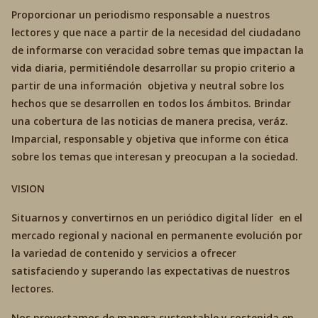
Proporcionar un periodismo responsable a nuestros
lectores y que nace a partir de la necesidad del ciudadano
de informarse con veracidad sobre temas que impactan la
vida diaria, permitiéndole desarrollar su propio criterio a
partir de una información objetiva y neutral sobre los
hechos que se desarrollen en todos los ámbitos. Brindar
una cobertura de las noticias de manera precisa, veráz.
Imparcial, responsable y objetiva que informe con ética
sobre los temas que interesan y preocupan a la sociedad.
VISION
Situarnos y convertirnos en un periódico digital líder en el
mercado regional y nacional en permanente evolución por
la variedad de contenido y servicios a ofrecer
satisfaciendo y superando las expectativas de nuestros
lectores.
Nos proyectamos de manera sustentable y sostenida en