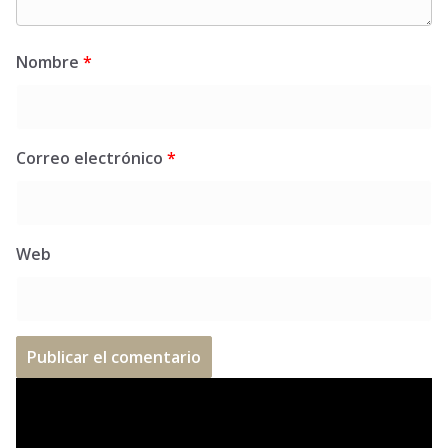
Nombre
*
Correo electrónico
*
Web