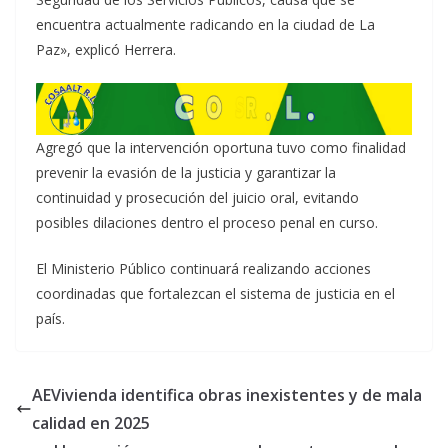
encuentra actualmente radicando en la ciudad de La
Paz», explicó Herrera.
Agregó que la intervención oportuna tuvo como finalidad
prevenir la evasión de la justicia y garantizar la
continuidad y prosecución del juicio oral, evitando
posibles dilaciones dentro el proceso penal en curso.
El Ministerio Público continuará realizando acciones
coordinadas que fortalezcan el sistema de justicia en el
país.
AEVivienda identifica obras inexistentes y de mala
calidad en 2025