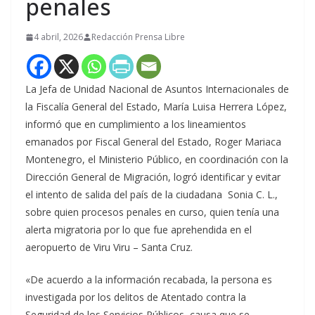
penales
4 abril, 2026
Redacción Prensa Libre
La Jefa de Unidad Nacional de Asuntos Internacionales de
la Fiscalía General del Estado, María Luisa Herrera López,
informó que en cumplimiento a los lineamientos
emanados por Fiscal General del Estado, Roger Mariaca
Montenegro, el Ministerio Público, en coordinación con la
Dirección General de Migración, logró identificar y evitar
el intento de salida del país de la ciudadana Sonia C. L.,
sobre quien procesos penales en curso, quien tenía una
alerta migratoria por lo que fue aprehendida en el
aeropuerto de Viru Viru – Santa Cruz.
«De acuerdo a la información recabada, la persona es
investigada por los delitos de Atentado contra la
Seguridad de los Servicios Públicos, causa que se