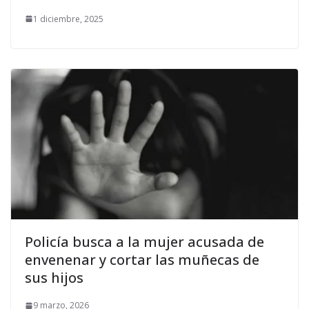
1 diciembre, 2025
Policía busca a la mujer acusada de
envenenar y cortar las muñecas de
sus hijos
9 marzo, 2026