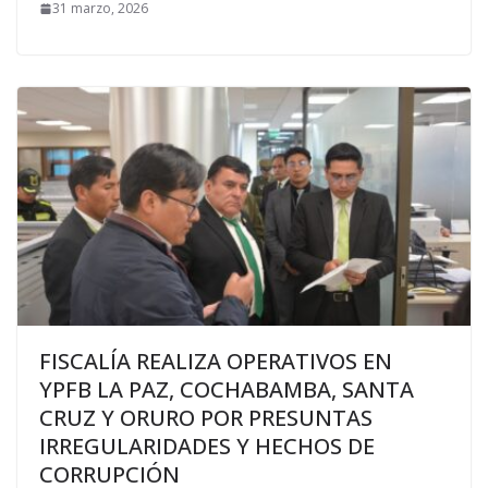
31 marzo, 2026
FISCALÍA REALIZA OPERATIVOS EN
YPFB LA PAZ, COCHABAMBA, SANTA
CRUZ Y ORURO POR PRESUNTAS
IRREGULARIDADES Y HECHOS DE
CORRUPCIÓN