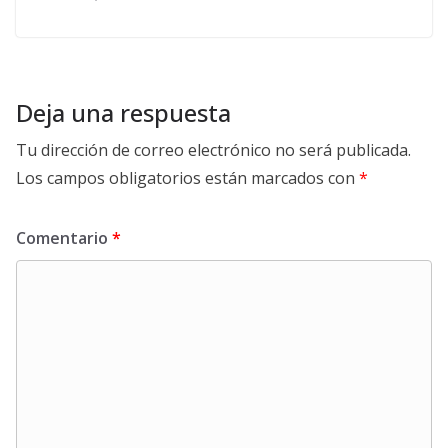
Deja una respuesta
Tu dirección de correo electrónico no será publicada.
Los campos obligatorios están marcados con
*
Comentario
*