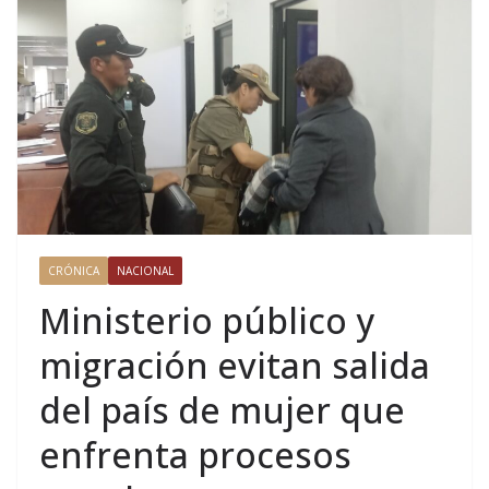
CRÓNICA
NACIONAL
Ministerio público y
migración evitan salida
del país de mujer que
enfrenta procesos