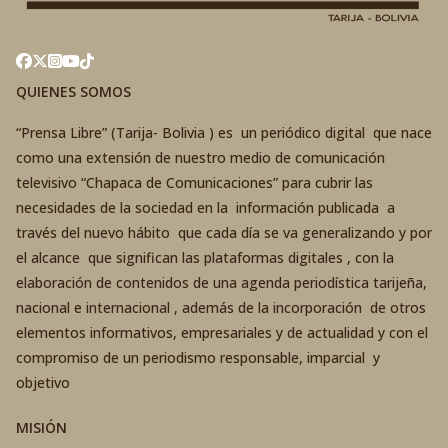
QUIENES SOMOS
“Prensa Libre” (Tarija- Bolivia ) es un periódico digital que nace
como una extensión de nuestro medio de comunicación
televisivo “Chapaca de Comunicaciones” para cubrir las
necesidades de la sociedad en la información publicada a
través del nuevo hábito que cada día se va generalizando y por
el alcance que significan las plataformas digitales , con la
elaboración de contenidos de una agenda periodística tarijeña,
nacional e internacional , además de la incorporación de otros
elementos informativos, empresariales y de actualidad y con el
compromiso de un periodismo responsable, imparcial y
objetivo
MISIÓN