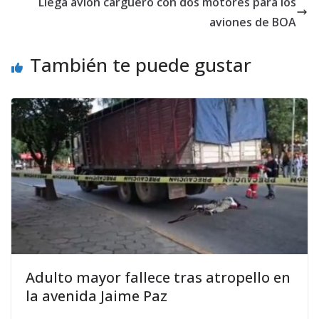
Llega avión carguero con dos motores para los
aviones de BOA
También te puede gustar
Adulto mayor fallece tras atropello en
la avenida Jaime Paz