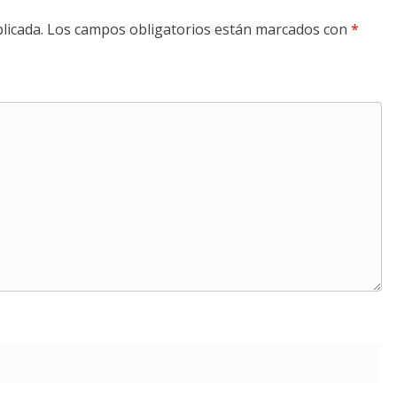
licada.
Los campos obligatorios están marcados con
*