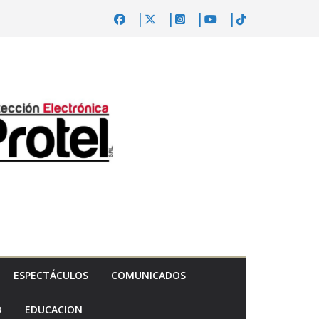
ESPECTÁCULOS
COMUNICADOS
D
EDUCACION