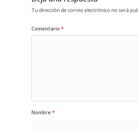
Tu dirección de correo electrónico no será pub
Comentario
*
Nombre
*