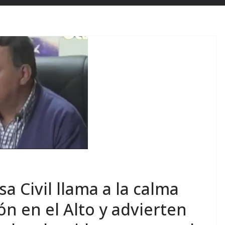
a Civil llama a la calma
ón en el Alto y advierten