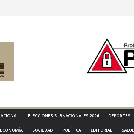
NACIONAL
ELECCIONES SUBNACIONALES 2026
DEPORTES
ECONOMÍA
SOCIEDAD
POLÍTICA
EDITORIAL
SALU