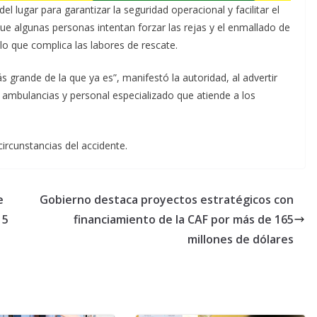
el lugar para garantizar la seguridad operacional y facilitar el
e algunas personas intentan forzar las rejas y el enmallado de
, lo que complica las labores de rescate.
grande de la que ya es”, manifestó la autoridad, al advertir
de ambulancias y personal especializado que atiende a los
circunstancias del accidente.
e
Gobierno destaca proyectos estratégicos con
15
financiamiento de la CAF por más de 165
millones de dólares