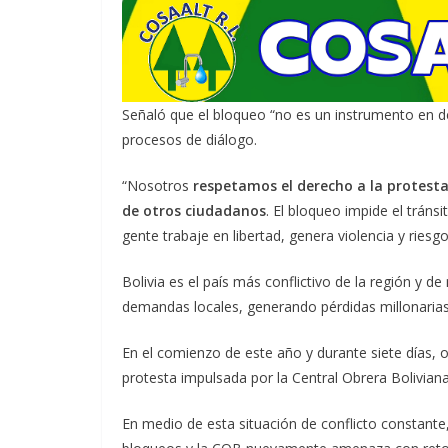
Señaló que el bloqueo “no es un instrumento en
procesos de diálogo.
“Nosotros
respetamos el derecho a la protesta
de otros ciudadanos
. El bloqueo impide el tráns
gente trabaje en libertad, genera violencia y riesg
Bolivia es el país más conflictivo de la región y 
demandas locales, generando pérdidas millonarias
En el comienzo de este año y durante siete días, o
protesta impulsada por la Central Obrera Bolivian
En medio de esta situación de conflicto constante