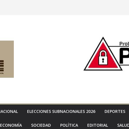
NACIONAL
ELECCIONES SUBNACIONALES 2026
DEPORTES
ECONOMÍA
SOCIEDAD
POLÍTICA
EDITORIAL
SALU