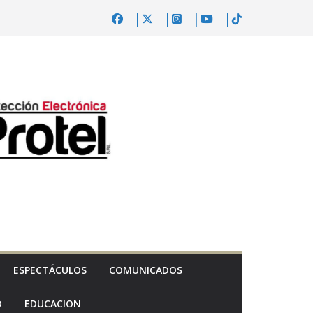
ESPECTÁCULOS
COMUNICADOS
D
EDUCACION