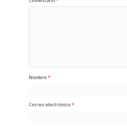
Comentario
*
Nombre
*
Correo electrónico
*