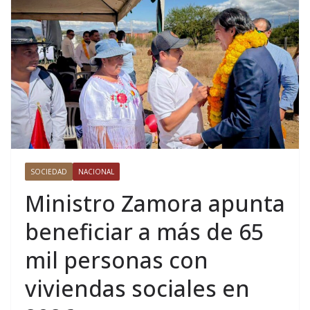
SOCIEDAD
NACIONAL
Ministro Zamora apunta
beneficiar a más de 65
mil personas con
viviendas sociales en