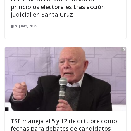
principios electorales tras acción
judicial en Santa Cruz
26 junio, 2025
TSE maneja el 5 y 12 de octubre como
fechas para debates de candidatos