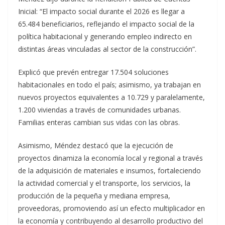
Inicial: “El impacto social durante el 2026 es llegar a
65.484 beneficiarios, reflejando el impacto social de la
política habitacional y generando empleo indirecto en
distintas áreas vinculadas al sector de la construcción”.
Explicó que prevén entregar 17.504 soluciones
habitacionales en todo el país; asimismo, ya trabajan en
nuevos proyectos equivalentes a 10.729 y paralelamente,
1.200 viviendas a través de comunidades urbanas.
Familias enteras cambian sus vidas con las obras.
Asimismo, Méndez destacó que la ejecución de
proyectos dinamiza la economía local y regional a través
de la adquisición de materiales e insumos, fortaleciendo
la actividad comercial y el transporte, los servicios, la
producción de la pequeña y mediana empresa,
proveedoras, promoviendo así un efecto multiplicador en
la economía y contribuyendo al desarrollo productivo del