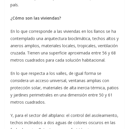
país.
¿Cómo son las viviendas?
En lo que corresponde a las viviendas en los llanos se ha
contemplado una arquitectura bioclimática, techos altos y
aneros amplios, materiales locales, tropicales, ventilación
cruzada. Tienen una superficie aproximada entre 56 y 68
metros cuadrados para cada solución habitacional.
En lo que respecta a los valles, de igual forma se
considera un acceso universal, ventanas amplias con
protección solar, materiales de alta inercia térmica, patios
y jardines perimetrales en una dimensión entre 50 y 61
metros cuadrados.
Y, para el sector del altiplano: el control del asoleamiento,
techos inclinados a dos aguas de colores oscuros en las