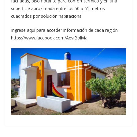
fachadas, piso flotante para confort térmico y en una
superficie aproximada entre los 50 a 61 metros
cuadrados por solución habitacional.
Ingrese aquí para acceder información de cada región:
https://www.facebook.com/AeviBolivia