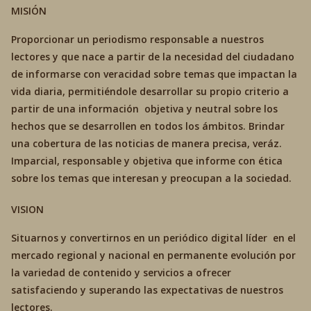
MISIÓN
Proporcionar un periodismo responsable a nuestros
lectores y que nace a partir de la necesidad del ciudadano
de informarse con veracidad sobre temas que impactan la
vida diaria, permitiéndole desarrollar su propio criterio a
partir de una información objetiva y neutral sobre los
hechos que se desarrollen en todos los ámbitos. Brindar
una cobertura de las noticias de manera precisa, veráz.
Imparcial, responsable y objetiva que informe con ética
sobre los temas que interesan y preocupan a la sociedad.
VISION
Situarnos y convertirnos en un periódico digital líder en el
mercado regional y nacional en permanente evolución por
la variedad de contenido y servicios a ofrecer
satisfaciendo y superando las expectativas de nuestros
lectores.