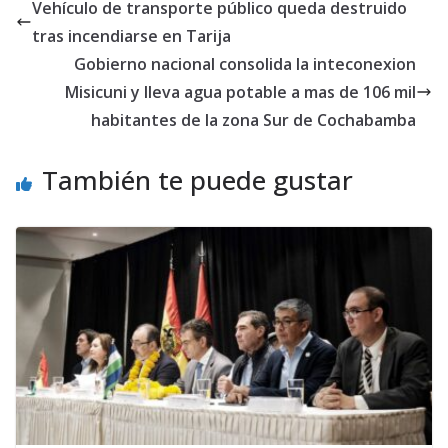
Vehículo de transporte público queda destruido
tras incendiarse en Tarija
Gobierno nacional consolida la inteconexion
Misicuni y lleva agua potable a mas de 106 mil
habitantes de la zona Sur de Cochabamba
También te puede gustar