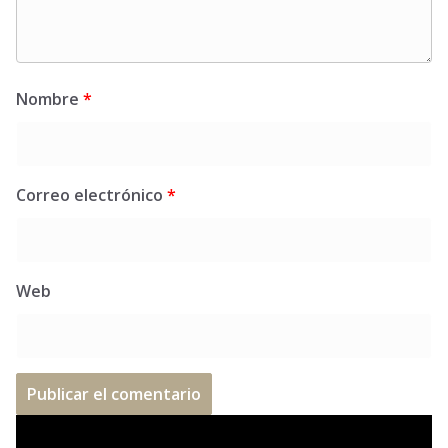
Nombre
*
Correo electrónico
*
Web