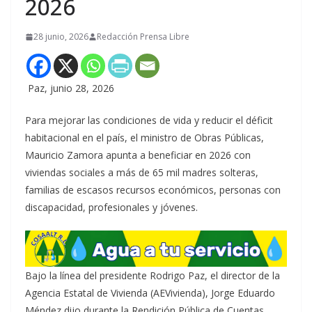
2026
28 junio, 2026
Redacción Prensa Libre
Paz, junio 28, 2026
Para mejorar las condiciones de vida y reducir el déficit
habitacional en el país, el ministro de Obras Públicas,
Mauricio Zamora apunta a beneficiar en 2026 con
viviendas sociales a más de 65 mil madres solteras,
familias de escasos recursos económicos, personas con
discapacidad, profesionales y jóvenes.
Bajo la línea del presidente Rodrigo Paz, el director de la
Agencia Estatal de Vivienda (AEVivienda), Jorge Eduardo
Méndez dijo durante la Rendición Pública de Cuentas