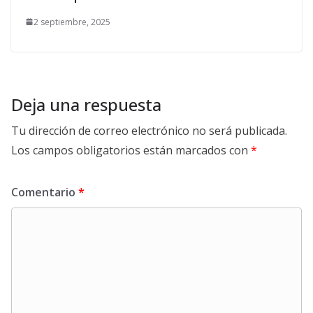
2 septiembre, 2025
Deja una respuesta
Tu dirección de correo electrónico no será publicada.
Los campos obligatorios están marcados con
*
Comentario
*