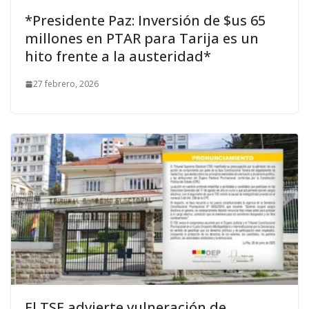
*Presidente Paz: Inversión de $us 65
millones en PTAR para Tarija es un
hito frente a la austeridad*
27 febrero, 2026
El TSE advierte vulneración de