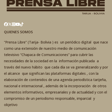
QUIENES SOMOS
“Prensa Libre” (Tarija- Bolivia ) es un periódico digital que nace
como una extensión de nuestro medio de comunicación
televisivo “Chapaca de Comunicaciones” para cubrir las
necesidades de la sociedad en la información publicada a
través del nuevo hábito que cada día se va generalizando y por
el alcance que significan las plataformas digitales , con la
elaboración de contenidos de una agenda periodística tarijeña,
nacional e internacional , además de la incorporación de otros
elementos informativos, empresariales y de actualidad y con el
compromiso de un periodismo responsable, imparcial y
objetivo