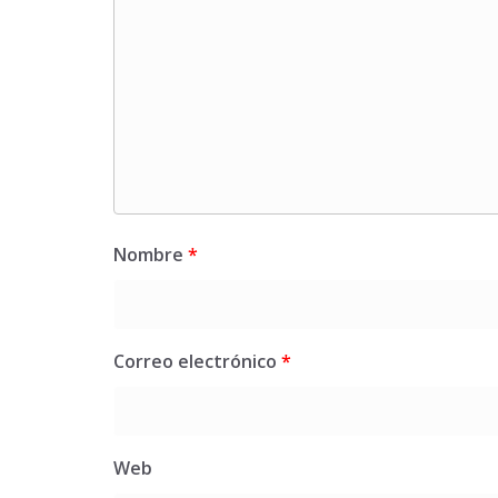
Nombre
*
Correo electrónico
*
Web