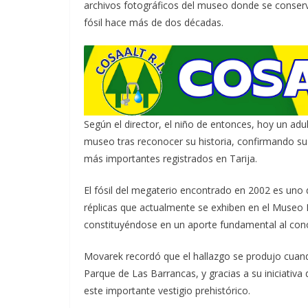
archivos fotográficos del museo donde se conser
fósil hace más de dos décadas.
Según el director, el niño de entonces, hoy un ad
museo tras reconocer su historia, confirmando su 
más importantes registrados en Tarija.
El fósil del megaterio encontrado en 2002 es uno 
réplicas que actualmente se exhiben en el Museo 
constituyéndose en un aporte fundamental al cono
Movarek recordó que el hallazgo se produjo cuan
Parque de Las Barrancas, y gracias a su iniciativa 
este importante vestigio prehistórico.