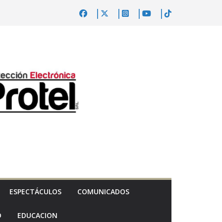
ESPECTÁCULOS
COMUNICADOS
D
EDUCACION