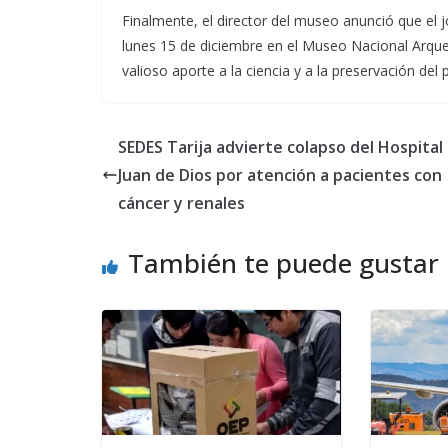
Finalmente, el director del museo anunció que el 
lunes 15 de diciembre en el Museo Nacional Arque
valioso aporte a la ciencia y a la preservación del
SEDES Tarija advierte colapso del Hospital
Juan de Dios por atención a pacientes con
cáncer y renales
También te puede gustar