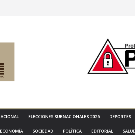
NACIONAL
ELECCIONES SUBNACIONALES 2026
DEPORTES
ECONOMÍA
SOCIEDAD
POLÍTICA
EDITORIAL
SALU