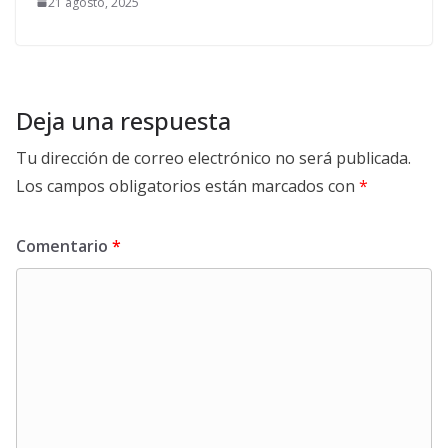
21 agosto, 2025
Deja una respuesta
Tu dirección de correo electrónico no será publicada.
Los campos obligatorios están marcados con
*
Comentario
*