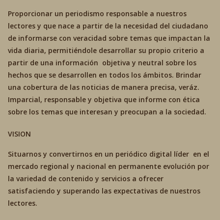
Proporcionar un periodismo responsable a nuestros
lectores y que nace a partir de la necesidad del ciudadano
de informarse con veracidad sobre temas que impactan la
vida diaria, permitiéndole desarrollar su propio criterio a
partir de una información objetiva y neutral sobre los
hechos que se desarrollen en todos los ámbitos. Brindar
una cobertura de las noticias de manera precisa, veráz.
Imparcial, responsable y objetiva que informe con ética
sobre los temas que interesan y preocupan a la sociedad.
VISION
Situarnos y convertirnos en un periódico digital líder en el
mercado regional y nacional en permanente evolución por
la variedad de contenido y servicios a ofrecer
satisfaciendo y superando las expectativas de nuestros
lectores.