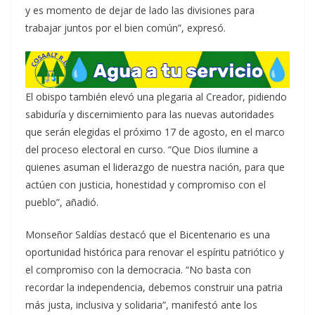
y es momento de dejar de lado las divisiones para
trabajar juntos por el bien común”, expresó.
El obispo también elevó una plegaria al Creador, pidiendo
sabiduría y discernimiento para las nuevas autoridades
que serán elegidas el próximo 17 de agosto, en el marco
del proceso electoral en curso. “Que Dios ilumine a
quienes asuman el liderazgo de nuestra nación, para que
actúen con justicia, honestidad y compromiso con el
pueblo”, añadió.
Monseñor Saldías destacó que el Bicentenario es una
oportunidad histórica para renovar el espíritu patriótico y
el compromiso con la democracia. “No basta con
recordar la independencia, debemos construir una patria
más justa, inclusiva y solidaria”, manifestó ante los