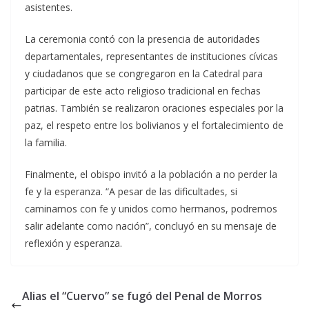
asistentes.
La ceremonia contó con la presencia de autoridades
departamentales, representantes de instituciones cívicas
y ciudadanos que se congregaron en la Catedral para
participar de este acto religioso tradicional en fechas
patrias. También se realizaron oraciones especiales por la
paz, el respeto entre los bolivianos y el fortalecimiento de
la familia.
Finalmente, el obispo invitó a la población a no perder la
fe y la esperanza. “A pesar de las dificultades, si
caminamos con fe y unidos como hermanos, podremos
salir adelante como nación”, concluyó en su mensaje de
reflexión y esperanza.
Alias el “Cuervo” se fugó del Penal de Morros