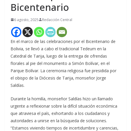
Bicentenario
6 agosto, 2025
Redacción Central
En el marco de las celebraciones por el Bicentenario de
Bolivia, se llevó a cabo el tradicional Tedeum en la
Catedral de Tarija, luego de la entrega de ofrendas
florales al pie del monumento a Simón Bolívar, en el
Parque Bolívar. La ceremonia religiosa fue presidida por
el obispo de la Diócesis de Tarija, monseñor Jorge
Saldías.
Durante la homilía, monseñor Saldías hizo un llamado
urgente a reflexionar sobre la difícil situación económica
que atraviesa el país, exhortando a los ciudadanos y
autoridades a unirse en la búsqueda de soluciones.
“Estamos viviendo tiempos de incertidumbre y carencias,