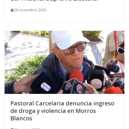
28 noviembre, 2025
Pastoral Carcelaria denuncia ingreso
de droga y violencia en Morros
Blancos