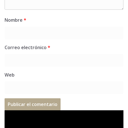
Nombre
*
Correo electrónico
*
Web