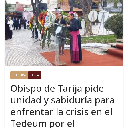
CULTURA
TARIJA
Obispo de Tarija pide
unidad y sabiduría para
enfrentar la crisis en el
Tedeum por el