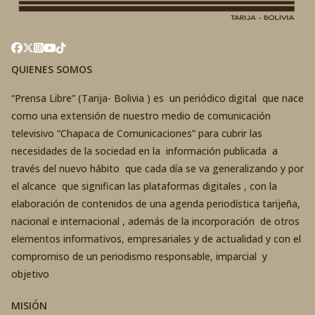
QUIENES SOMOS
“Prensa Libre” (Tarija- Bolivia ) es un periódico digital que nace
como una extensión de nuestro medio de comunicación
televisivo “Chapaca de Comunicaciones” para cubrir las
necesidades de la sociedad en la información publicada a
través del nuevo hábito que cada día se va generalizando y por
el alcance que significan las plataformas digitales , con la
elaboración de contenidos de una agenda periodística tarijeña,
nacional e internacional , además de la incorporación de otros
elementos informativos, empresariales y de actualidad y con el
compromiso de un periodismo responsable, imparcial y
objetivo
MISIÓN