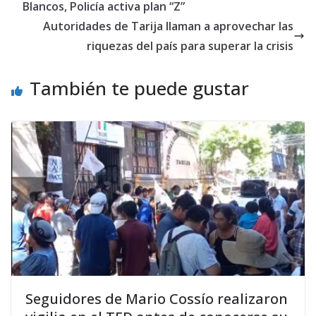
Blancos, Policía activa plan “Z”
Autoridades de Tarija llaman a aprovechar las
riquezas del país para superar la crisis
También te puede gustar
Seguidores de Mario Cossío realizaron