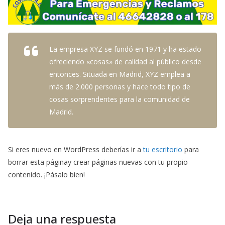
La empresa XYZ se fundó en 1971 y ha estado
ofreciendo «cosas» de calidad al público desde
entonces. Situada en Madrid, XYZ emplea a
más de 2.000 personas y hace todo tipo de
cosas sorprendentes para la comunidad de
Madrid.
Si eres nuevo en WordPress deberías ir a
tu escritorio
para
borrar esta páginay crear páginas nuevas con tu propio
contenido. ¡Pásalo bien!
Deja una respuesta