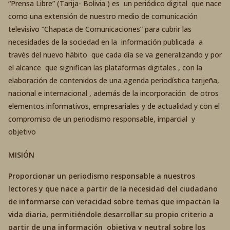
“Prensa Libre” (Tarija- Bolivia ) es un periódico digital que nace
como una extensión de nuestro medio de comunicación
televisivo “Chapaca de Comunicaciones” para cubrir las
necesidades de la sociedad en la información publicada a
través del nuevo hábito que cada día se va generalizando y por
el alcance que significan las plataformas digitales , con la
elaboración de contenidos de una agenda periodística tarijeña,
nacional e internacional , además de la incorporación de otros
elementos informativos, empresariales y de actualidad y con el
compromiso de un periodismo responsable, imparcial y
objetivo
MISIÓN
Proporcionar un periodismo responsable a nuestros
lectores y que nace a partir de la necesidad del ciudadano
de informarse con veracidad sobre temas que impactan la
vida diaria, permitiéndole desarrollar su propio criterio a
partir de una información objetiva y neutral sobre los