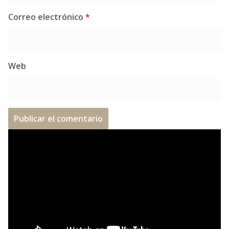
Correo electrónico
*
Web