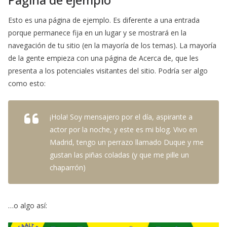
Esto es una página de ejemplo. Es diferente a una entrada
porque permanece fija en un lugar y se mostrará en la
navegación de tu sitio (en la mayoría de los temas). La mayoría
de la gente empieza con una página de Acerca de, que les
presenta a los potenciales visitantes del sitio. Podría ser algo
como esto:
¡Hola! Soy mensajero por el día, aspirante a
actor por la noche, y este es mi blog. Vivo en
Madrid, tengo un perrazo llamado Duque y me
gustan las piñas coladas (y que me pille un
chaparrón)
…o algo así: