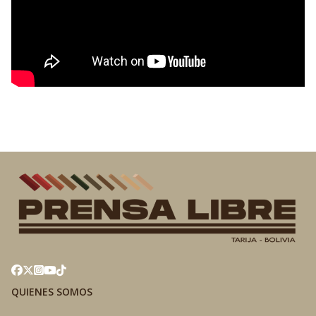
QUIENES SOMOS