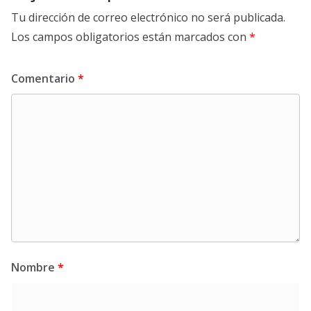
Tu dirección de correo electrónico no será publicada.
Los campos obligatorios están marcados con
*
Comentario
*
Nombre
*