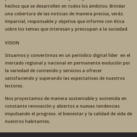
hechos que se desarrollen en todos los ámbitos. Brindar
una cobertura de las noticias de manera precisa, veráz.
Imparcial, responsable y objetiva que informe con ética
sobre los temas que interesan y preocupan a la sociedad.
VISION
Situarnos y convertirnos en un periódico digital líder en el
mercado regional y nacional en permanente evolución por
la variedad de contenido y servicios a ofrecer
satisfaciendo y superando las expectativas de nuestros
lectores.
Nos proyectamos de manera sustentable y sostenida en
constante renovación y abiertos a nuevas tendencias
impulsando el progreso. el bienestar y la calidad de vida de
nuestros habitantes.