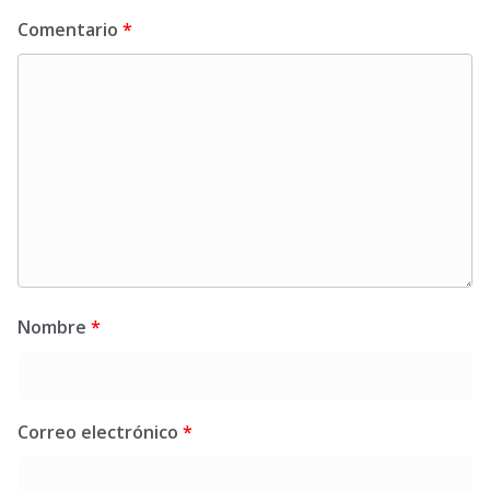
Comentario
*
Nombre
*
Correo electrónico
*