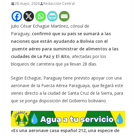
28 mayo, 2026
Redacción Central
Julio César Echagüe Martínez, cónsul de
Paraguay,
confirmó que su país se sumará a las
naciones que están ayudando a Bolivia con el
puente aéreo para suministrar de alimentos a las
ciudades de La Paz y El Alto
, afectadas por los
bloqueos de carretera que ya llevan 28 días.
Según Echagüe, Paraguay tiene previsto apoyar con una
aeronave de la Fuerza Aérea Paraguaya, que llegará este
vienes directo a la ciudad de Santa Cruz de la Sierra, para
que se ponga disposición del Gobierno boliviano.
«Es una aeronave casa español 212, una especie de