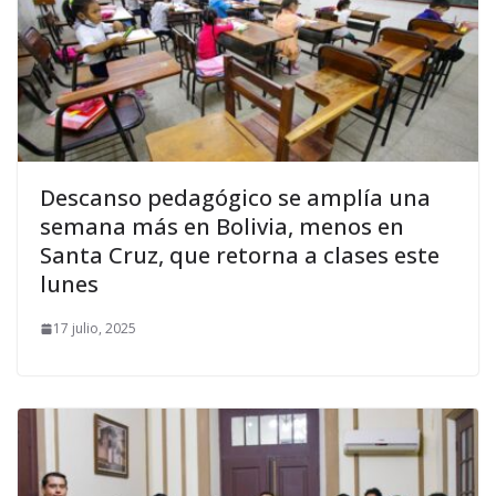
Descanso pedagógico se amplía una
semana más en Bolivia, menos en
Santa Cruz, que retorna a clases este
lunes
17 julio, 2025