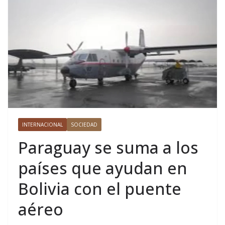
INTERNACIONAL
SOCIEDAD
Paraguay se suma a los
países que ayudan en
Bolivia con el puente
aéreo