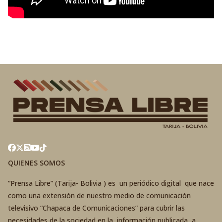
QUIENES SOMOS
“Prensa Libre” (Tarija- Bolivia ) es un periódico digital que nace
como una extensión de nuestro medio de comunicación
televisivo “Chapaca de Comunicaciones” para cubrir las
necesidades de la sociedad en la información publicada a