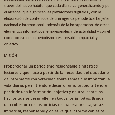
través del nuevo hábito que cada día se va generalizando y por
el alcance que significan las plataformas digitales , con la
elaboración de contenidos de una agenda periodística tarijeña,
nacional e internacional , además de la incorporación de otros
elementos informativos, empresariales y de actualidad y con el
compromiso de un periodismo responsable, imparcial y
objetivo
MISIÓN
Proporcionar un periodismo responsable a nuestros
lectores y que nace a partir de la necesidad del ciudadano
de informarse con veracidad sobre temas que impactan la
vida diaria, permitiéndole desarrollar su propio criterio a
partir de una información objetiva y neutral sobre los
hechos que se desarrollen en todos los ámbitos. Brindar
una cobertura de las noticias de manera precisa, veráz.
Imparcial, responsable y objetiva que informe con ética