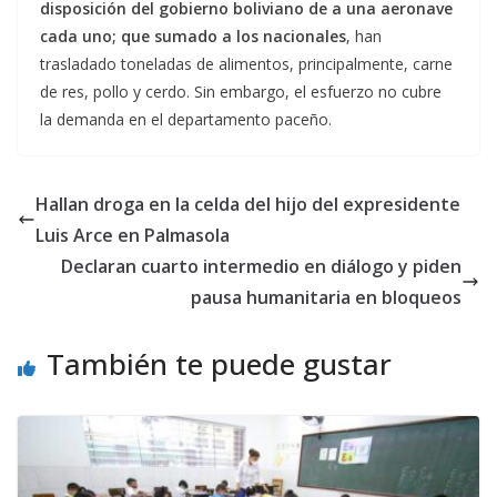
disposición del gobierno boliviano de a una aeronave
cada uno; que sumado a los nacionales
, han
trasladado toneladas de alimentos, principalmente, carne
de res, pollo y cerdo. Sin embargo, el esfuerzo no cubre
la demanda en el departamento paceño.
Hallan droga en la celda del hijo del expresidente
Luis Arce en Palmasola
Declaran cuarto intermedio en diálogo y piden
pausa humanitaria en bloqueos
También te puede gustar