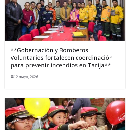
**Gobernación y Bomberos
Voluntarios fortalecen coordinación
para prevenir incendios en Tarija**
12 mayo, 2026