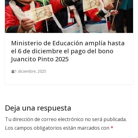
Ministerio de Educación amplía hasta
el 6 de diciembre el pago del bono
Juancito Pinto 2025
1 diciembre, 2025
Deja una respuesta
Tu dirección de correo electrónico no será publicada.
Los campos obligatorios están marcados con
*