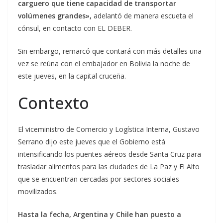
carguero que tiene capacidad de transportar
volúmenes grandes»,
adelantó de manera escueta el
cónsul, en contacto con EL DEBER.
Sin embargo, remarcó que contará con más detalles una
vez se reúna con el embajador en Bolivia la noche de
este jueves, en la capital cruceña.
Contexto
El viceministro de Comercio y Logística Interna, Gustavo
Serrano dijo este jueves que el Gobierno está
intensificando los puentes aéreos desde Santa Cruz para
trasladar alimentos para las ciudades de La Paz y El Alto
que se encuentran cercadas por sectores sociales
movilizados.
Hasta la fecha, Argentina y Chile han puesto a