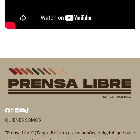
QUIENES SOMOS
“Prensa Libre” (Tarija- Bolivia ) es un periódico digital que nace