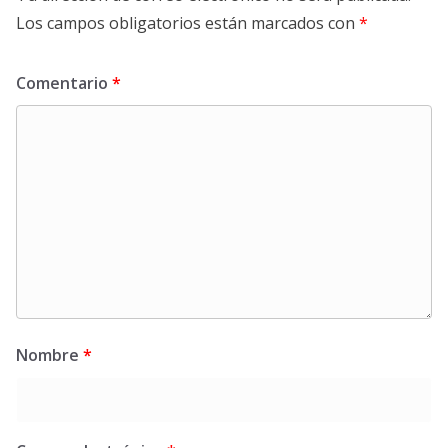
Los campos obligatorios están marcados con
*
Comentario
*
Nombre
*