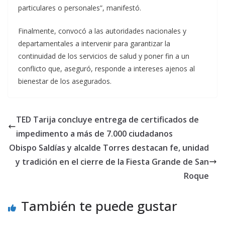
particulares o personales”, manifestó.
Finalmente, convocó a las autoridades nacionales y
departamentales a intervenir para garantizar la
continuidad de los servicios de salud y poner fin a un
conflicto que, aseguró, responde a intereses ajenos al
bienestar de los asegurados.
TED Tarija concluye entrega de certificados de
impedimento a más de 7.000 ciudadanos
Obispo Saldías y alcalde Torres destacan fe, unidad
y tradición en el cierre de la Fiesta Grande de San
Roque
También te puede gustar