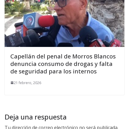
Capellán del penal de Morros Blancos
denuncia consumo de drogas y falta
de seguridad para los internos
21 febrero, 2026
Deja una respuesta
Tu dirección de correo electrónico no será publicada.