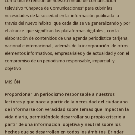
como una extensión de nuestro medio de comunicación
televisivo “Chapaca de Comunicaciones” para cubrir las
necesidades de la sociedad en la información publicada a
través del nuevo hábito que cada día se va generalizando y por
el alcance que significan las plataformas digitales , con la
elaboración de contenidos de una agenda periodística tarijeña,
nacional e internacional , además de la incorporación de otros
elementos informativos, empresariales y de actualidad y con el
compromiso de un periodismo responsable, imparcial y
objetivo
MISIÓN
Proporcionar un periodismo responsable a nuestros
lectores y que nace a partir de la necesidad del ciudadano
de informarse con veracidad sobre temas que impactan la
vida diaria, permitiéndole desarrollar su propio criterio a
partir de una información objetiva y neutral sobre los
hechos que se desarrollen en todos los ámbitos. Brindar