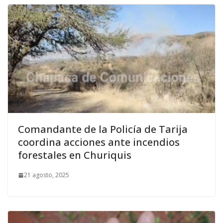
Comandante de la Policía de Tarija
coordina acciones ante incendios
forestales en Churiquis
21 agosto, 2025