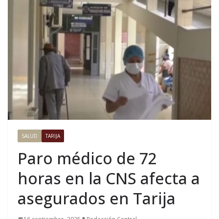
SALUD
TARIJA
Paro médico de 72
horas en la CNS afecta a
asegurados en Tarija