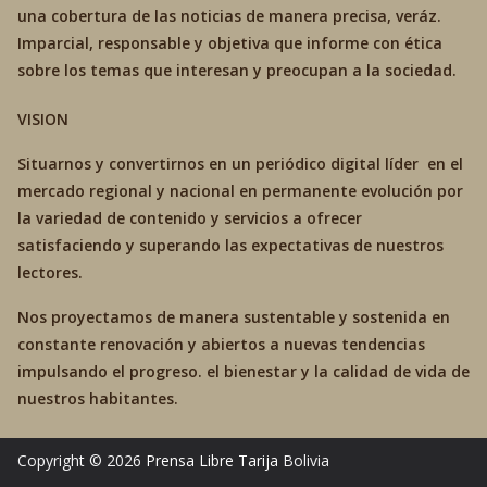
una cobertura de las noticias de manera precisa, veráz.
Imparcial, responsable y objetiva que informe con ética
sobre los temas que interesan y preocupan a la sociedad.
VISION
Situarnos y convertirnos en un periódico digital líder en el
mercado regional y nacional en permanente evolución por
la variedad de contenido y servicios a ofrecer
satisfaciendo y superando las expectativas de nuestros
lectores.
Nos proyectamos de manera sustentable y sostenida en
constante renovación y abiertos a nuevas tendencias
impulsando el progreso. el bienestar y la calidad de vida de
nuestros habitantes.
Copyright © 2026
Prensa Libre Tarija
Bolivia