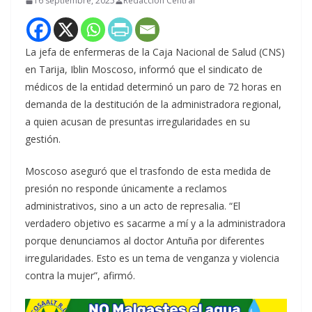
16 septiembre, 2025
Redacción Central
La jefa de enfermeras de la Caja Nacional de Salud (CNS)
en Tarija, Iblin Moscoso, informó que el sindicato de
médicos de la entidad determinó un paro de 72 horas en
demanda de la destitución de la administradora regional,
a quien acusan de presuntas irregularidades en su
gestión.
Moscoso aseguró que el trasfondo de esta medida de
presión no responde únicamente a reclamos
administrativos, sino a un acto de represalia. “El
verdadero objetivo es sacarme a mí y a la administradora
porque denunciamos al doctor Antuña por diferentes
irregularidades. Esto es un tema de venganza y violencia
contra la mujer”, afirmó.