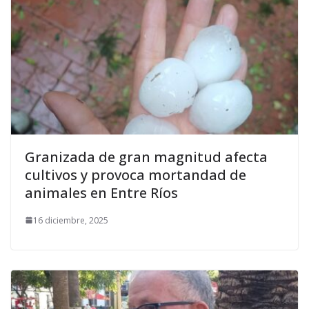
Granizada de gran magnitud afecta
cultivos y provoca mortandad de
animales en Entre Ríos
16 diciembre, 2025