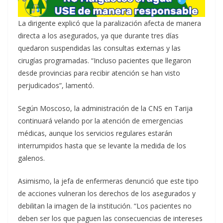
La dirigente explicó que la paralización afecta de manera
directa a los asegurados, ya que durante tres días
quedaron suspendidas las consultas externas y las
cirugías programadas. “Incluso pacientes que llegaron
desde provincias para recibir atención se han visto
perjudicados”, lamentó.
Según Moscoso, la administración de la CNS en Tarija
continuará velando por la atención de emergencias
médicas, aunque los servicios regulares estarán
interrumpidos hasta que se levante la medida de los
galenos.
Asimismo, la jefa de enfermeras denunció que este tipo
de acciones vulneran los derechos de los asegurados y
debilitan la imagen de la institución. “Los pacientes no
deben ser los que paguen las consecuencias de intereses