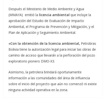
Después el Ministerio de Medio Ambiente y Agua
(MMAYA) emitió la
licencia ambiental
que incluye la
aprobación del Estudio de Evaluación de Impacto
Ambiental, el Programa de Prevención y Mitigación, y el
Plan de Aplicación y Seguimiento Ambiental.
«Con la obtención de la licencia ambiental,
Petrobras
Bolivia tiene la autorización legal para iniciar las obras de
camino de acceso que llevarán a la perforación del pozo
exploratorio pionero DMO-X3.
Asimismo, la petrolera brindará oportunamente
información a las comunidades del área de influencia
sobre el inicio del proyecto que aún no comenzó ni existe
ninguna actividad operativa en la zona.