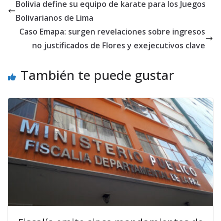
Bolivia define su equipo de karate para los Juegos
Bolivarianos de Lima
Caso Emapa: surgen revelaciones sobre ingresos
no justificados de Flores y exejecutivos clave
También te puede gustar