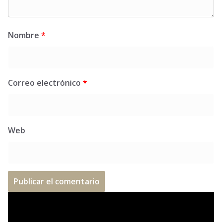
Nombre
*
Correo electrónico
*
Web