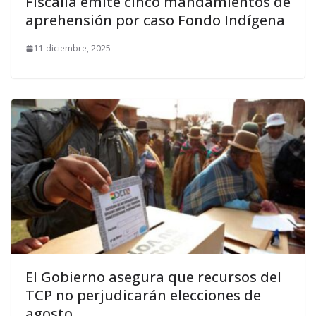
Fiscalía emite cinco mandamientos de
aprehensión por caso Fondo Indígena
11 diciembre, 2025
El Gobierno asegura que recursos del
TCP no perjudicarán elecciones de
agosto