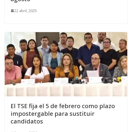
22 abril, 2025
El TSE fija el 5 de febrero como plazo
impostergable para sustituir
candidatos