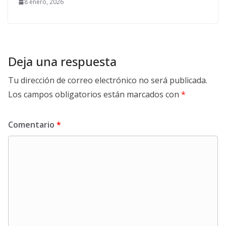
8 enero, 2026
Deja una respuesta
Tu dirección de correo electrónico no será publicada.
Los campos obligatorios están marcados con
*
Comentario
*