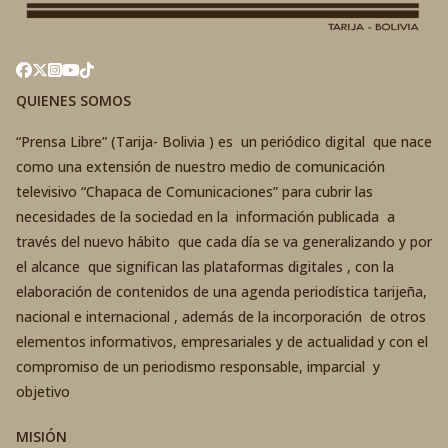
QUIENES SOMOS
“Prensa Libre” (Tarija- Bolivia ) es un periódico digital que nace
como una extensión de nuestro medio de comunicación
televisivo “Chapaca de Comunicaciones” para cubrir las
necesidades de la sociedad en la información publicada a
través del nuevo hábito que cada día se va generalizando y por
el alcance que significan las plataformas digitales , con la
elaboración de contenidos de una agenda periodística tarijeña,
nacional e internacional , además de la incorporación de otros
elementos informativos, empresariales y de actualidad y con el
compromiso de un periodismo responsable, imparcial y
objetivo
MISIÓN