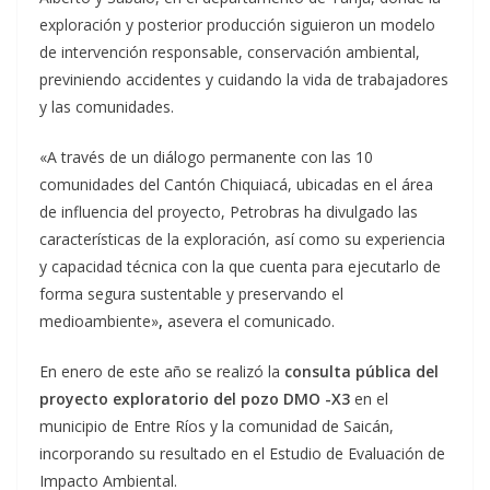
exploración y posterior producción siguieron un modelo
de intervención responsable, conservación ambiental,
previniendo accidentes y cuidando la vida de trabajadores
y las comunidades.
«A través de un diálogo permanente con las 10
comunidades del Cantón Chiquiacá, ubicadas en el área
de influencia del proyecto, Petrobras ha divulgado las
características de la exploración, así como su experiencia
y capacidad técnica con la que cuenta para ejecutarlo de
forma segura sustentable y preservando el
medioambiente»
,
asevera el comunicado.
En enero de este año se realizó la
consulta pública del
proyecto exploratorio del pozo DMO -X3
en el
municipio de Entre Ríos y la comunidad de Saicán,
incorporando su resultado en el Estudio de Evaluación de
Impacto Ambiental.