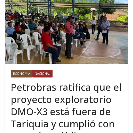
ECONOMÍA
NACIONAL
Petrobras ratifica que el
proyecto exploratorio
DMO-X3 está fuera de
Tariquia y cumplió con