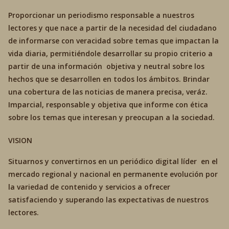
Proporcionar un periodismo responsable a nuestros
lectores y que nace a partir de la necesidad del ciudadano
de informarse con veracidad sobre temas que impactan la
vida diaria, permitiéndole desarrollar su propio criterio a
partir de una información objetiva y neutral sobre los
hechos que se desarrollen en todos los ámbitos. Brindar
una cobertura de las noticias de manera precisa, veráz.
Imparcial, responsable y objetiva que informe con ética
sobre los temas que interesan y preocupan a la sociedad.
VISION
Situarnos y convertirnos en un periódico digital líder en el
mercado regional y nacional en permanente evolución por
la variedad de contenido y servicios a ofrecer
satisfaciendo y superando las expectativas de nuestros
lectores.